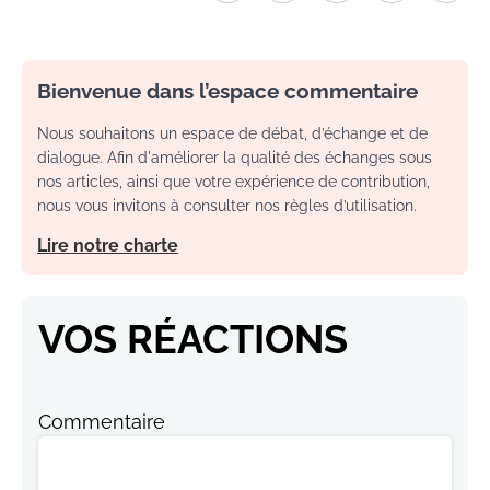
Bienvenue dans l’espace commentaire
Nous souhaitons un espace de débat, d’échange et de
dialogue. Afin d'améliorer la qualité des échanges sous
nos articles, ainsi que votre expérience de contribution,
nous vous invitons à consulter nos règles d’utilisation.
Lire notre charte
VOS RÉACTIONS
Commentaire