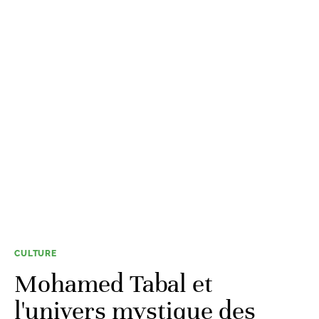
CULTURE
Mohamed Tabal et
l'univers mystique des