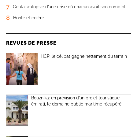
7
Ceuta: autopsie d’une crise où chacun avait son complot
8
Honte et colère
REVUES DE PRESSE
HCP: le célibat gagne nettement du terrain
Bouznika: en prévision d’un projet touristique
émirati, le domaine public maritime récupéré