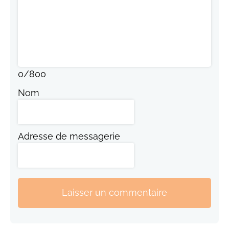
0
/
800
Nom
Adresse de messagerie
Laisser un commentaire