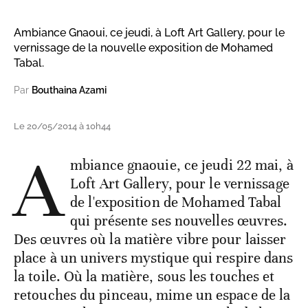
Ambiance Gnaoui, ce jeudi, à Loft Art Gallery, pour le
vernissage de la nouvelle exposition de Mohamed
Tabal.
Par
Bouthaina Azami
Le 20/05/2014 à 10h44
A
mbiance gnaouie, ce jeudi 22 mai, à
Loft Art Gallery, pour le vernissage
de l'exposition de Mohamed Tabal
qui présente ses nouvelles œuvres.
Des œuvres où la matière vibre pour laisser
place à un univers mystique qui respire dans
la toile. Où la matière, sous les touches et
retouches du pinceau, mime un espace de la