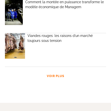
Comment la montée en puissance transforme le
modèle économique de Managem
Viandes rouges: les raisons d’un marché
toujours sous tension
VOIR PLUS