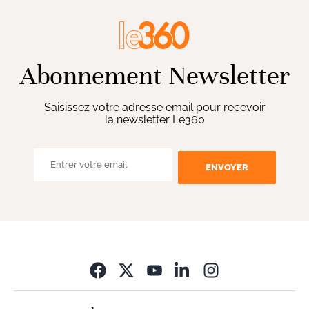
Abonnement Newsletter
Saisissez votre adresse email pour recevoir
la newsletter Le360
ENVOYER
Opens in new wi