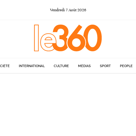
Vendredi
7
Août
2026
CIÉTÉ
INTERNATIONAL
CULTURE
MÉDIAS
SPORT
PEOPLE