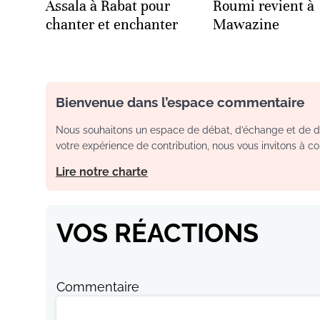
Assala à Rabat pour
Roumi revient à
chanter et enchanter
Mawazine
Bienvenue dans l’espace commentaire
Nous souhaitons un espace de débat, d’échange et de dia
votre expérience de contribution, nous vous invitons à con
Lire notre charte
VOS RÉACTIONS
Commentaire