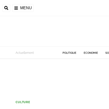
MENU
Actuellement
POLITIQUE
ECONOMIE
SO
CULTURE