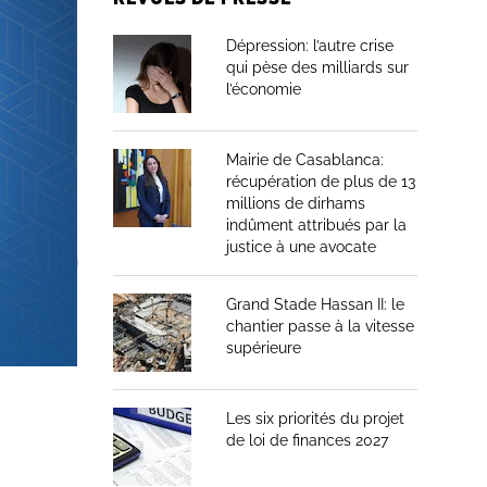
Dépression: l’autre crise
qui pèse des milliards sur
l’économie
Mairie de Casablanca:
récupération de plus de 13
millions de dirhams
indûment attribués par la
justice à une avocate
Grand Stade Hassan II: le
chantier passe à la vitesse
supérieure
Les six priorités du projet
de loi de finances 2027