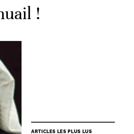
uail !
ARTICLES LES PLUS LUS