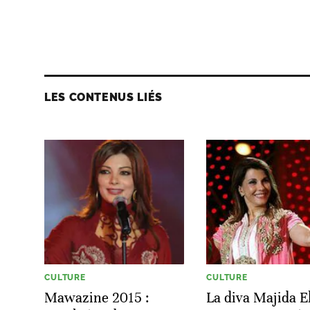
LES CONTENUS LIÉS
CULTURE
CULTURE
Mawazine 2015 :
La diva Majida E