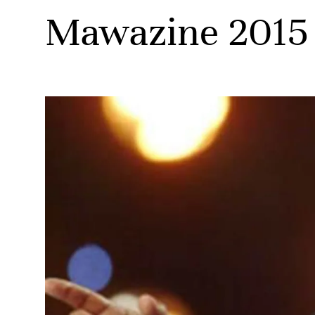
Mawazine 2015 :