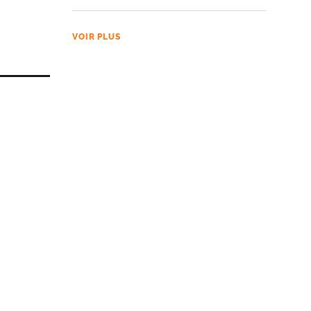
VOIR PLUS