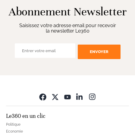
Abonnement Newsletter
Saisissez votre adresse email pour recevoir
la newsletter Le360
ENVOYER
Opens in new wi
Le360 en un clic
Politique
Economie