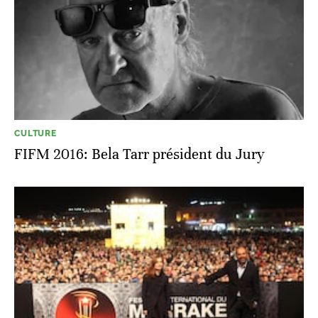
CULTURE
FIFM 2016: Bela Tarr président du Jury