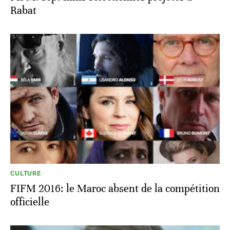
Rabat
CULTURE
FIFM 2016: le Maroc absent de la compétition
officielle