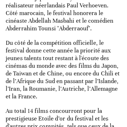
réalisateur néerlandais Paul Verhoeven.
Côté marocain, le festival honorera le
cinéaste Abdellah Masbahi et le comédien
Abderrahim Tounsi "Abderraouf".
Du côté de la compétition officielle, le
festival donne cette année la priorité aux
jeunes talents tout restant à l'écoute des
cinémas du monde avec des films du Japon,
de Taiwan et de Chine, ou encore du Chili et
de l’Afrique du Sud en passant par l’Islande,
l’Iran, la Roumanie, l’Autriche, l’Allemagne
et la France.
Au total 14 films concourront pour la
prestigieuse Etoile d’or du festival et les
d'autres prix convoités, tels que ceux de la