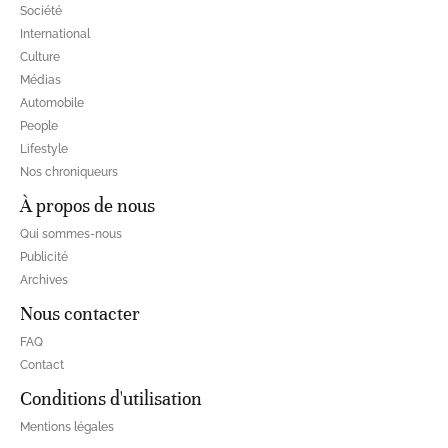
Société
International
Culture
Médias
Automobile
People
Lifestyle
Nos chroniqueurs
À propos de nous
Qui sommes-nous
Publicité
Archives
Nous contacter
FAQ
Contact
Conditions d'utilisation
Mentions légales