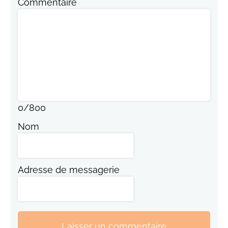
Commentaire
0
/
800
Nom
Adresse de messagerie
Laisser un commentaire