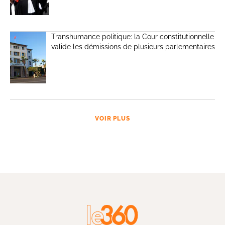
Transhumance politique: la Cour constitutionnelle
valide les démissions de plusieurs parlementaires
VOIR PLUS