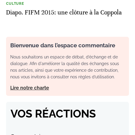
CULTURE
Diapo. FIFM 2015: une clôture à la Coppola
Bienvenue dans l’espace commentaire
Nous souhaitons un espace de débat, d’échange et de
dialogue. Afin d'améliorer la qualité des échanges sous
nos articles, ainsi que votre expérience de contribution,
nous vous invitons à consulter nos règles d’utilisation.
Lire notre charte
VOS RÉACTIONS