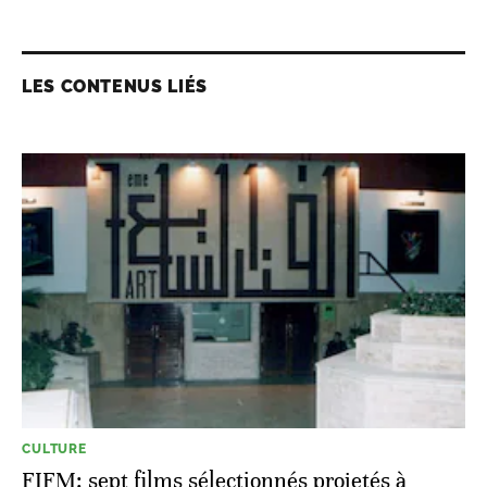
LES CONTENUS LIÉS
CULTURE
FIFM: sept films sélectionnés projetés à