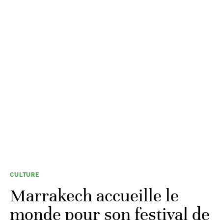
CULTURE
Marrakech accueille le
monde pour son festival de