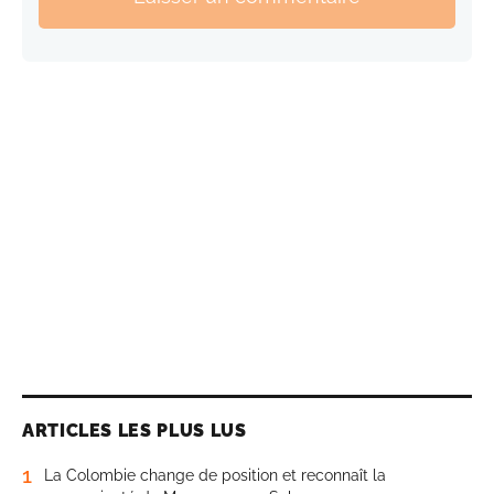
ARTICLES LES PLUS LUS
1
La Colombie change de position et reconnaît la