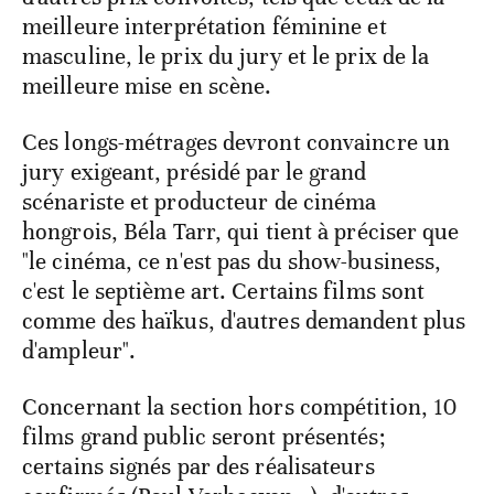
meilleure interprétation féminine et
masculine, le prix du jury et le prix de la
meilleure mise en scène.
Ces longs-métrages devront convaincre un
jury exigeant, présidé par le grand
scénariste et producteur de cinéma
hongrois, Béla Tarr, qui tient à préciser que
"le cinéma, ce n'est pas du show-business,
c'est le septième art. Certains films sont
comme des haïkus, d'autres demandent plus
d'ampleur".
Concernant la section hors compétition, 10
films grand public seront présentés;
certains signés par des réalisateurs