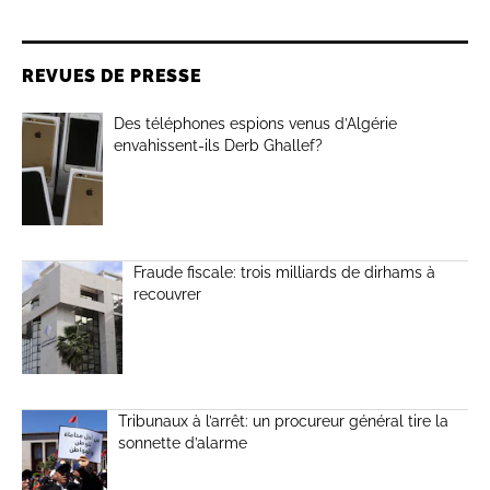
REVUES DE PRESSE
Des téléphones espions venus d’Algérie
envahissent-ils Derb Ghallef?
Fraude fiscale: trois milliards de dirhams à
recouvrer
Tribunaux à l’arrêt: un procureur général tire la
sonnette d’alarme