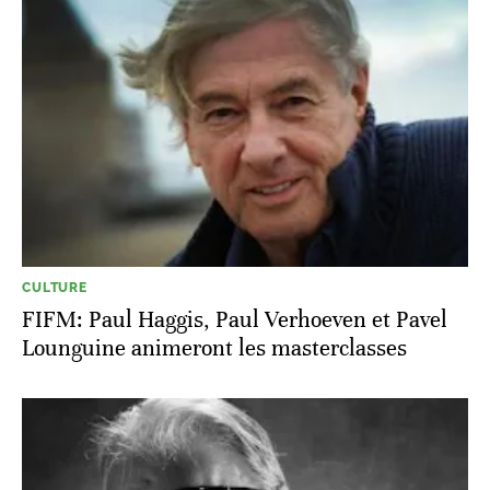
CULTURE
FIFM: Paul Haggis, Paul Verhoeven et Pavel
Lounguine animeront les masterclasses