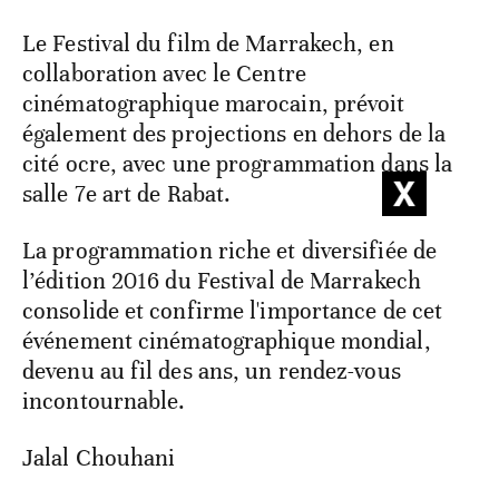
Le Festival du film de Marrakech, en
collaboration avec le Centre
cinématographique marocain, prévoit
également des projections en dehors de la
cité ocre, avec une programmation dans la
salle 7e art de Rabat.
La programmation riche et diversifiée de
l’édition 2016 du Festival de Marrakech
consolide et confirme l'importance de cet
événement cinématographique mondial,
devenu au fil des ans, un rendez-vous
incontournable.
Jalal Chouhani