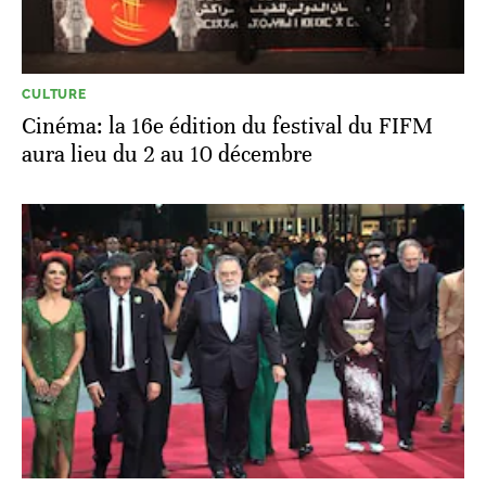
CULTURE
Cinéma: la 16e édition du festival du FIFM
aura lieu du 2 au 10 décembre