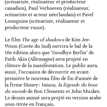
(scénariste, réalisateur et producteur
canadien), Paul Verhoeven (réalisateur,
scénariste et acteur néerlandais) et Pavel
Lounguine (scénariste, réalisateur et
producteur russe).
Le film
The age of shadows
de Kim Jee-
Woon (Corée du Sud) ouvrira le bal de la
16e édition alors que "Goodbye Berlin" de
Fatih Akin (Allemagne) sera projeté en
clôture de la manifestation. Le public aura,
aussi, l’occasion de découvrir en avant-
première le nouveau film de fin d’année de
la firme Disney:
Vaiana, la légende du bout
du monde
de Ron Clements et John Musker.
Le dessin animé sera projté en version arabe
sous-titrée en français.