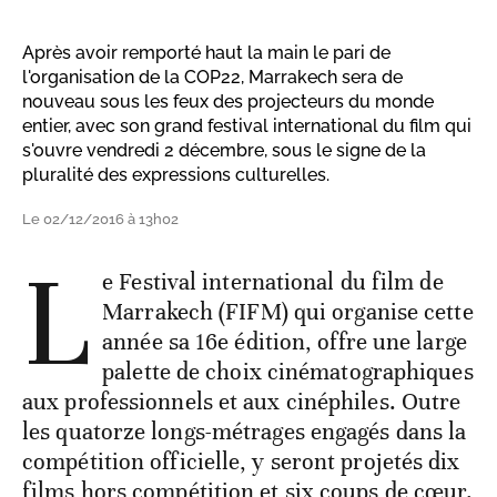
Après avoir remporté haut la main le pari de
l'organisation de la COP22, Marrakech sera de
nouveau sous les feux des projecteurs du monde
entier, avec son grand festival international du film qui
s'ouvre vendredi 2 décembre, sous le signe de la
pluralité des expressions culturelles.
Le 02/12/2016 à 13h02
L
e Festival international du film de
Marrakech (FIFM) qui organise cette
année sa 16e édition, offre une large
palette de choix cinématographiques
aux professionnels et aux cinéphiles. Outre
les quatorze longs-métrages engagés dans la
compétition officielle, y seront projetés dix
films hors compétition et six coups de cœur.