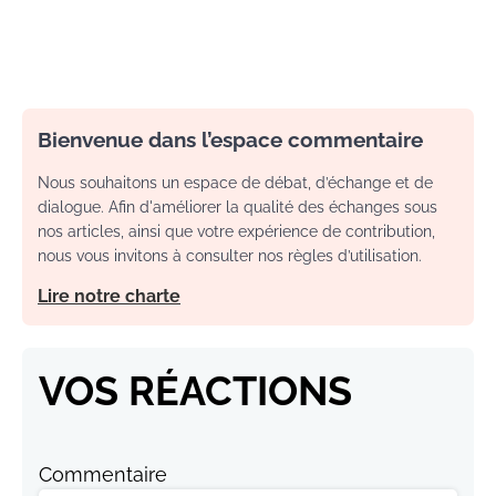
Bienvenue dans l’espace commentaire
Nous souhaitons un espace de débat, d’échange et de
dialogue. Afin d'améliorer la qualité des échanges sous
nos articles, ainsi que votre expérience de contribution,
nous vous invitons à consulter nos règles d’utilisation.
Lire notre charte
VOS RÉACTIONS
Commentaire