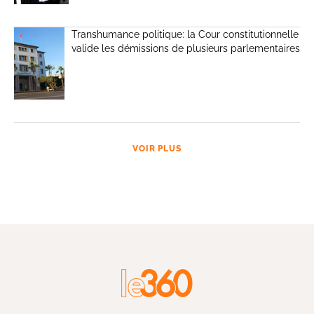
Transhumance politique: la Cour constitutionnelle
valide les démissions de plusieurs parlementaires
VOIR PLUS