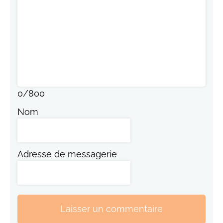
0
/
800
Nom
Adresse de messagerie
Laisser un commentaire