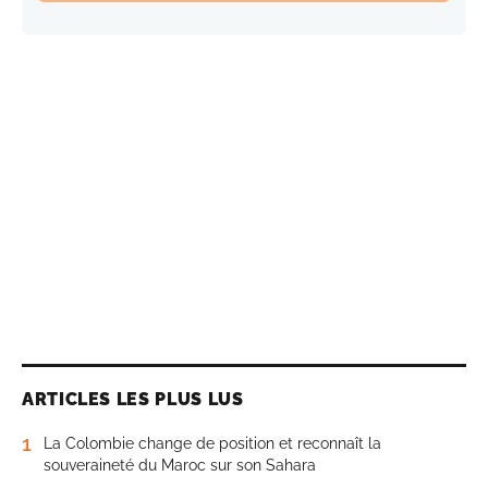
ARTICLES LES PLUS LUS
1
La Colombie change de position et reconnaît la
souveraineté du Maroc sur son Sahara