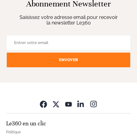
Abonnement Newsletter
Saisissez votre adresse email pour recevoir
la newsletter Le360
ENVOYER
Opens in new wi
Le360 en un clic
Politique