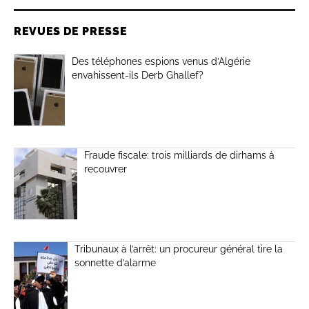
REVUES DE PRESSE
Des téléphones espions venus d’Algérie
envahissent-ils Derb Ghallef?
Fraude fiscale: trois milliards de dirhams à
recouvrer
Tribunaux à l’arrêt: un procureur général tire la
sonnette d’alarme