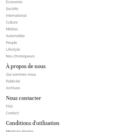
Economie
Société
International
Culture
Médias
Automobile
People
Lifestyle
Nos chroniqueurs
À propos de nous
Qui sommes-nous
Publicité
Archives
Nous contacter
FAQ
Contact
Conditions d'utilisation
Mentions légales