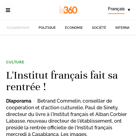
Français
▾
Actuellement
POLITIQUE
ECONOMIE
SOCIÉTÉ
INTERNATIO
CULTURE
L'Institut français fait sa
rentrée !
Diaporama
Betrand Commelin, conseiller de
coopération et d'action culturelle, Paul de Sinety,
directeur du livre à l'Institut français et Alban Corbier
Labasse, nouveau directeur de l'établissement, ont
présidé la rentrée officielle de l'Institut français
mercredi à Casablanca. Les images.