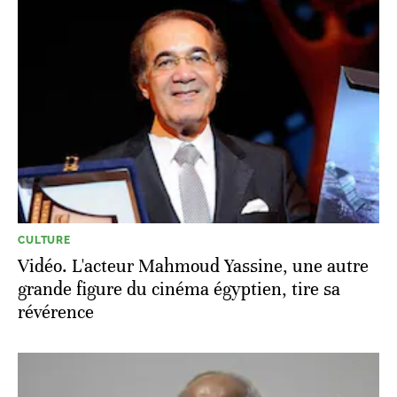
CULTURE
Vidéo. L'acteur Mahmoud Yassine, une autre
grande figure du cinéma égyptien, tire sa
révérence