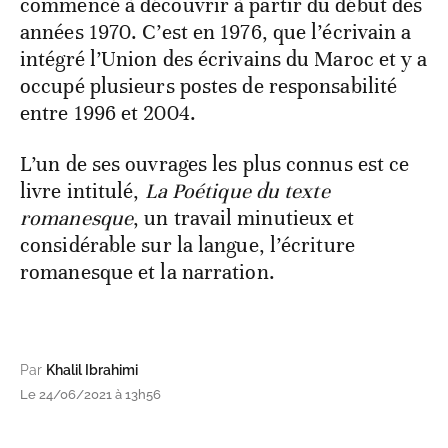
commencé à découvrir à partir du début des
années 1970. C’est en 1976, que l’écrivain a
intégré l’Union des écrivains du Maroc et y a
occupé plusieurs postes de responsabilité
entre 1996 et 2004.
L’un de ses ouvrages les plus connus est ce
livre intitulé,
La Poétique du texte
romanesque
, un travail minutieux et
considérable sur la langue, l’écriture
romanesque et la narration.
Par
Khalil Ibrahimi
Le 24/06/2021 à 13h56