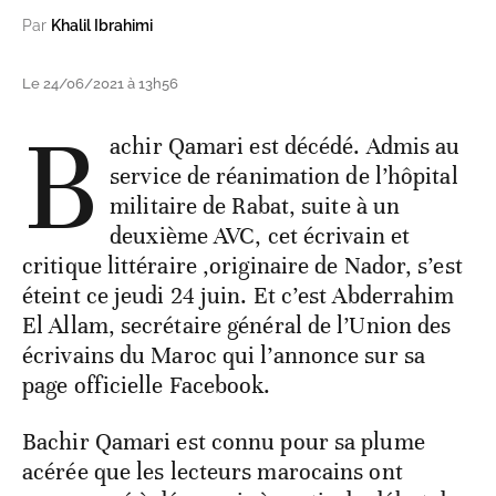
Par
Khalil Ibrahimi
Le 24/06/2021 à 13h56
B
achir Qamari est décédé. Admis au
service de réanimation de l’hôpital
militaire de Rabat, suite à un
deuxième AVC, cet écrivain et
critique littéraire ,originaire de Nador, s’est
éteint ce jeudi 24 juin. Et c’est Abderrahim
El Allam, secrétaire général de l’Union des
écrivains du Maroc qui l’annonce sur sa
page officielle Facebook.
Bachir Qamari est connu pour sa plume
acérée que les lecteurs marocains ont