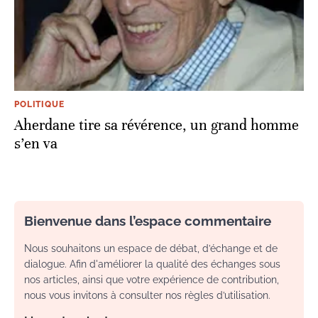
POLITIQUE
Aherdane tire sa révérence, un grand homme
s’en va
Bienvenue dans l’espace commentaire
Nous souhaitons un espace de débat, d’échange et de
dialogue. Afin d'améliorer la qualité des échanges sous
nos articles, ainsi que votre expérience de contribution,
nous vous invitons à consulter nos règles d’utilisation.