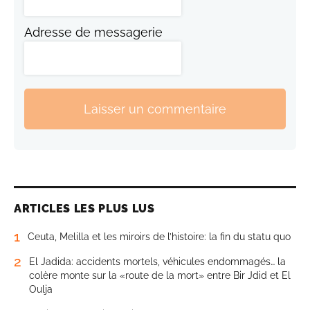
Adresse de messagerie
Laisser un commentaire
ARTICLES LES PLUS LUS
1
Ceuta, Melilla et les miroirs de l’histoire: la fin du statu quo
2
El Jadida: accidents mortels, véhicules endommagés… la
colère monte sur la «route de la mort» entre Bir Jdid et El
Oulja