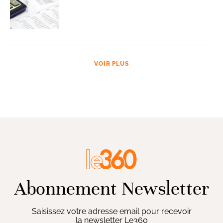
VOIR PLUS
Abonnement Newsletter
Saisissez votre adresse email pour recevoir
la newsletter Le360