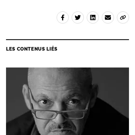
LES CONTENUS LIÉS