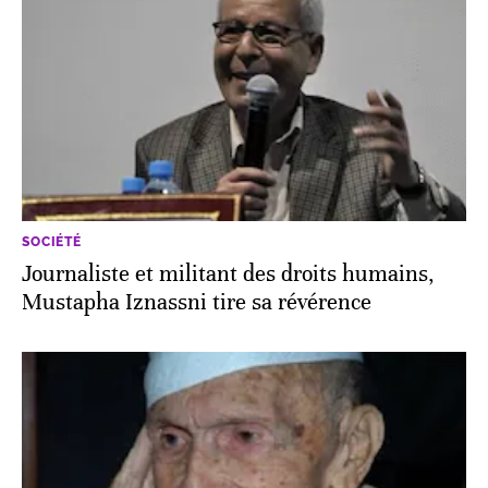
SOCIÉTÉ
Journaliste et militant des droits humains,
Mustapha Iznassni tire sa révérence