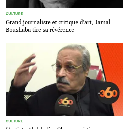
CULTURE
Grand journaliste et critique d’art, Jamal
Boushaba tire sa révérence
CULTURE