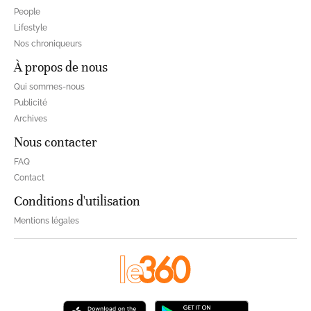
People
Lifestyle
Nos chroniqueurs
À propos de nous
Qui sommes-nous
Publicité
Archives
Nous contacter
FAQ
Contact
Conditions d'utilisation
Mentions légales