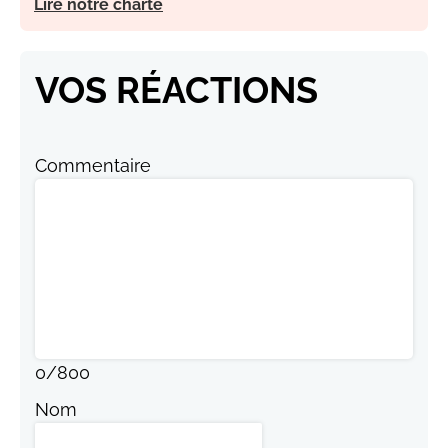
Lire notre charte
VOS RÉACTIONS
Commentaire
0
/
800
Nom