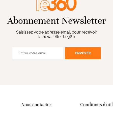
Abonnement Newsletter
Saisissez votre adresse email pour recevoir
la newsletter Le360
ENVOYER
Nous contacter
Conditions d'util