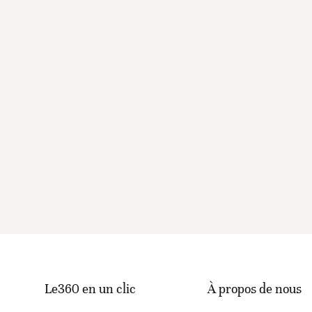
Le360 en un clic
À propos de nous