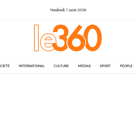
Vendredi
7
Août
2026
CIÉTÉ
INTERNATIONAL
CULTURE
MÉDIAS
SPORT
PEOPLE