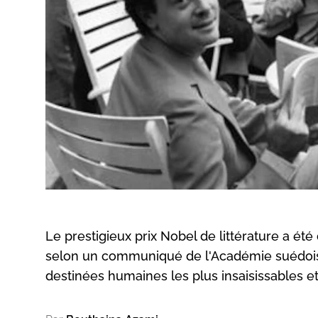
Le prestigieux prix Nobel de littérature a été 
selon un communiqué de l'Académie suédoise,
destinées humaines les plus insaisissables e