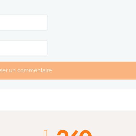
sser un commentaire