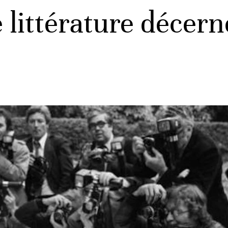
 littérature décern