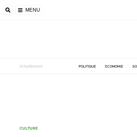
MENU
Actuellement
POLITIQUE
ECONOMIE
SO
CULTURE