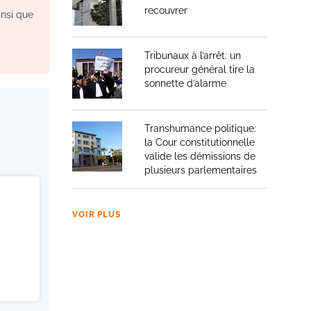
recouvrer
insi que
Tribunaux à l’arrêt: un
procureur général tire la
sonnette d’alarme
Transhumance politique:
la Cour constitutionnelle
valide les démissions de
plusieurs parlementaires
VOIR PLUS