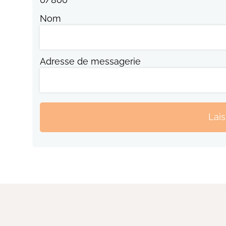
Nom
Adresse de messagerie
Lai