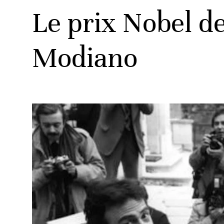
Le prix Nobel de
Modiano