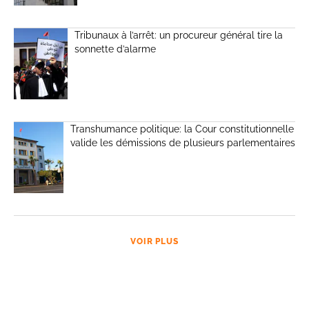
Tribunaux à l’arrêt: un procureur général tire la
sonnette d’alarme
Transhumance politique: la Cour constitutionnelle
valide les démissions de plusieurs parlementaires
VOIR PLUS