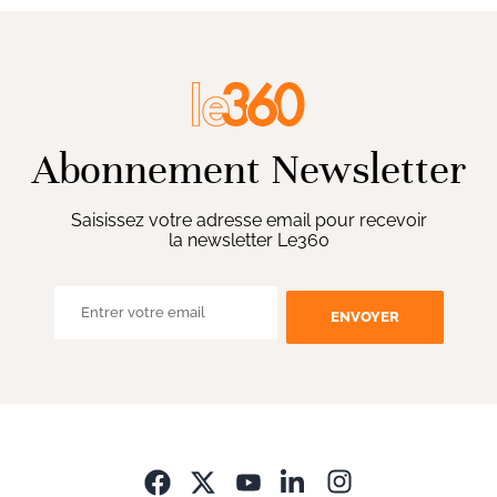
Abonnement Newsletter
Saisissez votre adresse email pour recevoir
la newsletter Le360
ENVOYER
Opens in new wi