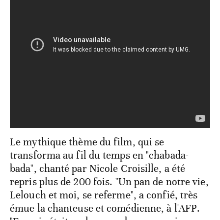
Le mythique thème du film, qui se
transforma au fil du temps en "chabada-
bada", chanté par Nicole Croisille, a été
repris plus de 200 fois. "Un pan de notre vie,
Lelouch et moi, se referme", a confié, très
émue la chanteuse et comédienne, à l'AFP.