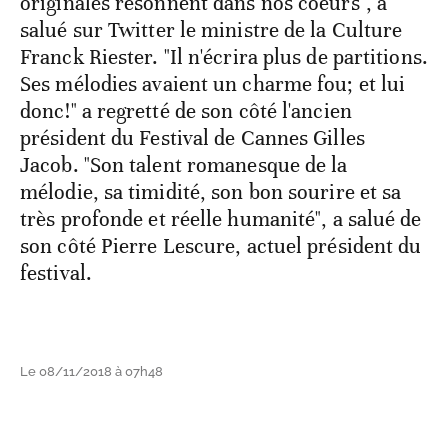
originales résonnent dans nos coeurs", a
salué sur Twitter le ministre de la Culture
Franck Riester. "Il n'écrira plus de partitions.
Ses mélodies avaient un charme fou; et lui
donc!" a regretté de son côté l'ancien
président du Festival de Cannes Gilles
Jacob. "Son talent romanesque de la
mélodie, sa timidité, son bon sourire et sa
très profonde et réelle humanité", a salué de
son côté Pierre Lescure, actuel président du
festival.
Le 08/11/2018 à 07h48