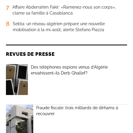
7
Affaire Abderrahim Fakir: «Ramenez-nous son corps»,
clame sa famille à Casablanca
8
Sebta: un réseau algérien prépare une nouvelle
mobilisation à la mi-août, alerte Stefano Piazza
REVUES DE PRESSE
Des téléphones espions venus d’Algérie
envahissent-ils Derb Ghallef?
Fraude fiscale: trois milliards de dirhams à
recouvrer