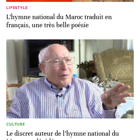
LIFESTYLE
L’hymne national du Maroc traduit en
français, une très belle poésie
CULTURE
Le discret auteur de l’hymne national du