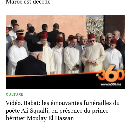
Maroc est décédé
CULTURE
Vidéo. Rabat: les émouvantes funérailles du
poète Ali Squalli, en présence du prince
héritier Moulay El Hassan