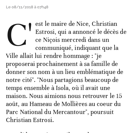
Le 08/11/2018 à 07h48
C'
est le maire de Nice, Christian
Estrosi, qui a annoncé le décès de
ce Niçois mercredi dans un
communiqué, indiquant que la
Ville allait lui rendre hommage : "je
proposerai prochainement à sa famille de
donner son nom à un lieu emblématique de
notre cité". "Nous partagions beaucoup de
temps ensemble à Isola, où il avait une
maison. Nous aimions nous retrouver le 15
août, au Hameau de Mollières au coeur du
Parc National du Mercantour", poursuit
Christian Estrosi.