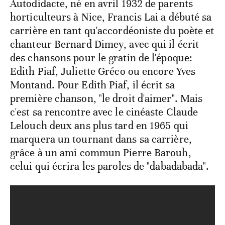
Autodidacte, né en avril 1932 de parents
horticulteurs à Nice, Francis Lai a débuté sa
carrière en tant qu'accordéoniste du poète et
chanteur Bernard Dimey, avec qui il écrit
des chansons pour le gratin de l'époque:
Edith Piaf, Juliette Gréco ou encore Yves
Montand. Pour Edith Piaf, il écrit sa
première chanson, "le droit d'aimer". Mais
c'est sa rencontre avec le cinéaste Claude
Lelouch deux ans plus tard en 1965 qui
marquera un tournant dans sa carrière,
grâce à un ami commun Pierre Barouh,
celui qui écrira les paroles de "dabadabada".