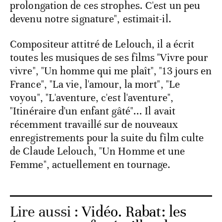
prolongation de ces strophes. C'est un peu
devenu notre signature", estimait-il.
Compositeur attitré de Lelouch, il a écrit
toutes les musiques de ses films "Vivre pour
vivre", "Un homme qui me plaît", "13 jours en
France", "La vie, l'amour, la mort", "Le
voyou", "L'aventure, c'est l'aventure",
"Itinéraire d'un enfant gâté"... Il avait
récemment travaillé sur de nouveaux
enregistrements pour la suite du film culte
de Claude Lelouch, "Un Homme et une
Femme", actuellement en tournage.
Lire aussi :
Vidéo. Rabat: les