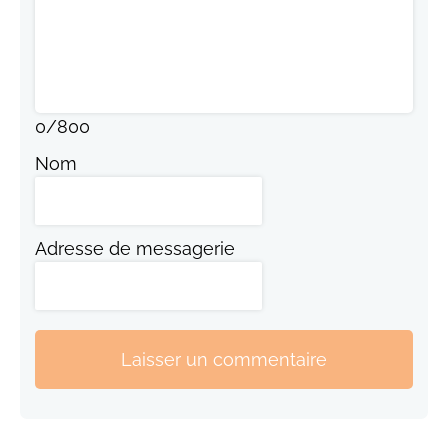
0
/
800
Nom
Adresse de messagerie
Laisser un commentaire