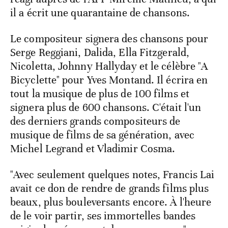
il a écrit une quarantaine de chansons.
Le compositeur signera des chansons pour
Serge Reggiani, Dalida, Ella Fitzgerald,
Nicoletta, Johnny Hallyday et le célèbre "A
Bicyclette" pour Yves Montand. Il écrira en
tout la musique de plus de 100 films et
signera plus de 600 chansons. C'était l'un
des derniers grands compositeurs de
musique de films de sa génération, avec
Michel Legrand et Vladimir Cosma.
"Avec seulement quelques notes, Francis Lai
avait ce don de rendre de grands films plus
beaux, plus bouleversants encore. À l'heure
de le voir partir, ses immortelles bandes