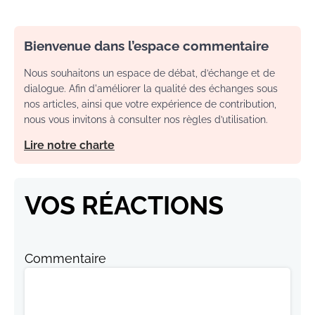
Bienvenue dans l’espace commentaire
Nous souhaitons un espace de débat, d’échange et de
dialogue. Afin d'améliorer la qualité des échanges sous
nos articles, ainsi que votre expérience de contribution,
nous vous invitons à consulter nos règles d’utilisation.
Lire notre charte
VOS RÉACTIONS
Commentaire