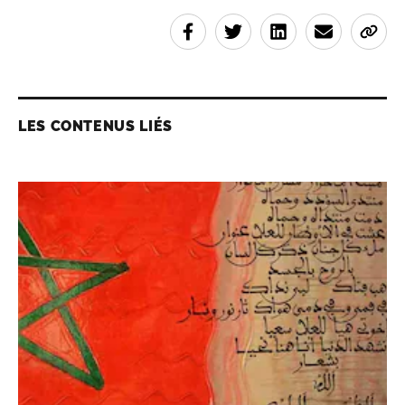
LES CONTENUS LIÉS