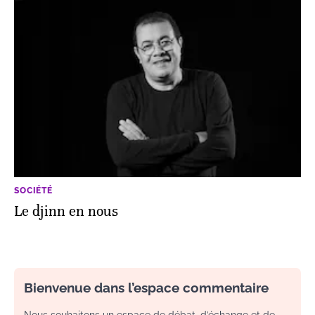
SOCIÉTÉ
Le djinn en nous
Bienvenue dans l’espace commentaire
Nous souhaitons un espace de débat, d’échange et de