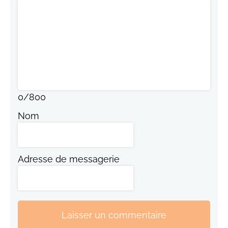
0
/
800
Nom
Adresse de messagerie
Laisser un commentaire