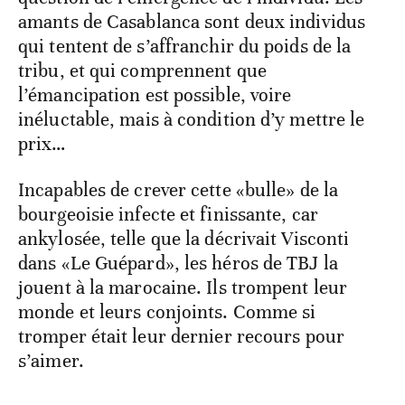
amants de Casablanca sont deux individus
qui tentent de s’affranchir du poids de la
tribu, et qui comprennent que
l’émancipation est possible, voire
inéluctable, mais à condition d’y mettre le
prix…
Incapables de crever cette «bulle» de la
bourgeoisie infecte et finissante, car
ankylosée, telle que la décrivait Visconti
dans «Le Guépard», les héros de TBJ la
jouent à la marocaine. Ils trompent leur
monde et leurs conjoints. Comme si
tromper était leur dernier recours pour
s’aimer.