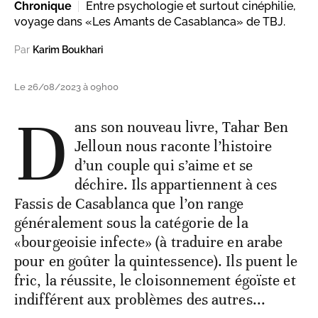
Chronique
Entre psychologie et surtout cinéphilie,
voyage dans «Les Amants de Casablanca» de TBJ.
Par
Karim Boukhari
Le 26/08/2023 à 09h00
D
ans son nouveau livre, Tahar Ben
Jelloun nous raconte l’histoire
d’un couple qui s’aime et se
déchire. Ils appartiennent à ces
Fassis de Casablanca que l’on range
généralement sous la catégorie de la
«bourgeoisie infecte» (à traduire en arabe
pour en goûter la quintessence). Ils puent le
fric, la réussite, le cloisonnement égoïste et
indifférent aux problèmes des autres...