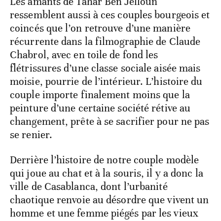
Les amants de Tahar Ben Jelloun
ressemblent aussi à ces couples bourgeois et
coincés que l’on retrouve d’une manière
récurrente dans la filmographie de Claude
Chabrol, avec en toile de fond les
flétrissures d’une classe sociale aisée mais
moisie, pourrie de l’intérieur. L’histoire du
couple importe finalement moins que la
peinture d’une certaine société rétive au
changement, prête à se sacrifier pour ne pas
se renier.
Derrière l’histoire de notre couple modèle
qui joue au chat et à la souris, il y a donc la
ville de Casablanca, dont l’urbanité
chaotique renvoie au désordre que vivent un
homme et une femme piégés par les vieux