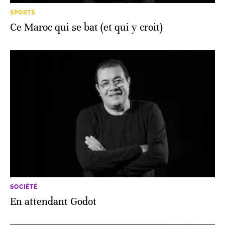
SPORTS
Ce Maroc qui se bat (et qui y croit)
SOCIÉTÉ
En attendant Godot