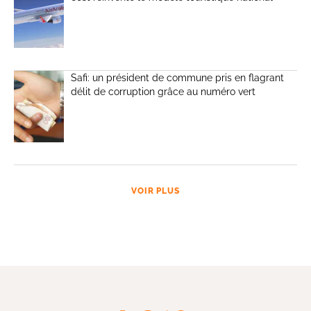
Safi: un président de commune pris en flagrant
délit de corruption grâce au numéro vert
VOIR PLUS