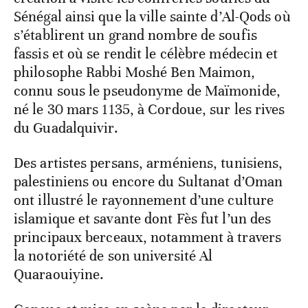
Sénégal ainsi que la ville sainte d’Al-Qods où
s’établirent un grand nombre de soufis
fassis et où se rendit le célèbre médecin et
philosophe Rabbi Moshé Ben Maimon,
connu sous le pseudonyme de Maïmonide,
né le 30 mars 1135, à Cordoue, sur les rives
du Guadalquivir.
Des artistes persans, arméniens, tunisiens,
palestiniens ou encore du Sultanat d’Oman
ont illustré le rayonnement d’une culture
islamique et savante dont Fès fut l’un des
principaux berceaux, notamment à travers
la notoriété de son université Al
Quaraouiyine.