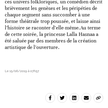
ces univers folkloriques, un comédien décrit
brièvement les genèses et les péripéties de
chaque segment sans succomber à une
forme théâtrale trop poussée, et laisse ainsi
l’histoire se raconter d’elle-même.Au terme
de cette soirée, la princesse Lalla Hasnaa a
été saluée par des membres de la création
artistique de l’ouverture.
Le 15/06/2019 à 07h57