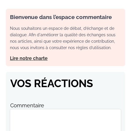
Bienvenue dans l’espace commentaire
Nous souhaitons un espace de débat, d’échange et de
dialogue. Afin d'améliorer la qualité des échanges sous
nos articles, ainsi que votre expérience de contribution,
nous vous invitons à consulter nos règles d’utilisation.
Lire notre charte
VOS RÉACTIONS
Commentaire