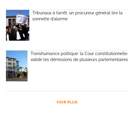
Tribunaux à l’arrêt: un procureur général tire la
sonnette d’alarme
Transhumance politique: la Cour constitutionnelle
valide les démissions de plusieurs parlementaires
VOIR PLUS