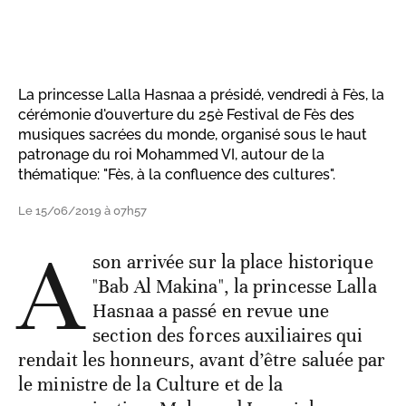
La princesse Lalla Hasnaa a présidé, vendredi à Fès, la
cérémonie d'ouverture du 25è Festival de Fès des
musiques sacrées du monde, organisé sous le haut
patronage du roi Mohammed VI, autour de la
thématique: "Fès, à la confluence des cultures".
Le 15/06/2019 à 07h57
A
son arrivée sur la place historique
"Bab Al Makina", la princesse Lalla
Hasnaa a passé en revue une
section des forces auxiliaires qui
rendait les honneurs, avant d’être saluée par
le ministre de la Culture et de la