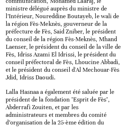
communication, Mohamed Laaraj, le
ministre délégué auprès du ministre de
l’Intérieur, Noureddine Boutayeb, le wali de
la région Fès-Meknès, gouverneur de la
préfecture de Fès, Said Zniber, le président
du conseil de la région Fès-Meknès, Mhand
Laenser, le président du conseil de la ville de
Fès, Idriss Azami El Idrissi, le président du
conseil préfectoral de Fès, Lhoucine Abbadi,
et le président du conseil d'Al Mechouar-Fès
Jdid, Idriss Daoudi.
Lalla Hasnaa a également été saluée par le
président de la fondation "Esprit de Fès",
Abderrafi Zouiten, et par les
administrateurs et membres du comité
d’organisation de la 25-ème édition du