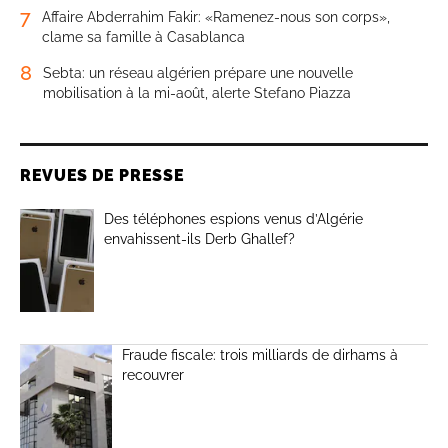
7
Affaire Abderrahim Fakir: «Ramenez-nous son corps»,
clame sa famille à Casablanca
8
Sebta: un réseau algérien prépare une nouvelle
mobilisation à la mi-août, alerte Stefano Piazza
REVUES DE PRESSE
Des téléphones espions venus d’Algérie
envahissent-ils Derb Ghallef?
Fraude fiscale: trois milliards de dirhams à
recouvrer