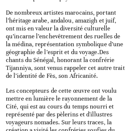
De nombreux artistes marocains, portant
l’héritage arabe, andalou, amazigh et juif,
ont mis en valeur la diversité culturelle
qu’incarne l’enchevêtrement des ruelles de
la médina, représentation symbolique d’une
géographie de l’esprit et du voyage.Des
chants du Sénégal, honorant la confrérie
Tijanniya, sont venus rappeler cet autre trait
de l’identité de Fès, son Africanité.
Les concepteurs de cette œuvre ont voulu
mettre en lumière le rayonnement de la
Cité, qui est au cours du temps nourri et
représenté par des pèlerins et d'illustres
voyageurs nomades. Sur leurs traces, la
création a visité les confréries soufies du