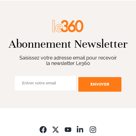
Abonnement Newsletter
Saisissez votre adresse email pour recevoir
la newsletter Le360
ENVOYER
Opens in new wi