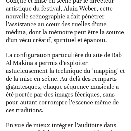
Conçue et mise en scène par le directeur
artistique du festival, Alain Weber, cette
nouvelle scénographie a fait pénétrer
l’assistance au cœur des ruelles d’une
médina, dont la mémoire peut être la source
d’un vécu créatif, spirituel et épanoui.
La configuration particulière du site de Bab
Al Makina a permis d’exploiter
astucieusement la technique du "mapping" et
de la mise en scène. Au-delà des remparts
gigantesques, chaque séquence musicale a
été portée par des images féeriques, sans
pour autant corrompre l’essence même de
ces traditions.
En vue de mieux intégrer l’auditoire dans