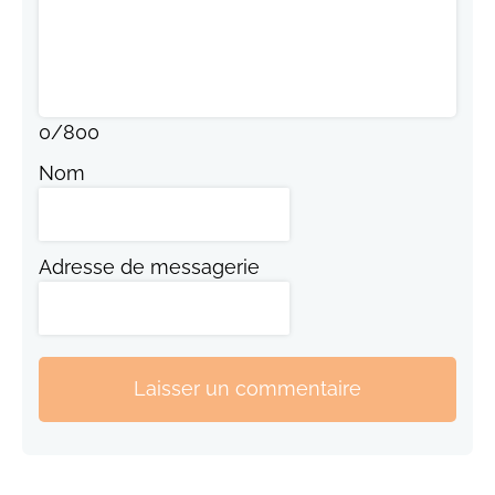
0
/
800
Nom
Adresse de messagerie
Laisser un commentaire