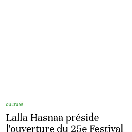
CULTURE
Lalla Hasnaa préside
l'ouverture du 25e Festival