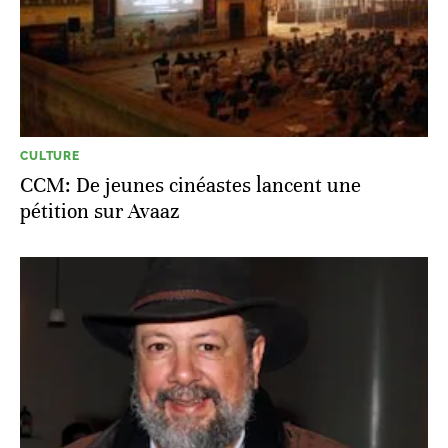
CULTURE
CCM: De jeunes cinéastes lancent une
pétition sur Avaaz