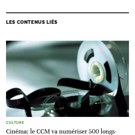
LES CONTENUS LIÉS
CULTURE
Cinéma: le CCM va numériser 500 longs-