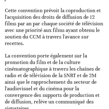
Cette convention prévoit la coproduction et
l'acquisition des droits de diffusion de 12
films par an par chaque société de télévision
avec une priorité aux films ayant obtenu le
soutien du CCM à travers l'avance sur
recettes.
La convention porte également sur la
promotion du film et de la culture
cinématographique à travers les chaînes de
radio et de télévision de la SNRT et de 2M
ainsi que le rapprochement du secteur de
l'audiovisuel et du cinéma pour la
convergence des supports de production et
de diffusion, relève un communiqué des
signataires.