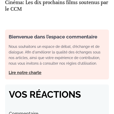
Cinéma: Les dix prochains films soutenus par
le CCM
Bienvenue dans l’espace commentaire
Nous souhaitons un espace de débat, d’échange et de
dialogue. Afin d'améliorer la qualité des échanges sous
nos articles, ainsi que votre expérience de contribution,
nous vous invitons à consulter nos règles d’utilisation.
Lire notre charte
VOS RÉACTIONS
Commentaire