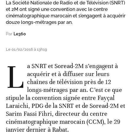
La Société Nationale de Radio et de Télévision (SNRT)
et 2M ont signé une convention avec le centre
cinématographique marocain et s’engagent à acquérir
douze longs-métrages par an.
Par
Le360
Le 01/02/2016 à 13h19
L
a SNRT et Soread-2M s’engagent à
acquérir et à diffuser sur leurs
chaînes de télévision près de 12
longs-métrages par an. C’est ce que
stipule la convention signée entre Fayçal
Laraichi, PDG de la SNRT et de Soread-2M et
Sarim Fassi Fihri, directeur du centre
cinématographique marocain (CCM), le 29
janvier dernier à Rabat.