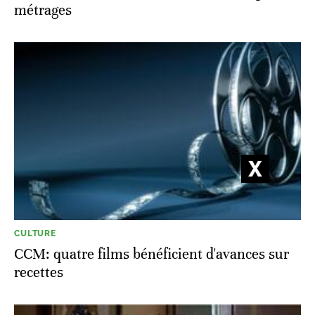
métrages
CULTURE
CCM: quatre films bénéficient d'avances sur
recettes