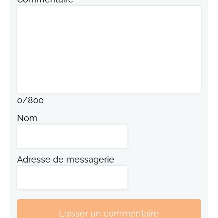
0
/
800
Nom
Adresse de messagerie
Laisser un commentaire