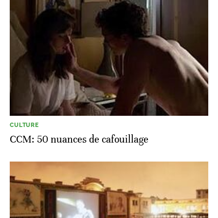
CULTURE
CCM: 50 nuances de cafouillage