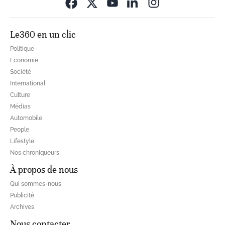
Opens in new wi
Le360 en un clic
Politique
Economie
Société
International
Culture
Médias
Automobile
People
Lifestyle
Nos chroniqueurs
À propos de nous
Qui sommes-nous
Publicité
Archives
Nous contacter