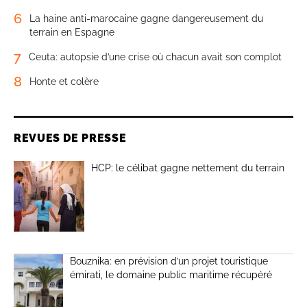
6
La haine anti-marocaine gagne dangereusement du
terrain en Espagne
7
Ceuta: autopsie d’une crise où chacun avait son complot
8
Honte et colère
REVUES DE PRESSE
HCP: le célibat gagne nettement du terrain
Bouznika: en prévision d’un projet touristique
émirati, le domaine public maritime récupéré