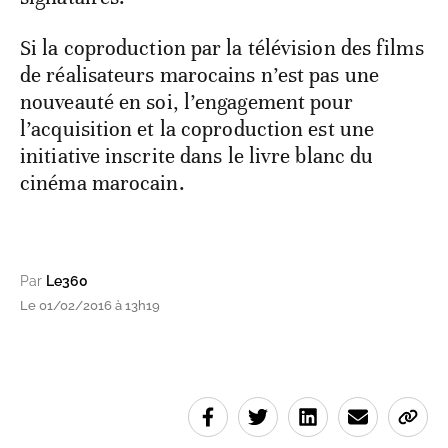
Si la coproduction par la télévision des films
de réalisateurs marocains n’est pas une
nouveauté en soi, l’engagement pour
l’acquisition et la coproduction est une
initiative inscrite dans le livre blanc du
cinéma marocain.
Par
Le360
Le 01/02/2016 à 13h19