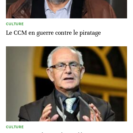
CULTURE
Le CCM en guerre contre le piratage
CULTURE