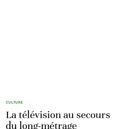
CULTURE
La télévision au secours
du long-métrage