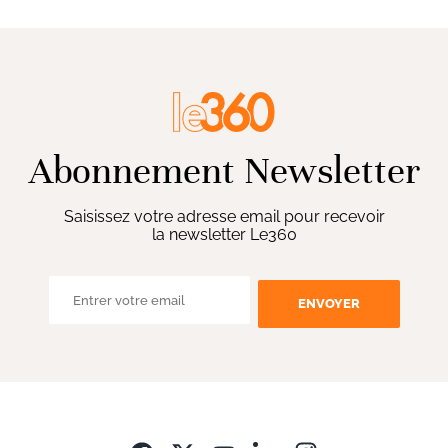
Abonnement Newsletter
Saisissez votre adresse email pour recevoir
la newsletter Le360
ENVOYER