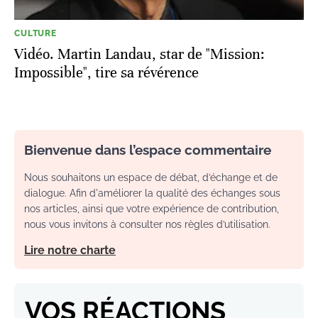
CULTURE
Vidéo. Martin Landau, star de "Mission:
Impossible", tire sa révérence
Bienvenue dans l’espace commentaire
Nous souhaitons un espace de débat, d’échange et de
dialogue. Afin d'améliorer la qualité des échanges sous
nos articles, ainsi que votre expérience de contribution,
nous vous invitons à consulter nos règles d’utilisation.
Lire notre charte
VOS RÉACTIONS