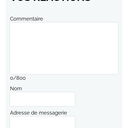
Commentaire
0
/
800
Nom
Adresse de messagerie