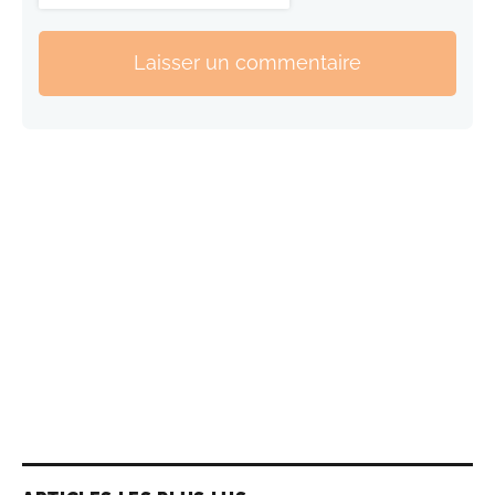
Laisser un commentaire