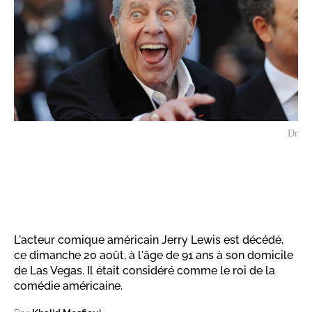
Dr
L'acteur comique américain Jerry Lewis est décédé,
ce dimanche 20 août, à l'âge de 91 ans à son domicile
de Las Vegas. Il était considéré comme le roi de la
comédie américaine.