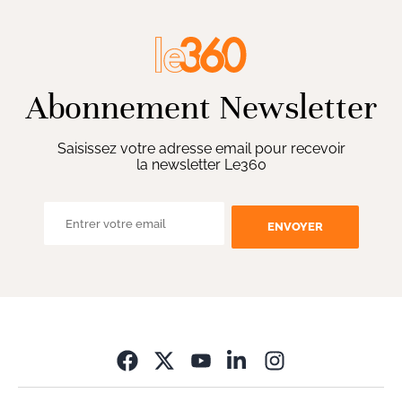
Abonnement Newsletter
Saisissez votre adresse email pour recevoir
la newsletter Le360
ENVOYER
Opens in new wi