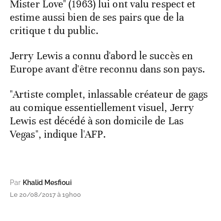
Mister Love" (1963) lui ont valu respect et
estime aussi bien de ses pairs que de la
critique t du public.
Jerry Lewis a connu d'abord le succès en
Europe avant d'être reconnu dans son pays.
"Artiste complet, inlassable créateur de gags
au comique essentiellement visuel, Jerry
Lewis est décédé à son domicile de Las
Vegas", indique l'AFP.
Par
Khalid Mesfioui
Le 20/08/2017 à 19h00