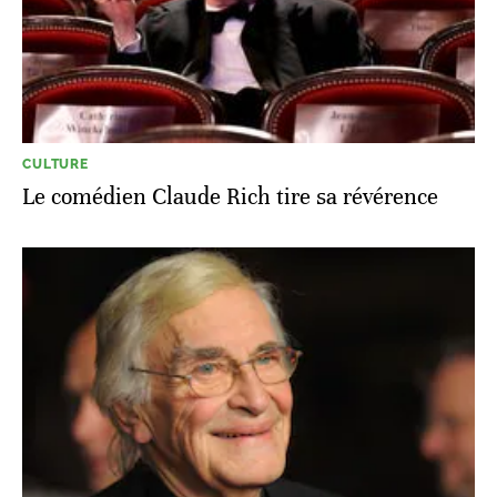
CULTURE
Le comédien Claude Rich tire sa révérence