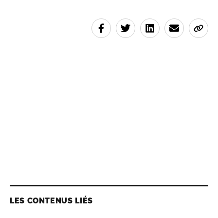
LES CONTENUS LIÉS