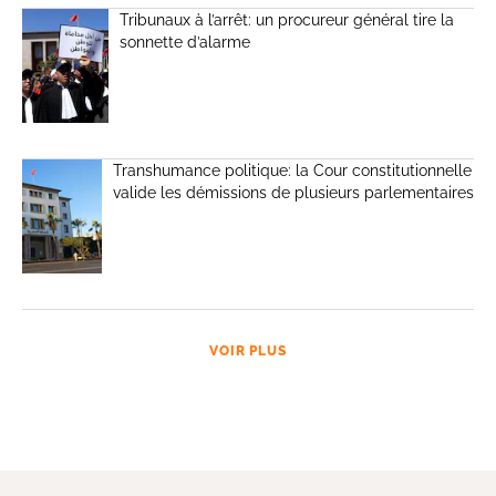
Tribunaux à l’arrêt: un procureur général tire la
sonnette d’alarme
Transhumance politique: la Cour constitutionnelle
valide les démissions de plusieurs parlementaires
VOIR PLUS