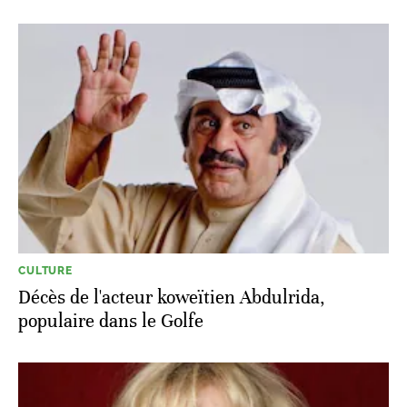
CULTURE
Décès de l'acteur koweïtien Abdulrida,
populaire dans le Golfe