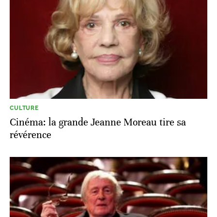
CULTURE
Cinéma: la grande Jeanne Moreau tire sa
révérence