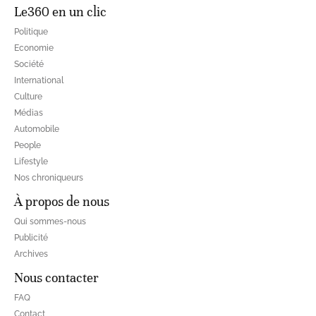
Le360 en un clic
Politique
Economie
Société
International
Culture
Médias
Automobile
People
Lifestyle
Nos chroniqueurs
À propos de nous
Qui sommes-nous
Publicité
Archives
Nous contacter
FAQ
Contact