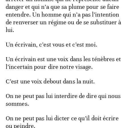
danger et qui n’a que sa plume pour se faire
entendre. Un homme qui n’a pas l’intention
de renverser un régime ou de se substituer à
lui.
Un écrivain, c’est vous et c’est moi.
Un écrivain est une voix dans les ténèbres et
l’incertain pour dire notre visage.
C’est une voix debout dans la nuit.
On ne peut pas lui interdire de dire qui nous
sommes.
On ne peut pas lui dicter ce qu’il doit écrire
ou peindre.