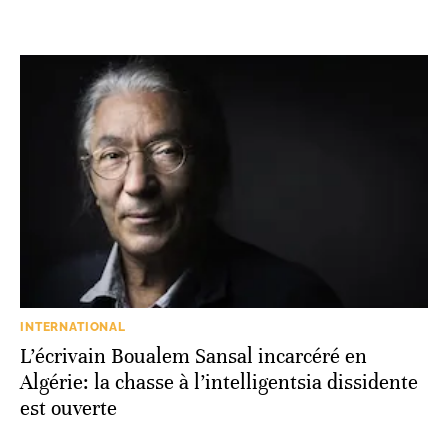
INTERNATIONAL
L’écrivain Boualem Sansal incarcéré en
Algérie: la chasse à l’intelligentsia dissidente
est ouverte