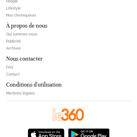
People
Lifestyle
Nos chroniqueurs
À propos de nous
Qui sommes-nous
Publicité
Archives
Nous contacter
FAQ
Contact
Conditions d'utilisation
Mentions légales