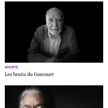
SOCIÉTÉ
Les bruits du Goncourt