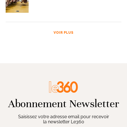
VOIR PLUS
Abonnement Newsletter
Saisissez votre adresse email pour recevoir
la newsletter Le360