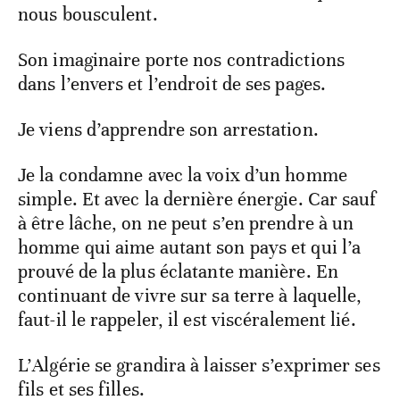
nous bousculent.
Son imaginaire porte nos contradictions
dans l’envers et l’endroit de ses pages.
Je viens d’apprendre son arrestation.
Je la condamne avec la voix d’un homme
simple. Et avec la dernière énergie. Car sauf
à être lâche, on ne peut s’en prendre à un
homme qui aime autant son pays et qui l’a
prouvé de la plus éclatante manière. En
continuant de vivre sur sa terre à laquelle,
faut-il le rappeler, il est viscéralement lié.
L’Algérie se grandira à laisser s’exprimer ses
fils et ses filles.