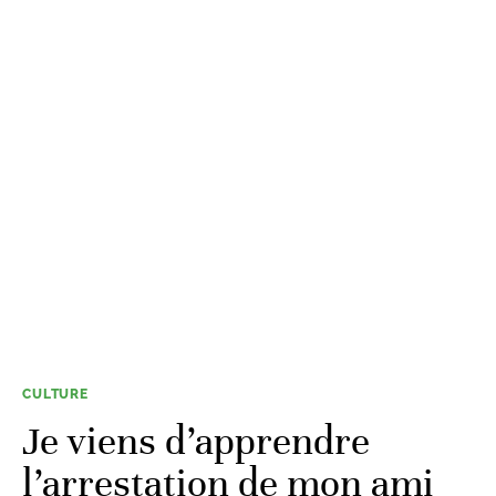
CULTURE
Je viens d’apprendre
l’arrestation de mon ami