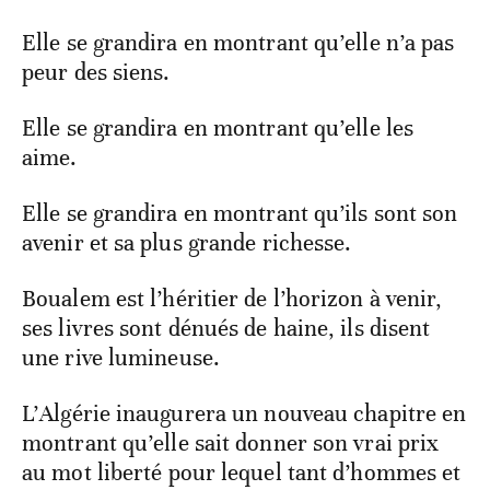
Elle se grandira en montrant qu’elle n’a pas
peur des siens.
Elle se grandira en montrant qu’elle les
aime.
Elle se grandira en montrant qu’ils sont son
avenir et sa plus grande richesse.
Boualem est l’héritier de l’horizon à venir,
ses livres sont dénués de haine, ils disent
une rive lumineuse.
L’Algérie inaugurera un nouveau chapitre en
montrant qu’elle sait donner son vrai prix
au mot liberté pour lequel tant d’hommes et