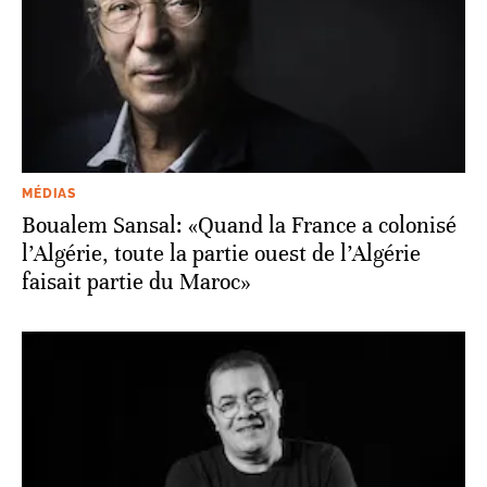
MÉDIAS
Boualem Sansal: «Quand la France a colonisé
l’Algérie, toute la partie ouest de l’Algérie
faisait partie du Maroc»