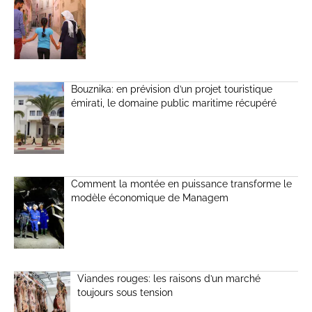
Bouznika: en prévision d’un projet touristique
émirati, le domaine public maritime récupéré
Comment la montée en puissance transforme le
modèle économique de Managem
Viandes rouges: les raisons d’un marché
toujours sous tension