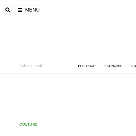
MENU
Actuellement
POLITIQUE
ECONOMIE
SO
CULTURE