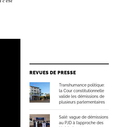
 c’est
REVUES DE PRESSE
Transhumance politique:
la Cour constitutionnelle
valide les démissions de
plusieurs parlementaires
Salé: vague de démissions
au PJD à l’approche des