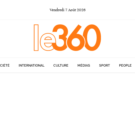
Vendredi
7
Août
2026
CIÉTÉ
INTERNATIONAL
CULTURE
MÉDIAS
SPORT
PEOPLE