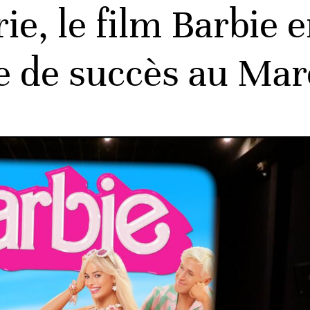
rie, le film Barbie
e de succès au Mar