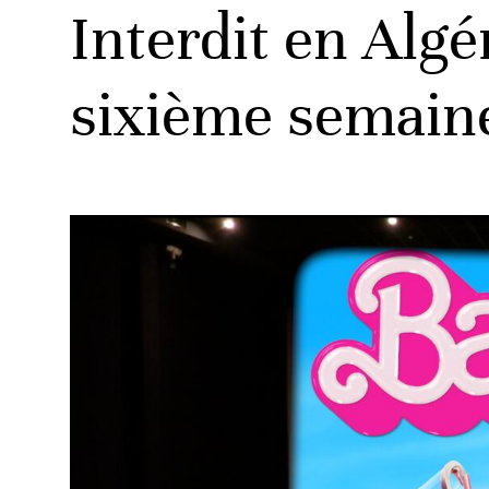
Interdit en Algé
sixième semain