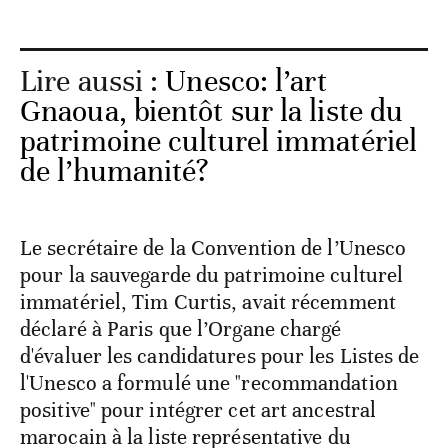
Lire aussi :
Unesco: l’art
Gnaoua, bientôt sur la liste du
patrimoine culturel immatériel
de l’humanité?
Le secrétaire de la Convention de l’Unesco
pour la sauvegarde du patrimoine culturel
immatériel, Tim Curtis, avait récemment
déclaré à Paris que l’Organe chargé
d'évaluer les candidatures pour les Listes de
l'Unesco a formulé une "recommandation
positive" pour intégrer cet art ancestral
marocain à la liste représentative du