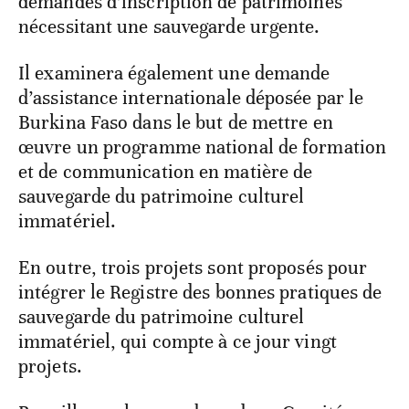
demandes d’inscription de patrimoines
nécessitant une sauvegarde urgente.
Il examinera également une demande
d’assistance internationale déposée par le
Burkina Faso dans le but de mettre en
œuvre un programme national de formation
et de communication en matière de
sauvegarde du patrimoine culturel
immatériel.
En outre, trois projets sont proposés pour
intégrer le Registre des bonnes pratiques de
sauvegarde du patrimoine culturel
immatériel, qui compte à ce jour vingt
projets.