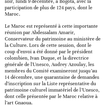
soir, lundi 9 décembre, à Bogota, avec la
participation de plus de 124 pays, dont le
Maroc.
Le Maroc est représenté à cette importante
réunion par Abdessalam Amarir,
Conservateur du patrimoine au ministère de
la Culture. Lors de cette session, dont le
coup d’envoi a été donné par le président
colombien, Ivan Duque, et la directrice
générale de l'Unesco, Audrey Azoulay, les
membres du Comité examineront jusqu’au
14 décembre, une quarantaine de demandes
d’inscription sur la Liste représentative du
patrimoine culturel immatériel de l’Unesco,
dont celle présentée par le Maroc relative à
l’art Gnaoua.