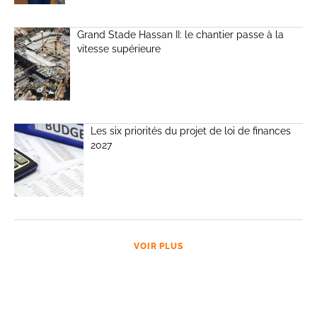
Grand Stade Hassan II: le chantier passe à la
vitesse supérieure
Les six priorités du projet de loi de finances
2027
VOIR PLUS