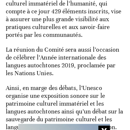
culturel immatériel de l’humanité, qui
compte à ce jour 429 éléments inscrits, vise
à assurer une plus grande visibilité aux
pratiques culturelles et aux savoir-faire
portés par les communautés.
La réunion du Comité sera aussi l’occasion
de célébrer l’Année internationale des
langues autochtones 2019, proclamée par
les Nations Unies.
Ainsi, en marge des débats, l’Unesco
organise une exposition sonore sur le
patrimoine culturel immatériel et les
langues autochtones ainsi qu’un débat sur la
sauvegarde du patrimoine culturel et les
langues autochtones à travers l’éducation.