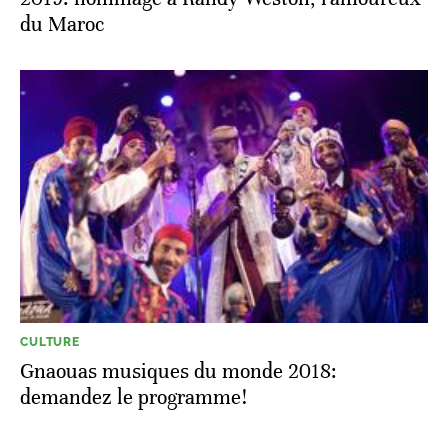
du Maroc
CULTURE
Gnaouas musiques du monde 2018:
demandez le programme!