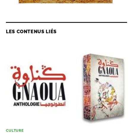
LES CONTENUS LIÉS
CULTURE