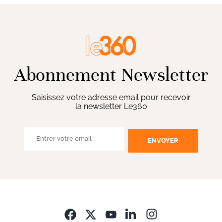
Abonnement Newsletter
Saisissez votre adresse email pour recevoir
la newsletter Le360
ENVOYER
Opens in new wi