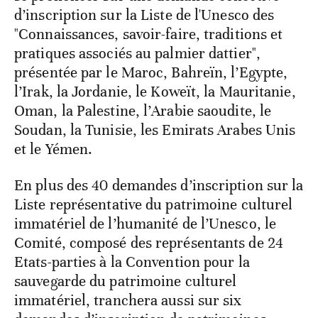
d’inscription sur la Liste de l'Unesco des
"Connaissances, savoir-faire, traditions et
pratiques associés au palmier dattier",
présentée par le Maroc, Bahreïn, l’Egypte,
l’Irak, la Jordanie, le Koweït, la Mauritanie,
Oman, la Palestine, l’Arabie saoudite, le
Soudan, la Tunisie, les Emirats Arabes Unis
et le Yémen.
En plus des 40 demandes d’inscription sur la
Liste représentative du patrimoine culturel
immatériel de l’humanité de l’Unesco, le
Comité, composé des représentants de 24
Etats-parties à la Convention pour la
sauvegarde du patrimoine culturel
immatériel, tranchera aussi sur six