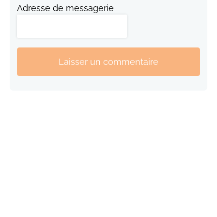
Adresse de messagerie
Laisser un commentaire