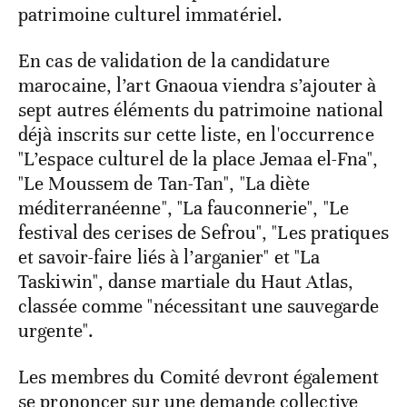
patrimoine culturel immatériel.
En cas de validation de la candidature
marocaine, l’art Gnaoua viendra s’ajouter à
sept autres éléments du patrimoine national
déjà inscrits sur cette liste, en l'occurrence
"L’espace culturel de la place Jemaa el-Fna",
"Le Moussem de Tan-Tan", "La diète
méditerranéenne", "La fauconnerie", "Le
festival des cerises de Sefrou", "Les pratiques
et savoir-faire liés à l’arganier" et "La
Taskiwin", danse martiale du Haut Atlas,
classée comme "nécessitant une sauvegarde
urgente".
Les membres du Comité devront également
se prononcer sur une demande collective