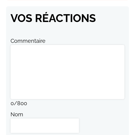
VOS RÉACTIONS
Commentaire
0
/
800
Nom