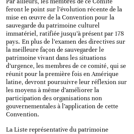
Par ailleurs, les membres de ce Comité
feront le point sur l’évolution récente de la
mise en œuvre de la Convention pour la
sauvegarde du patrimoine culturel
immatériel, ratifiée jusqu’à présent par 178
pays. En plus de l’examen des directives sur
la meilleure façon de sauvegarder le
patrimoine vivant dans les situations
d’urgence, les membres de ce comité, qui se
réunit pour la première fois en Amérique
latine, devront poursuivre leur réflexion sur
les moyens à même d’améliorer la
participation des organisations non
gouvernementales à l’application de cette
Convention.
La Liste représentative du patrimoine