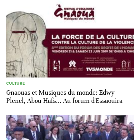
CULTURE
Gnaouas et Musiques du monde: Edwy
Plenel, Abou Hafs... Au forum d'Essaouira