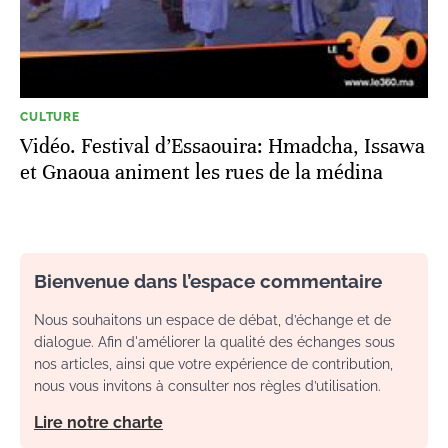
CULTURE
Vidéo. Festival d’Essaouira: Hmadcha, Issawa
et Gnaoua animent les rues de la médina
Bienvenue dans l’espace commentaire
Nous souhaitons un espace de débat, d’échange et de
dialogue. Afin d'améliorer la qualité des échanges sous
nos articles, ainsi que votre expérience de contribution,
nous vous invitons à consulter nos règles d’utilisation.
Lire notre charte