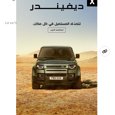
Le 11/12/2019 à 08h16