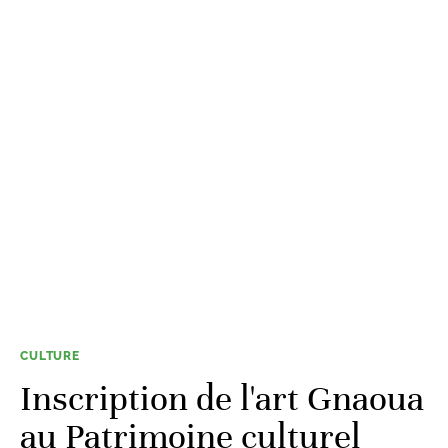
CULTURE
Inscription de l'art Gnaoua
au Patrimoine culturel