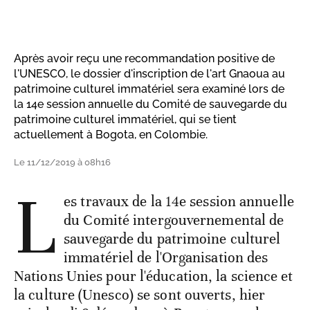
Après avoir reçu une recommandation positive de
l'UNESCO, le dossier d'inscription de l'art Gnaoua au
patrimoine culturel immatériel sera examiné lors de
la 14e session annuelle du Comité de sauvegarde du
patrimoine culturel immatériel, qui se tient
actuellement à Bogota, en Colombie.
Le 11/12/2019 à 08h16
L
es travaux de la 14e session annuelle
du Comité intergouvernemental de
sauvegarde du patrimoine culturel
immatériel de l'Organisation des
Nations Unies pour l'éducation, la science et
la culture (Unesco) se sont ouverts, hier