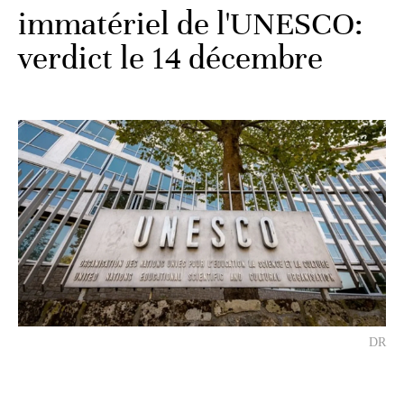
immatériel de l'UNESCO:
verdict le 14 décembre
DR