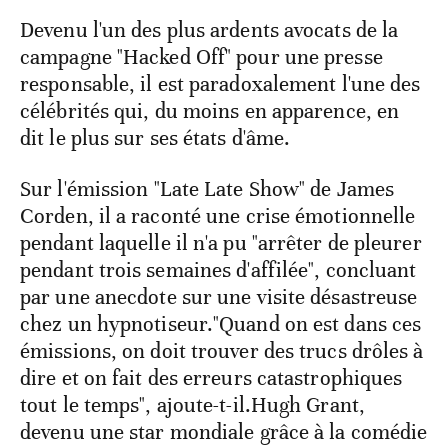
Devenu l'un des plus ardents avocats de la
campagne "Hacked Off" pour une presse
responsable, il est paradoxalement l'une des
célébrités qui, du moins en apparence, en
dit le plus sur ses états d'âme.
Sur l'émission "Late Late Show" de James
Corden, il a raconté une crise émotionnelle
pendant laquelle il n'a pu "arrêter de pleurer
pendant trois semaines d'affilée", concluant
par une anecdote sur une visite désastreuse
chez un hypnotiseur."Quand on est dans ces
émissions, on doit trouver des trucs drôles à
dire et on fait des erreurs catastrophiques
tout le temps", ajoute-t-il.Hugh Grant,
devenu une star mondiale grâce à la comédie