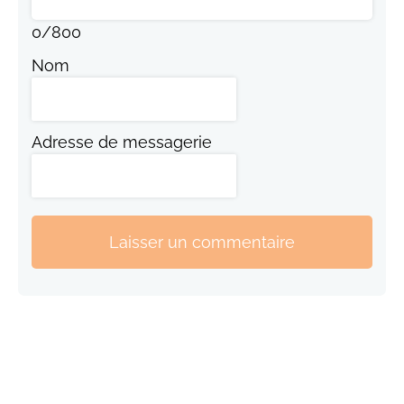
0
/
800
Nom
Adresse de messagerie
Laisser un commentaire