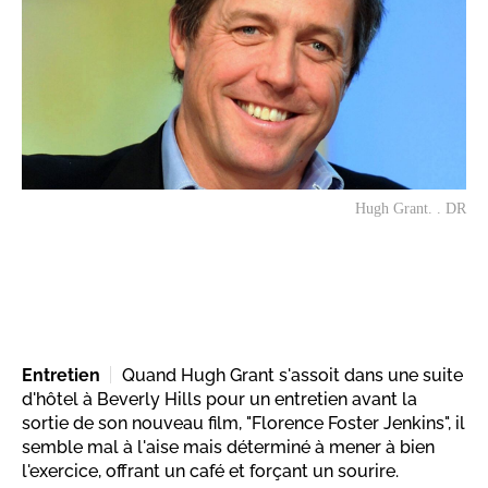
Hugh Grant. . DR
Entretien
Quand Hugh Grant s'assoit dans une suite
d'hôtel à Beverly Hills pour un entretien avant la
sortie de son nouveau film, "Florence Foster Jenkins", il
semble mal à l'aise mais déterminé à mener à bien
l'exercice, offrant un café et forçant un sourire.