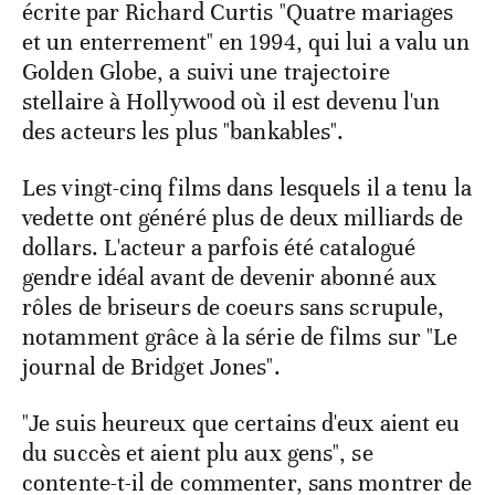
écrite par Richard Curtis "Quatre mariages
et un enterrement" en 1994, qui lui a valu un
Golden Globe, a suivi une trajectoire
stellaire à Hollywood où il est devenu l'un
des acteurs les plus "bankables".
Les vingt-cinq films dans lesquels il a tenu la
vedette ont généré plus de deux milliards de
dollars. L'acteur a parfois été catalogué
gendre idéal avant de devenir abonné aux
rôles de briseurs de coeurs sans scrupule,
notamment grâce à la série de films sur "Le
journal de Bridget Jones".
"Je suis heureux que certains d'eux aient eu
du succès et aient plu aux gens", se
contente-t-il de commenter, sans montrer de