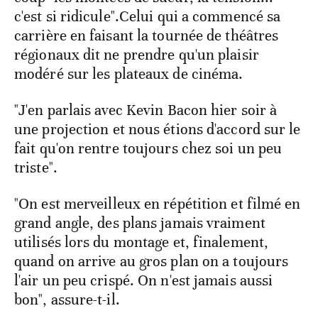
c'est si ridicule".Celui qui a commencé sa
carrière en faisant la tournée de théâtres
régionaux dit ne prendre qu'un plaisir
modéré sur les plateaux de cinéma.
"J'en parlais avec Kevin Bacon hier soir à
une projection et nous étions d'accord sur le
fait qu'on rentre toujours chez soi un peu
triste".
"On est merveilleux en répétition et filmé en
grand angle, des plans jamais vraiment
utilisés lors du montage et, finalement,
quand on arrive au gros plan on a toujours
l'air un peu crispé. On n'est jamais aussi
bon", assure-t-il.