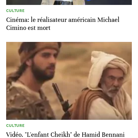
CULTURE
Cinéma: le réalisateur américain Michael
Cimino est mort
CULTURE
Vidéo. "L'enfant Cheikh" de Hamid Bennani