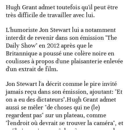
Hugh Grant admet toutefois qu'il peut être
très difficile de travailler avec lui.
L'humoriste Jon Stewart lui a notamment
interdit de revenir dans son émission "The
Daily Show" en 2012 après que le
Britannique a poussé une colère noire en
coulisses à propos d'une plaisanterie enlevée
d'un extrait de film.
Jon Stewart l'a décrit comme le pire invité
jamais reçu dans son émission, ajoutant: "Et
on a eu des dictateurs".Hugh Grant admet
aussi se mêler "de choses qui ne (le)
regardent pas" sur un plateau, comme
"l'endroit où devrait se trouver la caméra", et