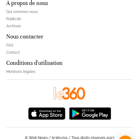
À propos de nous
Qui sommes-nous
Publicité
Archives
Nous contacter
FAQ
Contact
Conditions d'utilisation
Mentions légales
© Web News / le360.ma / Tous droits réservés 2023