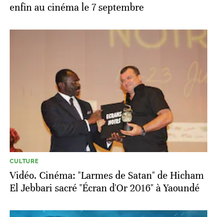
enfin au cinéma le 7 septembre
CULTURE
Vidéo. Cinéma: "Larmes de Satan" de Hicham
El Jebbari sacré "Écran d'Or 2016" à Yaoundé