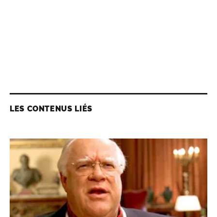
LES CONTENUS LIÉS