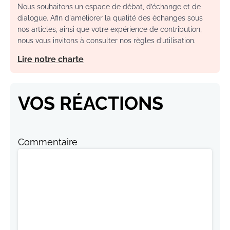
Nous souhaitons un espace de débat, d’échange et de
dialogue. Afin d'améliorer la qualité des échanges sous
nos articles, ainsi que votre expérience de contribution,
nous vous invitons à consulter nos règles d’utilisation.
Lire notre charte
VOS RÉACTIONS
Commentaire