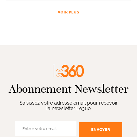
VOIR PLUS
Abonnement Newsletter
Saisissez votre adresse email pour recevoir
la newsletter Le360
ENVOYER