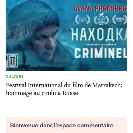
CULTURE
Festival International du film de Marrakech:
hommage au cinéma Russe
Bienvenue dans l’espace commentaire