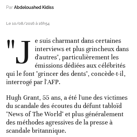
Par
Abdelouahed Kidiss
Le 10/08/2016 à 16h54
"J
e suis charmant dans certaines
interviews et plus grincheux dans
d'autres", particulièrement les
émissions dédiées aux célébrités
qui le font "grincer des dents", concède-t-il,
interrogé par l'AFP.
Hugh Grant, 55 ans, a été l'une des victimes
du scandale des écoutes du défunt tabloïd
"News of The World" et plus généralement
des méthodes agressives de la presse à
scandale britannique.