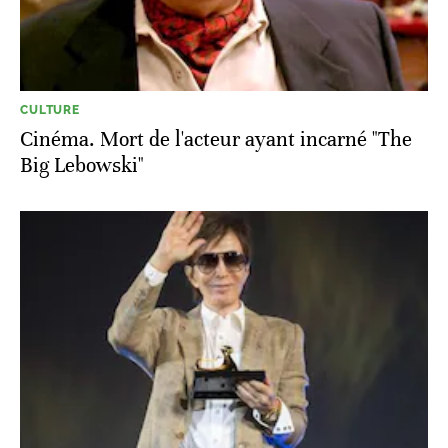
CULTURE
Cinéma. Mort de l'acteur ayant incarné "The
Big Lebowski"