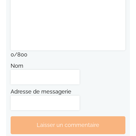
0
/
800
Nom
Adresse de messagerie
Laisser un commentaire