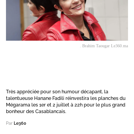
. Brahim Taougar Le360.ma
Très appréciée pour son humour décapant, la
talentueuse Hanane Fadili réinvestira les planches du
Mégarama les 1er et 2 juillet à 22h pour le plus grand
bonheur des Casablancais.
Par
Le360