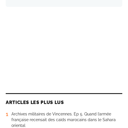
ARTICLES LES PLUS LUS
1
Archives militaires de Vincennes. Ep 5. Quand l’armée
française recensait des caïds marocains dans le Sahara
oriental