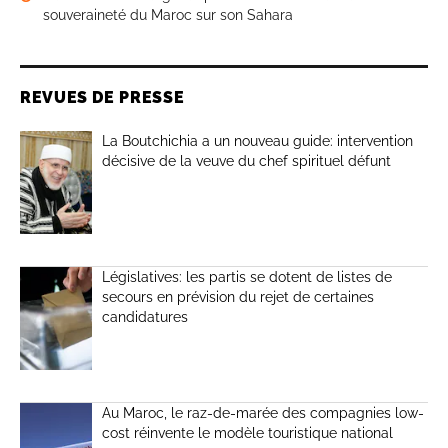
souveraineté du Maroc sur son Sahara
REVUES DE PRESSE
La Boutchichia a un nouveau guide: intervention
décisive de la veuve du chef spirituel défunt
Législatives: les partis se dotent de listes de
secours en prévision du rejet de certaines
candidatures
Au Maroc, le raz-de-marée des compagnies low-
cost réinvente le modèle touristique national