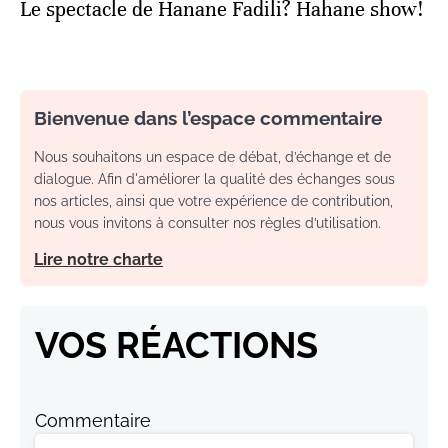
Le spectacle de Hanane Fadili? Hahane show!
Bienvenue dans l’espace commentaire
Nous souhaitons un espace de débat, d’échange et de
dialogue. Afin d'améliorer la qualité des échanges sous
nos articles, ainsi que votre expérience de contribution,
nous vous invitons à consulter nos règles d’utilisation.
Lire notre charte
VOS RÉACTIONS
Commentaire