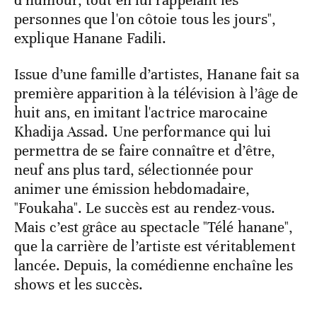
personnes que l'on côtoie tous les jours",
explique Hanane Fadili.
Issue d’une famille d’artistes, Hanane fait sa
première apparition à la télévision à l’âge de
huit ans, en imitant l'actrice marocaine
Khadija Assad. Une performance qui lui
permettra de se faire connaître et d’être,
neuf ans plus tard, sélectionnée pour
animer une émission hebdomadaire,
"Foukaha". Le succès est au rendez-vous.
Mais c’est grâce au spectacle "Télé hanane",
que la carrière de l’artiste est véritablement
lancée. Depuis, la comédienne enchaîne les
shows et les succès.