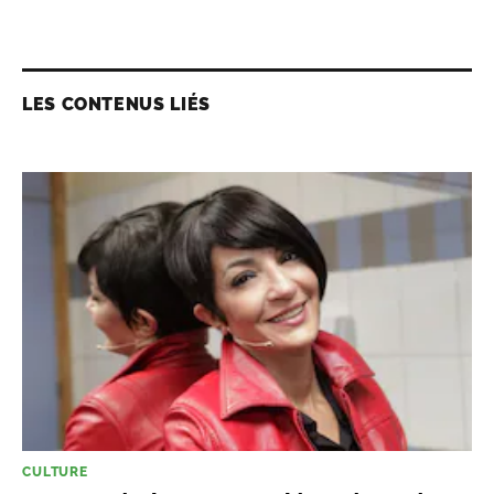
LES CONTENUS LIÉS
CULTURE