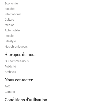
Economie
Société
International
Culture
Médias
Automobile
People
Lifestyle
Nos chroniqueurs
À propos de nous
Qui sommes-nous
Publicité
Archives
Nous contacter
FAQ
Contact
Conditions d'utilisation