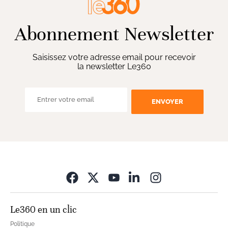
Abonnement Newsletter
Saisissez votre adresse email pour recevoir
la newsletter Le360
ENVOYER
Opens in new wi
Le360 en un clic
Politique