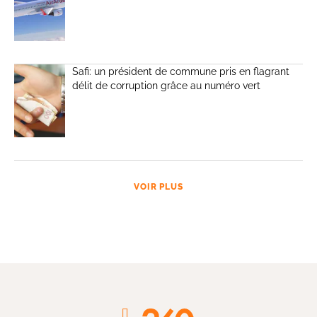
Safi: un président de commune pris en flagrant
délit de corruption grâce au numéro vert
VOIR PLUS