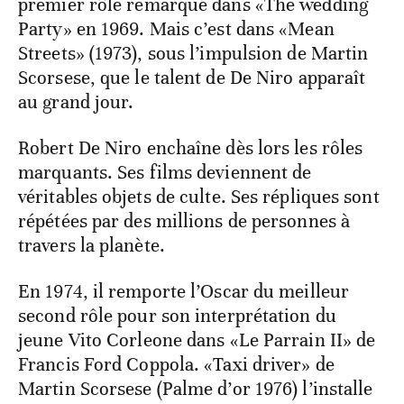
premier rôle remarqué dans «The wedding
Party» en 1969. Mais c’est dans «Mean
Streets» (1973), sous l’impulsion de Martin
Scorsese, que le talent de De Niro apparaît
au grand jour.
Robert De Niro enchaîne dès lors les rôles
marquants. Ses films deviennent de
véritables objets de culte. Ses répliques sont
répétées par des millions de personnes à
travers la planète.
En 1974, il remporte l’Oscar du meilleur
second rôle pour son interprétation du
jeune Vito Corleone dans «Le Parrain II» de
Francis Ford Coppola. «Taxi driver» de
Martin Scorsese (Palme d’or 1976) l’installe