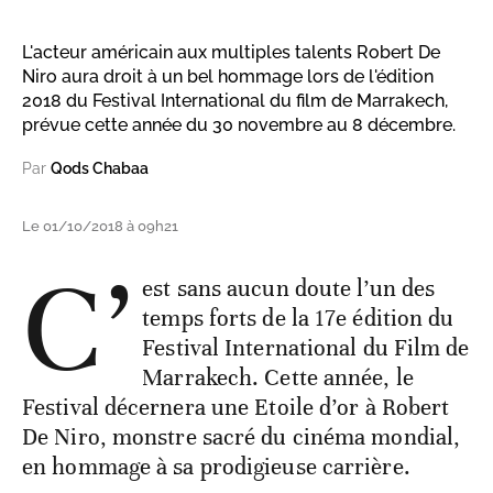
L'acteur américain aux multiples talents Robert De
Niro aura droit à un bel hommage lors de l'édition
2018 du Festival International du film de Marrakech,
prévue cette année du 30 novembre au 8 décembre.
Par
Qods Chabaa
Le 01/10/2018 à 09h21
C’
est sans aucun doute l’un des
temps forts de la 17e édition du
Festival International du Film de
Marrakech. Cette année, le
Festival décernera une Etoile d’or à Robert
De Niro, monstre sacré du cinéma mondial,
en hommage à sa prodigieuse carrière.