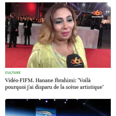
CULTURE
Vidéo-FIFM. Hanane Ibrahimi: "Voilà
pourquoi j'ai disparu de la scène artistique"