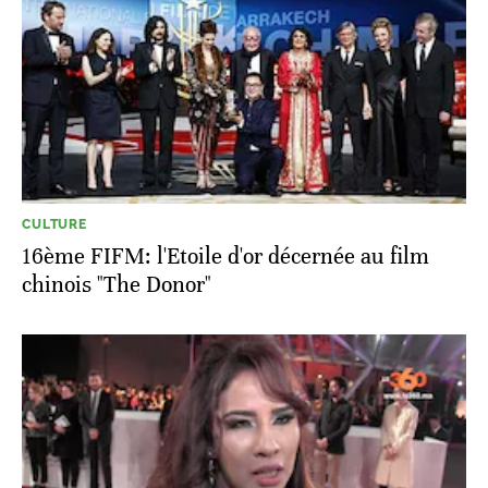
CULTURE
16ème FIFM: l'Etoile d'or décernée au film
chinois "The Donor"