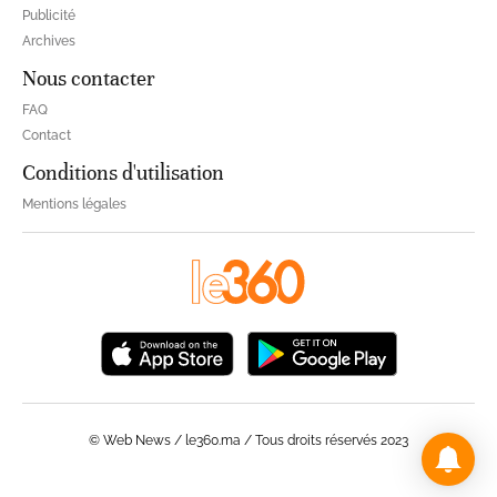
Publicité
Archives
Nous contacter
FAQ
Contact
Conditions d'utilisation
Mentions légales
© Web News / le360.ma / Tous droits réservés 2023