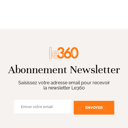
Abonnement Newsletter
Saisissez votre adresse email pour recevoir
la newsletter Le360
ENVOYER