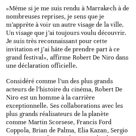
«Même si je me suis rendu à Marrakech à de
nombreuses reprises, je sens que je
m’apprête à voir un autre visage de la ville.
Un visage que j’ai toujours voulu découvrir.
Je suis très reconnaissant pour cette
invitation et j’ai hâte de prendre part à ce
grand festival», affirme Robert De Niro dans
une déclaration officielle.
Considéré comme l’un des plus grands
acteurs de l’histoire du cinéma, Robert De
Niro est un homme à la carrière
exceptionnelle. Ses collaborations avec les
plus grands réalisateurs de la planète
comme Martin Scorsese, Francis Ford
Coppola, Brian de Palma, Elia Kazan, Sergio