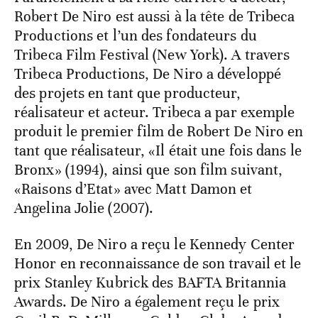
Robert De Niro est aussi à la tête de Tribeca
Productions et l’un des fondateurs du
Tribeca Film Festival (New York). A travers
Tribeca Productions, De Niro a développé
des projets en tant que producteur,
réalisateur et acteur. Tribeca a par exemple
produit le premier film de Robert De Niro en
tant que réalisateur, «Il était une fois dans le
Bronx» (1994), ainsi que son film suivant,
«Raisons d’Etat» avec Matt Damon et
Angelina Jolie (2007).
En 2009, De Niro a reçu le Kennedy Center
Honor en reconnaissance de son travail et le
prix Stanley Kubrick des BAFTA Britannia
Awards. De Niro a également reçu le prix