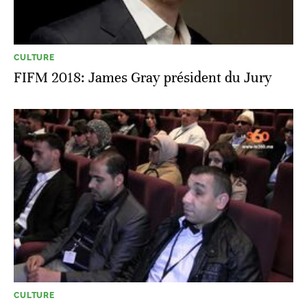
CULTURE
FIFM 2018: James Gray président du Jury
CULTURE