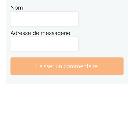
Nom
Adresse de messagerie
Laisser un commentaire