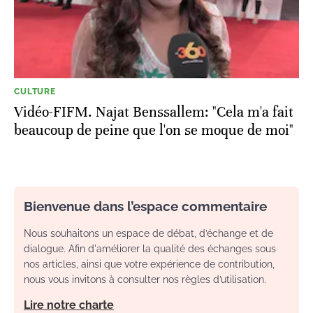
CULTURE
Vidéo-FIFM. Najat Benssallem: "Cela m'a fait
beaucoup de peine que l'on se moque de moi"
Bienvenue dans l’espace commentaire
Nous souhaitons un espace de débat, d’échange et de
dialogue. Afin d'améliorer la qualité des échanges sous
nos articles, ainsi que votre expérience de contribution,
nous vous invitons à consulter nos règles d’utilisation.
Lire notre charte