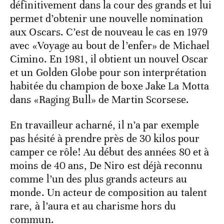
définitivement dans la cour des grands et lui
permet d’obtenir une nouvelle nomination
aux Oscars. C’est de nouveau le cas en 1979
avec «Voyage au bout de l’enfer» de Michael
Cimino. En 1981, il obtient un nouvel Oscar
et un Golden Globe pour son interprétation
habitée du champion de boxe Jake La Motta
dans «Raging Bull» de Martin Scorsese.
En travailleur acharné, il n’a par exemple
pas hésité à prendre près de 30 kilos pour
camper ce rôle! Au début des années 80 et à
moins de 40 ans, De Niro est déjà reconnu
comme l’un des plus grands acteurs au
monde. Un acteur de composition au talent
rare, à l’aura et au charisme hors du
commun.