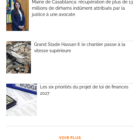
Mairie de Casablanca: récupération de plus de 13
millions de dirhams indûment attribués par la
justice à une avocate
Grand Stade Hassan II: le chantier passe à la
vitesse supérieure
Les six priorités du projet de loi de finances
2027
VOIR PLUS