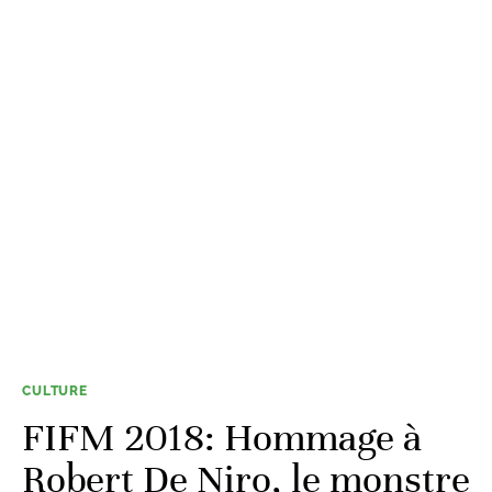
CULTURE
FIFM 2018: Hommage à
Robert De Niro, le monstre