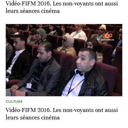
Vidéo-FIFM 2016. Les non-voyants ont aussi
leurs séances cinéma
CULTURE
Vidéo-FIFM 2016. Les non-voyants ont aussi
leurs séances cinéma