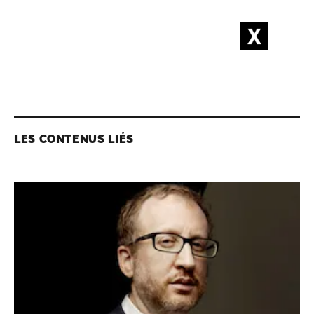
LES CONTENUS LIÉS