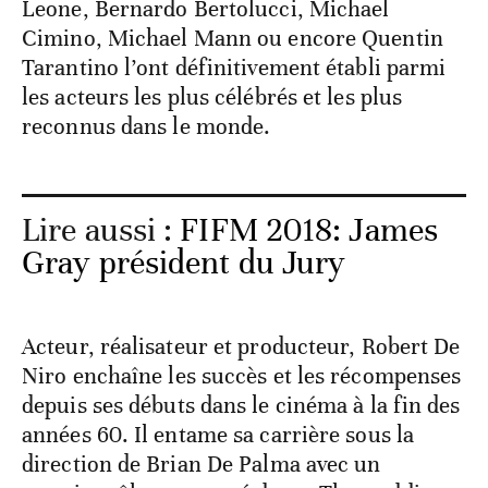
Leone, Bernardo Bertolucci, Michael
Cimino, Michael Mann ou encore Quentin
Tarantino l’ont définitivement établi parmi
les acteurs les plus célébrés et les plus
reconnus dans le monde.
Lire aussi :
FIFM 2018: James
Gray président du Jury
Acteur, réalisateur et producteur, Robert De
Niro enchaîne les succès et les récompenses
depuis ses débuts dans le cinéma à la fin des
années 60. Il entame sa carrière sous la
direction de Brian De Palma avec un