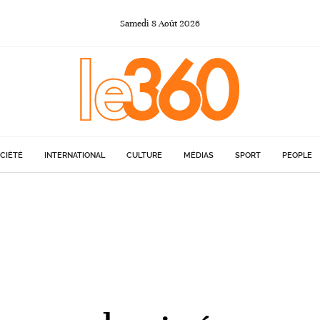
Samedi
8
Août
2026
CIÉTÉ
INTERNATIONAL
CULTURE
MÉDIAS
SPORT
PEOPLE