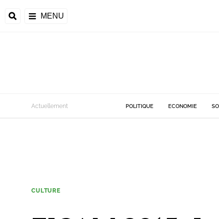
MENU
Actuellement
POLITIQUE
ECONOMIE
SO
CULTURE