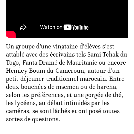
Un groupe d’une vingtaine d’élèves s’est
attablé avec des écrivains tels Sami Tchak du
Togo, Fanta Dramé de Mauritanie ou encore
Hemley Boum du Cameroun, autour d’un
petit-déjeuner traditionnel marocain. Entre
deux bouchées de msemen ou de harcha,
selon les préférences, et une gorgée de thé,
les lycéens, au début intimidés par les
caméras, se sont lâchés et ont posé toutes
sortes de questions.