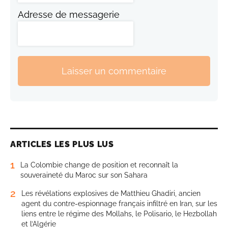
Adresse de messagerie
Laisser un commentaire
ARTICLES LES PLUS LUS
1
La Colombie change de position et reconnaît la
souveraineté du Maroc sur son Sahara
2
Les révélations explosives de Matthieu Ghadiri, ancien
agent du contre-espionnage français infiltré en Iran, sur les
liens entre le régime des Mollahs, le Polisario, le Hezbollah
et l’Algérie