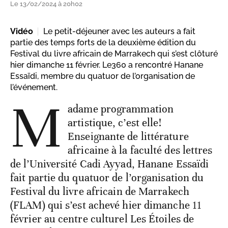
Le 13/02/2024 à 20h02
Vidéo
Le petit-déjeuner avec les auteurs a fait
partie des temps forts de la deuxième édition du
Festival du livre africain de Marrakech qui s’est clôturé
hier dimanche 11 février. Le360 a rencontré Hanane
Essaïdi, membre du quatuor de l’organisation de
l’événement.
M
adame programmation
artistique, c’est elle!
Enseignante de littérature
africaine à la faculté des lettres
de l’Université Cadi Ayyad, Hanane Essaïdi
fait partie du quatuor de l’organisation du
Festival du livre africain de Marrakech
(FLAM) qui s’est achevé hier dimanche 11
février au centre culturel Les Étoiles de