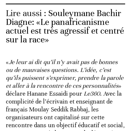
Lire aussi :
Souleymane Bachir
Diagne: «Le panafricanisme
actuel est très agressif et centré
sur la race»
«
Je leur ai dit qu’il n’y avait pas de bonnes
ou de mauvaises questions. L’idée, c’est
qu’ils puissent s’exprimer, prendre la parole
et aller à la rencontre de ces personnalités
»
déclare Hanane Essaidi pour
Le360
. Avec la
complicité de l’écrivain et enseignant de
français Moulay Seddik Rabbaj, les
organisateurs ont capitalisé sur cette
rencontre dans un objectif éducatif et social,