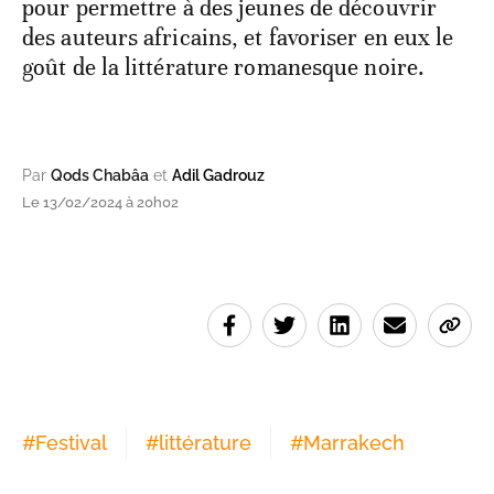
pour permettre à des jeunes de découvrir
des auteurs africains, et favoriser en eux le
goût de la littérature romanesque noire.
Par
Qods Chabâa
et
Adil Gadrouz
Le 13/02/2024 à 20h02
#
Festival
#
littérature
#
Marrakech