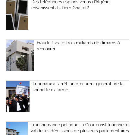
Des téléphones espions venus d’Algérie
envahissent-ils Derb Ghallef?
Fraude fiscale: trois milliards de dirhams à
recouvrer
Tribunaux à l’arrêt: un procureur général tire la
sonnette d’alarme
Transhumance politique: la Cour constitutionnelle
valide les démissions de plusieurs parlementaires