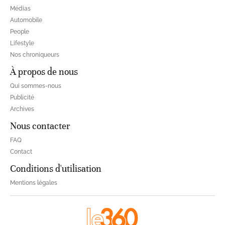
Médias
Automobile
People
Lifestyle
Nos chroniqueurs
À propos de nous
Qui sommes-nous
Publicité
Archives
Nous contacter
FAQ
Contact
Conditions d'utilisation
Mentions légales