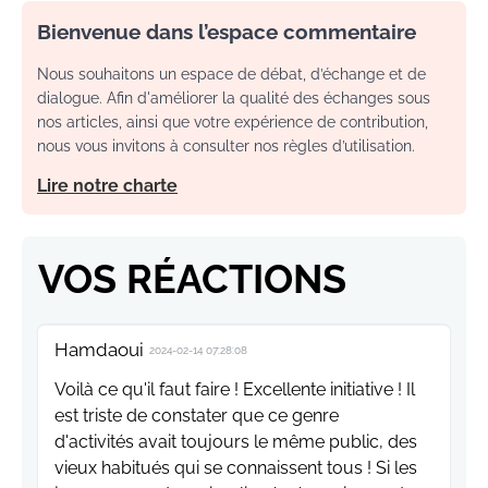
Bienvenue dans l’espace commentaire
Nous souhaitons un espace de débat, d’échange et de
dialogue. Afin d'améliorer la qualité des échanges sous
nos articles, ainsi que votre expérience de contribution,
nous vous invitons à consulter nos règles d’utilisation.
Lire notre charte
VOS RÉACTIONS
Hamdaoui
2024-02-14 07:28:08
Voilà ce qu'il faut faire ! Excellente initiative ! Il
est triste de constater que ce genre
d'activités avait toujours le même public, des
vieux habitués qui se connaissent tous ! Si les