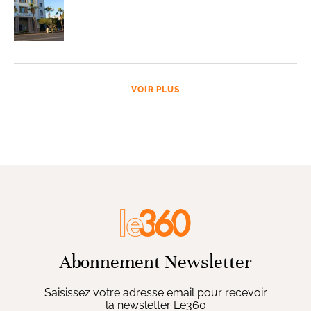
VOIR PLUS
Abonnement Newsletter
Saisissez votre adresse email pour recevoir
la newsletter Le360