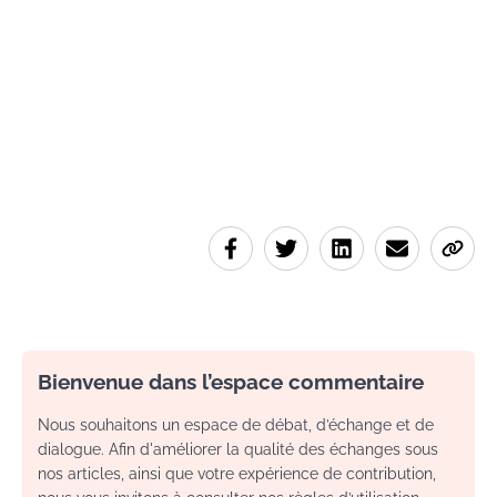
Bienvenue dans l’espace commentaire
Nous souhaitons un espace de débat, d’échange et de
dialogue. Afin d'améliorer la qualité des échanges sous
nos articles, ainsi que votre expérience de contribution,