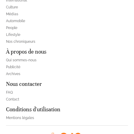
International
Culture
Médias
Automobile
People
Lifestyle
Nos chroniqueurs
À propos de nous
Qui sommes-nous
Publicité
Archives
Nous contacter
FAQ
Contact
Conditions d'utilisation
Mentions légales