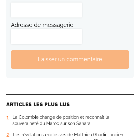
Adresse de messagerie
Laisser un commentaire
ARTICLES LES PLUS LUS
1
La Colombie change de position et reconnaît la
souveraineté du Maroc sur son Sahara
2
Les révélations explosives de Matthieu Ghadiri, ancien