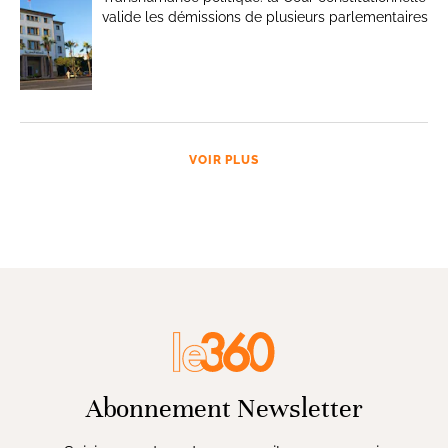
valide les démissions de plusieurs parlementaires
VOIR PLUS
Abonnement Newsletter