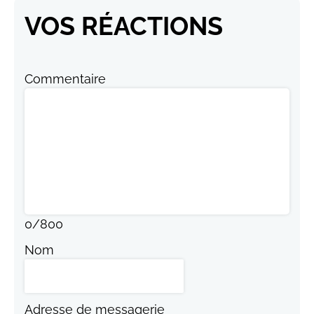
VOS RÉACTIONS
Commentaire
0
/
800
Nom
Adresse de messagerie