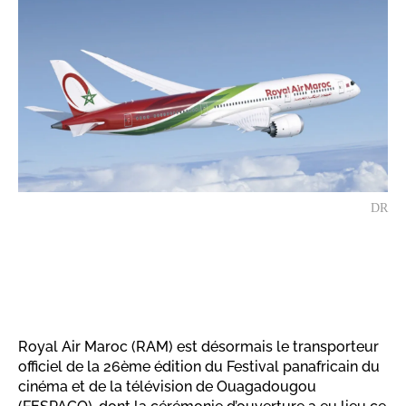
DR
Royal Air Maroc (RAM) est désormais le transporteur
officiel de la 26ème édition du Festival panafricain du
cinéma et de la télévision de Ouagadougou