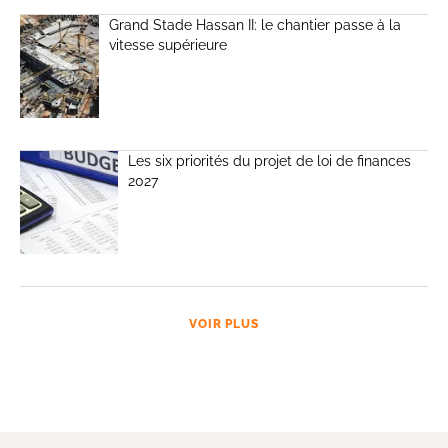
Grand Stade Hassan II: le chantier passe à la
vitesse supérieure
Les six priorités du projet de loi de finances
2027
VOIR PLUS