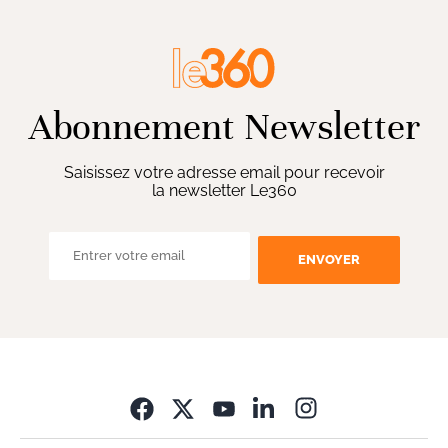
Abonnement Newsletter
Saisissez votre adresse email pour recevoir
la newsletter Le360
ENVOYER
Opens in new wi