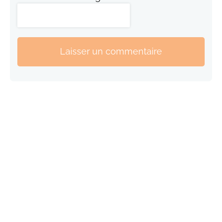
Laisser un commentaire