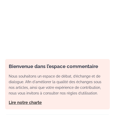
Bienvenue dans l’espace commentaire
Nous souhaitons un espace de débat, d’échange et de
dialogue. Afin d'améliorer la qualité des échanges sous
nos articles, ainsi que votre expérience de contribution,
nous vous invitons à consulter nos règles d’utilisation.
Lire notre charte