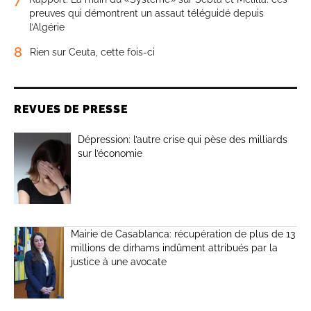
preuves qui démontrent un assaut téléguidé depuis
l’Algérie
8
Rien sur Ceuta, cette fois-ci
REVUES DE PRESSE
Dépression: l’autre crise qui pèse des milliards
sur l’économie
Mairie de Casablanca: récupération de plus de 13
millions de dirhams indûment attribués par la
justice à une avocate