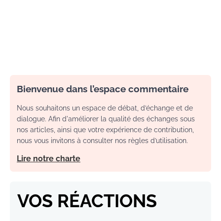
Bienvenue dans l’espace commentaire
Nous souhaitons un espace de débat, d’échange et de
dialogue. Afin d'améliorer la qualité des échanges sous
nos articles, ainsi que votre expérience de contribution,
nous vous invitons à consulter nos règles d’utilisation.
Lire notre charte
VOS RÉACTIONS