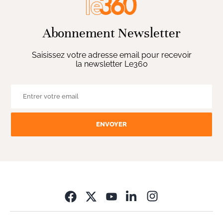
Abonnement Newsletter
Saisissez votre adresse email pour recevoir
la newsletter Le360
ENVOYER
Opens in new wi