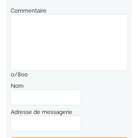
Commentaire
0
/
800
Nom
Adresse de messagerie