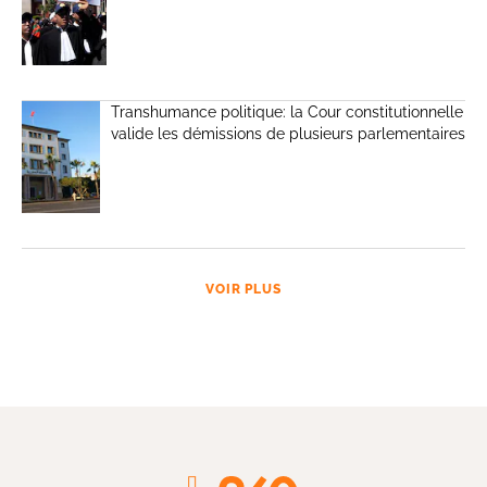
Transhumance politique: la Cour constitutionnelle
valide les démissions de plusieurs parlementaires
VOIR PLUS