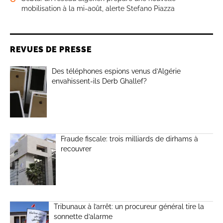
mobilisation à la mi-août, alerte Stefano Piazza
REVUES DE PRESSE
Des téléphones espions venus d’Algérie
envahissent-ils Derb Ghallef?
Fraude fiscale: trois milliards de dirhams à
recouvrer
Tribunaux à l’arrêt: un procureur général tire la
sonnette d’alarme