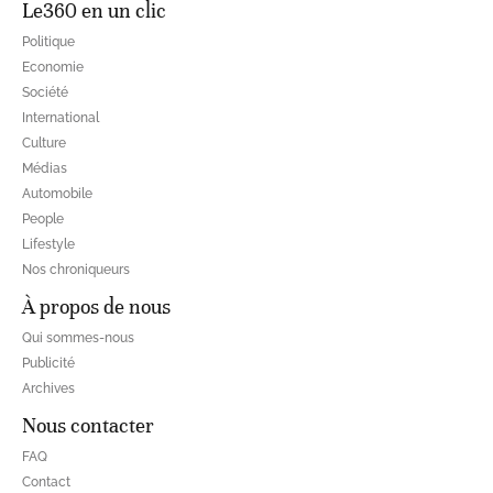
Le360 en un clic
Politique
Economie
Société
International
Culture
Médias
Automobile
People
Lifestyle
Nos chroniqueurs
À propos de nous
Qui sommes-nous
Publicité
Archives
Nous contacter
FAQ
Contact