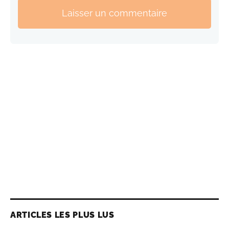
Laisser un commentaire
ARTICLES LES PLUS LUS