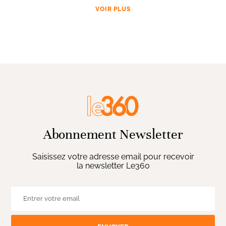
VOIR PLUS
Abonnement Newsletter
Saisissez votre adresse email pour recevoir
la newsletter Le360