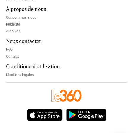
À propos de nous
Qui sommes-nous
Publicité
Archives
Nous contacter
FAQ
Contact
Conditions d'utilisation
Mentions légales