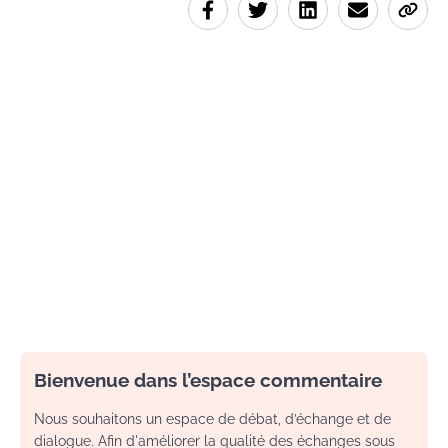
Bienvenue dans l’espace commentaire
Nous souhaitons un espace de débat, d’échange et de
dialogue. Afin d'améliorer la qualité des échanges sous