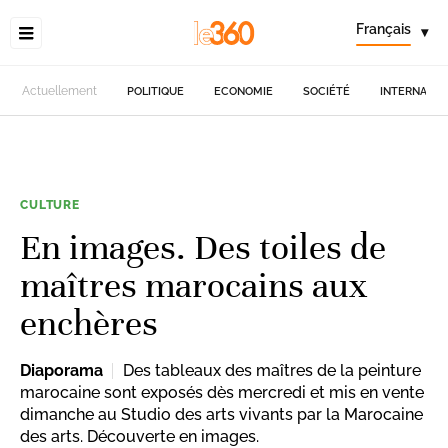
Français
▾
Actuellement
POLITIQUE
ECONOMIE
SOCIÉTÉ
INTERNATIO
CULTURE
En images. Des toiles de
maîtres marocains aux
enchères
Diaporama
Des tableaux des maîtres de la peinture
marocaine sont exposés dès mercredi et mis en vente
dimanche au Studio des arts vivants par la Marocaine
des arts. Découverte en images.