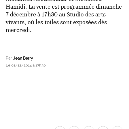
Hamidi. La vente est programmée dimanche
7 décembre à 17h30 au Studio des arts
vivants, où les toiles sont exposées dès
mercredi.
Par
Jean Berry
Le 01/12/2014 à 17h30