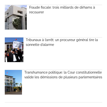
Fraude fiscale: trois milliards de dirhams à
recouvrer
Tribunaux à l’arrêt: un procureur général tire la
sonnette d’alarme
Transhumance politique: la Cour constitutionnelle
valide les démissions de plusieurs parlementaires