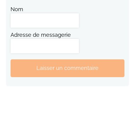
Nom
Adresse de messagerie
Laisser un commentaire