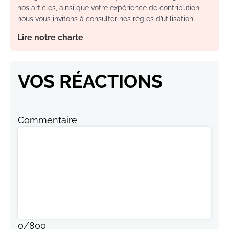
nos articles, ainsi que votre expérience de contribution,
nous vous invitons à consulter nos règles d’utilisation.
Lire notre charte
VOS RÉACTIONS
Commentaire
0
/
800