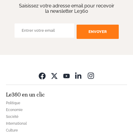
Saisissez votre adresse email pour recevoir
la newsletter Le360
ENVOYER
Opens in new wi
Le360 en un clic
Politique
Economie
Société
International
Culture