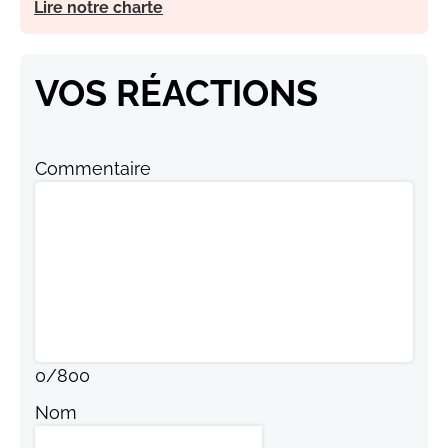
Lire notre charte
VOS RÉACTIONS
Commentaire
0
/
800
Nom