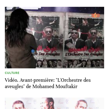
CULTURE
Vidéo. Avant-première: "L'Orchestre des
aveugles" de Mohamed Mouftakir