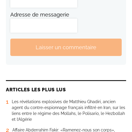
Adresse de messagerie
Laisser un commentaire
ARTICLES LES PLUS LUS
1
Les révélations explosives de Matthieu Ghadiri, ancien
agent du contre-espionnage français infiltré en Iran, sur les
liens entre le régime des Mollahs, le Polisario, le Hezbollah
et l’Algérie
2
Affaire Abderrahim Fakir: «Ramenez-nous son corps»,