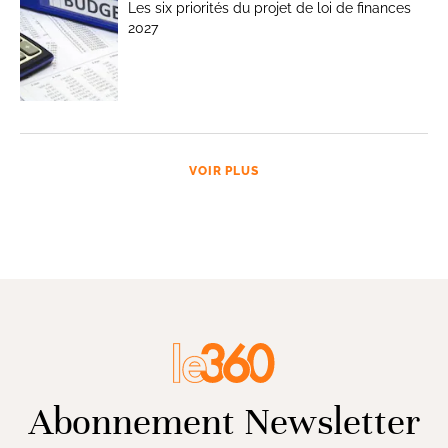
Les six priorités du projet de loi de finances
2027
VOIR PLUS
Abonnement Newsletter