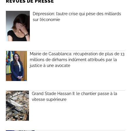
REVUES DE PRESSE
Dépression: l’autre crise qui pèse des milliards
sur l’économie
Mairie de Casablanca: récupération de plus de 13
millions de dirhams indûment attribués par la
justice à une avocate
Grand Stade Hassan II: le chantier passe à la
vitesse supérieure