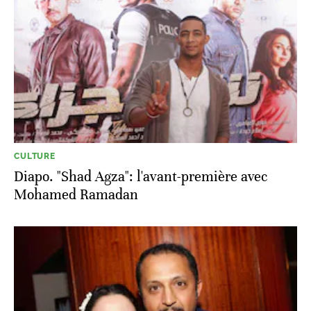
CULTURE
Diapo. "Shad Agza": l'avant-première avec
Mohamed Ramadan