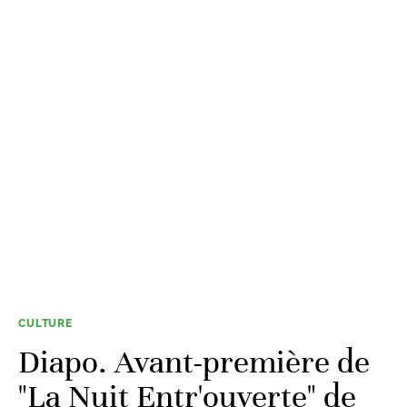
CULTURE
Diapo. Avant-première de
"La Nuit Entr'ouverte" de