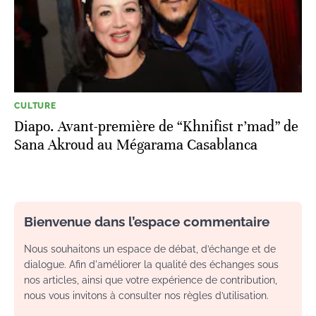
CULTURE
Diapo. Avant-première de “Khnifist r’mad” de
Sana Akroud au Mégarama Casablanca
Bienvenue dans l’espace commentaire
Nous souhaitons un espace de débat, d’échange et de
dialogue. Afin d'améliorer la qualité des échanges sous
nos articles, ainsi que votre expérience de contribution,
nous vous invitons à consulter nos règles d’utilisation.