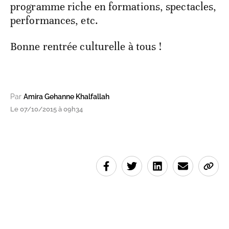
programme riche en formations, spectacles,
performances, etc.
Bonne rentrée culturelle à tous !
Par
Amira Gehanne Khalfallah
Le 07/10/2015 à 09h34