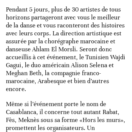
Pendant 5 jours, plus de 30 artistes de tous
horizons partageront avec vous le meilleur
de la danse et vous raconteront des histoires
avec leurs corps. La direction artistique est
assurée par la chorégraphe marocaine et
danseuse Ahlam El Morsli. Seront donc
accueillis à cet événement, le Tunisien Wajdi
Gagui, le duo américain Alison Selena et
Meghan Beth, la compagnie franco-
marocaine, Arabesque et bien d’autres
encore.
Même si l’événement porte le nom de
Casablanca, il concerne tout autant Rabat,
Fès, Meknès sous sa forme «Hors les murs»,
promettent les organisateurs. Un