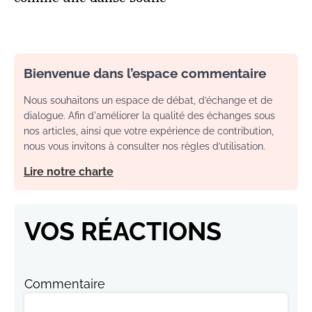
Bienvenue dans l’espace commentaire
Nous souhaitons un espace de débat, d’échange et de
dialogue. Afin d'améliorer la qualité des échanges sous
nos articles, ainsi que votre expérience de contribution,
nous vous invitons à consulter nos règles d’utilisation.
Lire notre charte
VOS RÉACTIONS
Commentaire