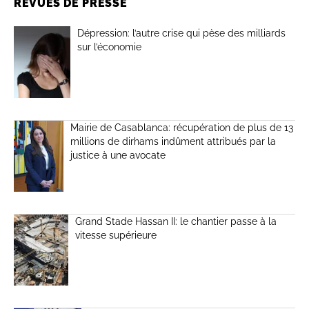
REVUES DE PRESSE
Dépression: l’autre crise qui pèse des milliards
sur l’économie
Mairie de Casablanca: récupération de plus de 13
millions de dirhams indûment attribués par la
justice à une avocate
Grand Stade Hassan II: le chantier passe à la
vitesse supérieure