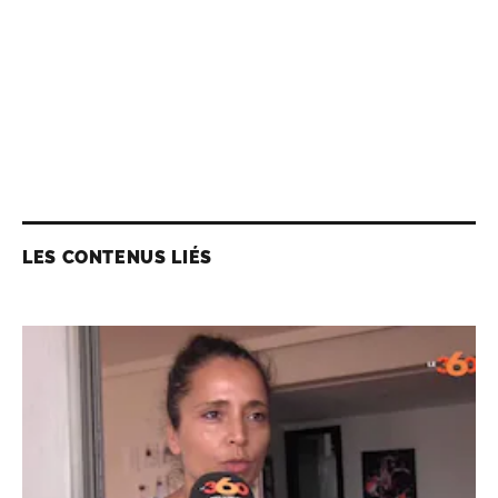
LES CONTENUS LIÉS