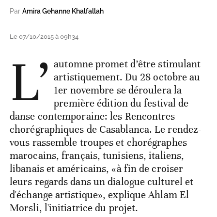
Par
Amira Gehanne Khalfallah
Le 07/10/2015 à 09h34
L’
automne promet d’être stimulant
artistiquement. Du 28 octobre au
1er novembre se déroulera la
première édition du festival de
danse contemporaine: les Rencontres
chorégraphiques de Casablanca. Le rendez-
vous rassemble troupes et chorégraphes
marocains, français, tunisiens, italiens,
libanais et américains, «à fin de croiser
leurs regards dans un dialogue culturel et
d'échange artistique», explique Ahlam El
Morsli, l'initiatrice du projet.