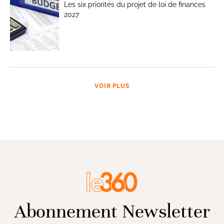
Les six priorités du projet de loi de finances
2027
VOIR PLUS
Abonnement Newsletter