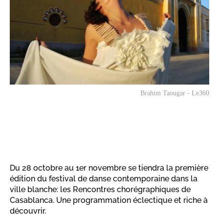
Brahim Taougar - Le360
Du 28 octobre au 1er novembre se tiendra la première
édition du festival de danse contemporaine dans la
ville blanche: les Rencontres chorégraphiques de
Casablanca. Une programmation éclectique et riche à
découvrir.