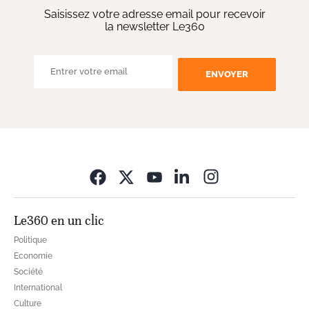
Saisissez votre adresse email pour recevoir
la newsletter Le360
ENVOYER
Opens in new wi
Le360 en un clic
Politique
Economie
Société
International
Culture