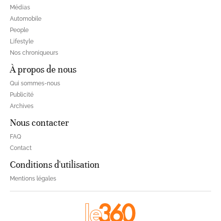
Médias
Automobile
People
Lifestyle
Nos chroniqueurs
À propos de nous
Qui sommes-nous
Publicité
Archives
Nous contacter
FAQ
Contact
Conditions d'utilisation
Mentions légales