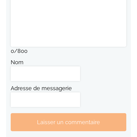
0
/
800
Nom
Adresse de messagerie
Laisser un commentaire