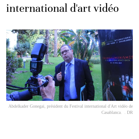
international d'art vidéo
Abdelkader Gonegai, président du Festival international d'Art vidéo de
Casablanca. . DR