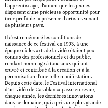
l’apprentissage, d'autant que les jeunes
disposent d'une précieuse opportunité pour
tirer profit de la présence d’artistes venant
de plusieurs pays.
Il s'est remémoré les conditions de
naissance de ce festival en 1993, à une
époque où les arts de la vidéo étaient peu
connus des professionnels et du public,
rendant hommage à tous ceux qui ont
œuvré et contribué à la création et à la
pérennisation d'une telle manifestation.
Depuis cette date, le Festival international
d’art vidéo de Casablanca passe en revue,
chaque année, les dernières innovations
dans ce domaine, qui a pris une plus grande