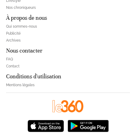
Lifestyle
Nos chroniqueurs
À propos de nous
Qui sommes-nous
Publicité
Archives
Nous contacter
FAQ
Contact
Conditions d'utilisation
Mentions légales