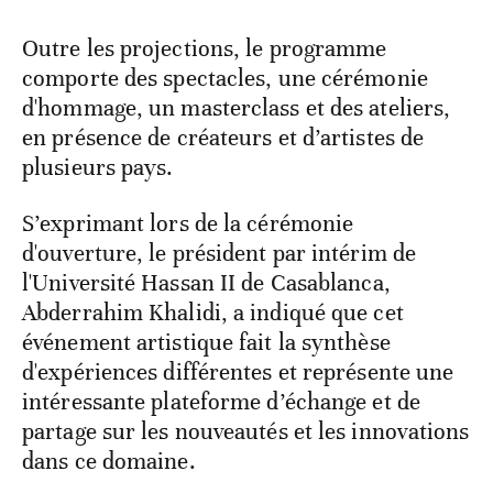
Outre les projections, le programme
comporte des spectacles, une cérémonie
d'hommage, un masterclass et des ateliers,
en présence de créateurs et d’artistes de
plusieurs pays.
S’exprimant lors de la cérémonie
d'ouverture, le président par intérim de
l'Université Hassan II de Casablanca,
Abderrahim Khalidi, a indiqué que cet
événement artistique fait la synthèse
d'expériences différentes et représente une
intéressante plateforme d’échange et de
partage sur les nouveautés et les innovations
dans ce domaine.