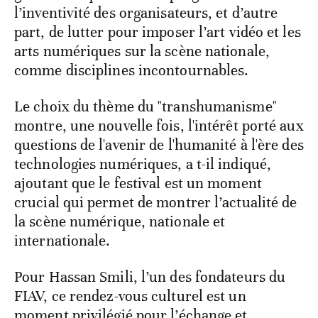
l’inventivité des organisateurs, et d’autre
part, de lutter pour imposer l’art vidéo et les
arts numériques sur la scène nationale,
comme disciplines incontournables.
Le choix du thème du "transhumanisme"
montre, une nouvelle fois, l'intérêt porté aux
questions de l'avenir de l'humanité à l'ère des
technologies numériques, a t-il indiqué,
ajoutant que le festival est un moment
crucial qui permet de montrer l’actualité de
la scène numérique, nationale et
internationale.
Pour Hassan Smili, l’un des fondateurs du
FIAV, ce rendez-vous culturel est un
moment privilégié pour l’échange et