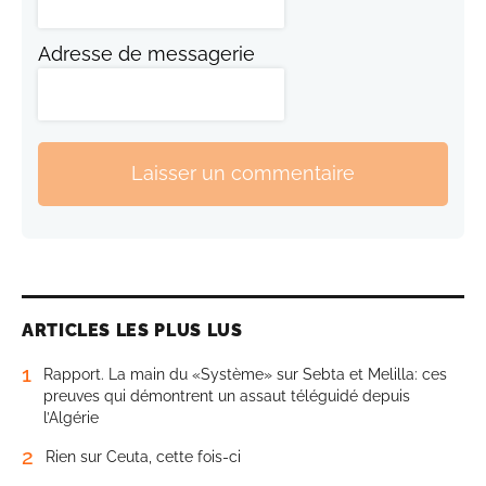
Adresse de messagerie
Laisser un commentaire
ARTICLES LES PLUS LUS
1
Rapport. La main du «Système» sur Sebta et Melilla: ces
preuves qui démontrent un assaut téléguidé depuis
l’Algérie
2
Rien sur Ceuta, cette fois-ci