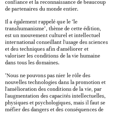
confiance et la reconnaissance de beaucoup
de partenaires du monde entier.
Il a également rappelé que le "le
transhumanisme", thème de cette édition,
est un mouvement culturel et intellectuel
international conseillant l'usage des sciences
et des techniques afin d'améliorer et
valoriser les conditions de la vie humaine
dans tous les domaines.
"Nous ne pouvons pas nier le rôle des
nouvelles technologies dans la promotion et
l'amélioration des conditions de la vie, par
l'augmentation des capacités intellectuelles,
physiques et psychologiques, mais il faut se
méfier des dangers et des conséquences de