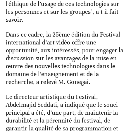
l'éthique de l’usage de ces technologies sur
les personnes et sur les groupes", a-t-il fait
savoir.
Dans ce cadre, la 25ème édition du Festival
international d’art vidéo offre une
opportunité, aux intéressés, pour engager la
discussion sur les avantages de la mise en
œuvre des nouvelles technologies dans le
domaine de l’enseignement et de la
recherche, a relevé M. Gonegai.
Le directeur artistique du Festival,
Abdelmajid Seddati, a indiqué que le souci
principal a été, d’une part, de maintenir la
durabilité et la pérennité du festival, de
garantir la qualité de sa programmation et