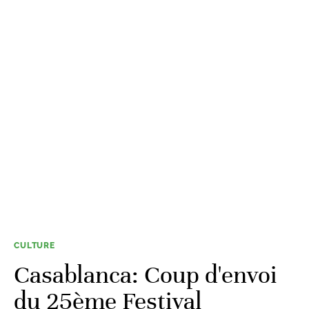
CULTURE
Casablanca: Coup d'envoi
du 25ème Festival