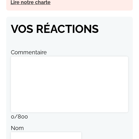
Lire notre charte
VOS RÉACTIONS
Commentaire
0
/
800
Nom