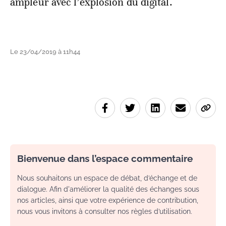
ampleur avec l’explosion du digital.
Le 23/04/2019 à 11h44
Bienvenue dans l’espace commentaire
Nous souhaitons un espace de débat, d’échange et de
dialogue. Afin d'améliorer la qualité des échanges sous
nos articles, ainsi que votre expérience de contribution,
nous vous invitons à consulter nos règles d’utilisation.