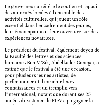
Le gouverneur a réitéré le soutien et l'appui
des autorités locales à l'ensemble des
activités culturelles, qui jouent un rôle
essentiel dans l’encadrement des jeunes,
leur émancipation et leur ouverture sur des
expériences novatrices.
Le président du festival, également doyen de
la Faculté des lettres et des sciences
humaines Ben M’Sik, Abdelkader Gonegai, a
estimé que le festival a été une occasion,
pour plusieurs jeunes artistes, de
perfectionner et d’enrichir leurs
connaissances et un tremplin vers
l’international, notant que durant ses 25
années d'existence, le FIAV a pu gagner la