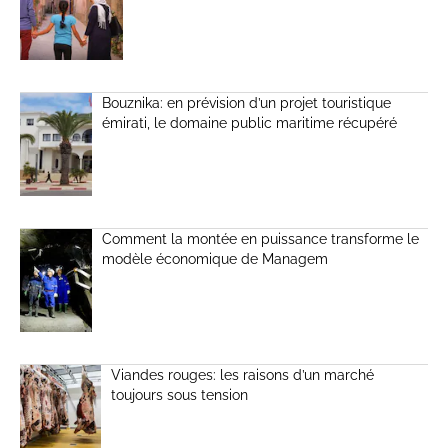
Bouznika: en prévision d’un projet touristique
émirati, le domaine public maritime récupéré
Comment la montée en puissance transforme le
modèle économique de Managem
Viandes rouges: les raisons d’un marché
toujours sous tension