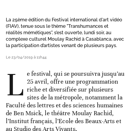
La 25ème édition du Festival international d'art vidéo
(FIAV), tenue sous le thème "Transhumances et
réalités mémétiques", s’est ouverte, lundi soir, au
complexe culturel Moulay Rachid à Casablanca, avec
la participation d’artistes venant de plusieurs pays.
Le 23/04/2019 à 11h44
L
e festival, qui se poursuivra jusqu’au
25 avril, offre une programmation
riche et diversifiée sur plusieurs
sites de la métropole, notamment la
Faculté des lettres et des sciences humaines
de Ben Msick, le théâtre Moulay Rachid,
l’Institut français, l’Ecole des Beaux-Arts et
au Studio des Arts Vivants.