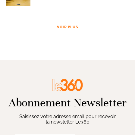
VOIR PLUS
Abonnement Newsletter
Saisissez votre adresse email pour recevoir
la newsletter Le360