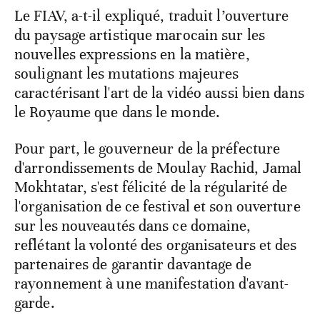
Le FIAV, a-t-il expliqué, traduit l’ouverture
du paysage artistique marocain sur les
nouvelles expressions en la matière,
soulignant les mutations majeures
caractérisant l'art de la vidéo aussi bien dans
le Royaume que dans le monde.
Pour part, le gouverneur de la préfecture
d'arrondissements de Moulay Rachid, Jamal
Mokhtatar, s'est félicité de la régularité de
l'organisation de ce festival et son ouverture
sur les nouveautés dans ce domaine,
reflétant la volonté des organisateurs et des
partenaires de garantir davantage de
rayonnement à une manifestation d'avant-
garde.