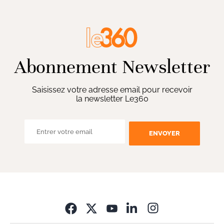
Abonnement Newsletter
Saisissez votre adresse email pour recevoir
la newsletter Le360
ENVOYER
Opens in new wi