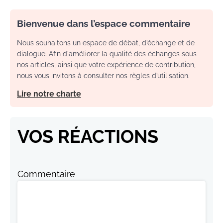
Bienvenue dans l’espace commentaire
Nous souhaitons un espace de débat, d’échange et de
dialogue. Afin d'améliorer la qualité des échanges sous
nos articles, ainsi que votre expérience de contribution,
nous vous invitons à consulter nos règles d’utilisation.
Lire notre charte
VOS RÉACTIONS
Commentaire