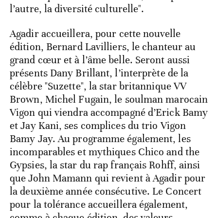
l’autre, la diversité culturelle".
Agadir accueillera, pour cette nouvelle
édition, Bernard Lavilliers, le chanteur au
grand cœur et à l’âme belle. Seront aussi
présents Dany Brillant, l’interprète de la
célèbre "Suzette", la star britannique VV
Brown, Michel Fugain, le soulman marocain
Vigon qui viendra accompagné d’Erick Bamy
et Jay Kani, ses complices du trio Vigon
Bamy Jay. Au programme également, les
incomparables et mythiques Chico and the
Gypsies, la star du rap français Rohff, ainsi
que John Mamann qui revient à Agadir pour
la deuxième année consécutive. Le Concert
pour la tolérance accueillera également,
comme à chaque édition, des valeurs