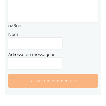
0
/
800
Nom
Adresse de messagerie
Laisser un commentaire