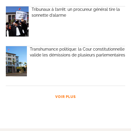
Tribunaux à l’arrêt: un procureur général tire la
sonnette d’alarme
Transhumance politique: la Cour constitutionnelle
valide les démissions de plusieurs parlementaires
VOIR PLUS