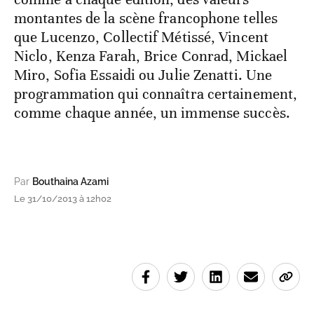
montantes de la scène francophone telles
que Lucenzo, Collectif Métissé, Vincent
Niclo, Kenza Farah, Brice Conrad, Mickael
Miro, Sofia Essaidi ou Julie Zenatti. Une
programmation qui connaîtra certainement,
comme chaque année, un immense succès.
Par
Bouthaina Azami
Le 31/10/2013 à 12h02