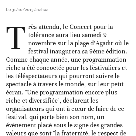
Le 31/10/2013 à 12h02
T
rès attendu, le Concert pour la
tolérance aura lieu samedi 9
novembre sur la plage d’Agadir où le
festival inaugurera sa 9ème édition.
Comme chaque année, une programmation
riche a été concoctée pour les festivaliers et
les téléspectateurs qui pourront suivre le
spectacle à travers le monde, sur leur petit
écran. "Une programmation encore plus
riche et diversifiée", déclarent les
organisateurs qui ont à cœur de faire de ce
festival, qui porte bien son nom, un
événement placé sous le signe des grandes
valeurs que sont "la fraternité, le respect de