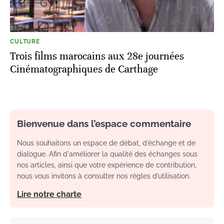
CULTURE
Trois films marocains aux 28e journées
Cinématographiques de Carthage
Bienvenue dans l’espace commentaire
Nous souhaitons un espace de débat, d’échange et de
dialogue. Afin d'améliorer la qualité des échanges sous
nos articles, ainsi que votre expérience de contribution,
nous vous invitons à consulter nos règles d’utilisation.
Lire notre charte