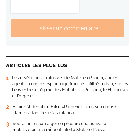
Laisser un commentaire
ARTICLES LES PLUS LUS
1
Les révélations explosives de Matthieu Ghadiri, ancien
agent du contre-espionnage français infiltré en Iran, sur les
liens entre le régime des Mollahs, le Polisario, le Hezbollah
et l’Algérie
2
Affaire Abderrahim Fakir: «Ramenez-nous son corps»,
clame sa famille à Casablanca
3
Sebta: un réseau algérien prépare une nouvelle
mobilisation à la mi-août, alerte Stefano Piazza