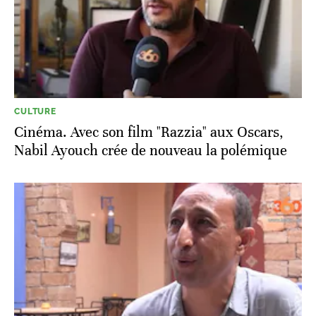
CULTURE
Cinéma. Avec son film "Razzia" aux Oscars,
Nabil Ayouch crée de nouveau la polémique