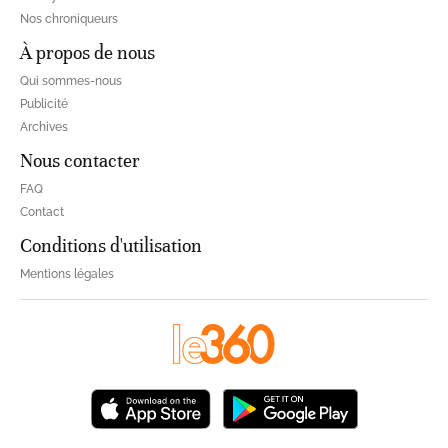
Nos chroniqueurs
À propos de nous
Qui sommes-nous
Publicité
Archives
Nous contacter
FAQ
Contact
Conditions d'utilisation
Mentions légales