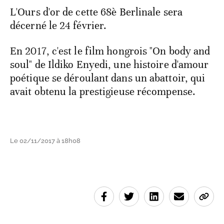
L'Ours d'or de cette 68è Berlinale sera
décerné le 24 février.
En 2017, c'est le film hongrois "On body and
soul" de Ildiko Enyedi, une histoire d'amour
poétique se déroulant dans un abattoir, qui
avait obtenu la prestigieuse récompense.
Le 02/11/2017 à 18h08