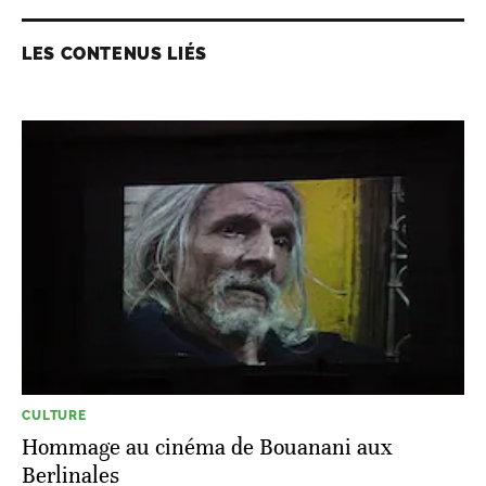
LES CONTENUS LIÉS
CULTURE
Hommage au cinéma de Bouanani aux
Berlinales