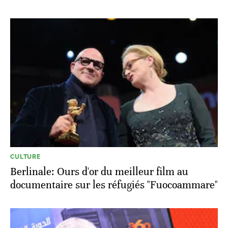
CULTURE
Berlinale: Ours d'or du meilleur film au
documentaire sur les réfugiés "Fuocoammare"