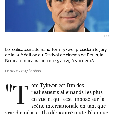
DR
Le réalisateur allemand Tom Tykwer présidera le jury
de la 68è édition du Festival de cinéma de Berlin, la
Berlinale, qui aura lieu du 15 au 25 février 2018.
Le 02/11/2017 à 18h08
"T
om Tykwer est l'un des
réalisateurs allemands les plus
en vue et qui s'est imposé sur la
scène internationale en tant que
grand cinéaste. Il a démontré toute l'étendue