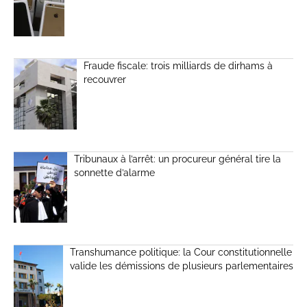
Fraude fiscale: trois milliards de dirhams à
recouvrer
Tribunaux à l’arrêt: un procureur général tire la
sonnette d’alarme
Transhumance politique: la Cour constitutionnelle
valide les démissions de plusieurs parlementaires