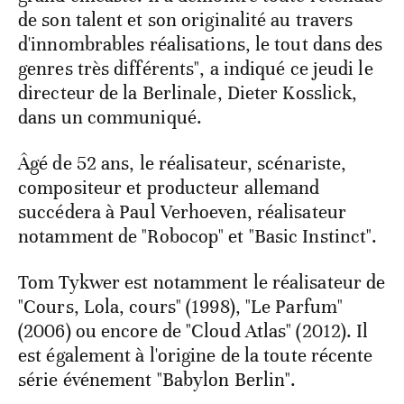
de son talent et son originalité au travers
d'innombrables réalisations, le tout dans des
genres très différents", a indiqué ce jeudi le
directeur de la Berlinale, Dieter Kosslick,
dans un communiqué.
Âgé de 52 ans, le réalisateur, scénariste,
compositeur et producteur allemand
succédera à Paul Verhoeven, réalisateur
notamment de "Robocop" et "Basic Instinct".
Tom Tykwer est notamment le réalisateur de
"Cours, Lola, cours" (1998), "Le Parfum"
(2006) ou encore de "Cloud Atlas" (2012). Il
est également à l'origine de la toute récente
série événement "Babylon Berlin".