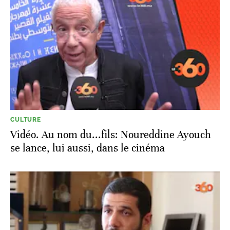
CULTURE
Vidéo. Au nom du...fils: Noureddine Ayouch
se lance, lui aussi, dans le cinéma