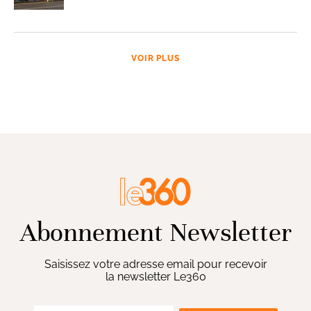
VOIR PLUS
Abonnement Newsletter
Saisissez votre adresse email pour recevoir
la newsletter Le360