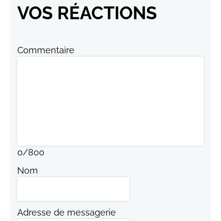
VOS RÉACTIONS
Commentaire
0
/
800
Nom
Adresse de messagerie