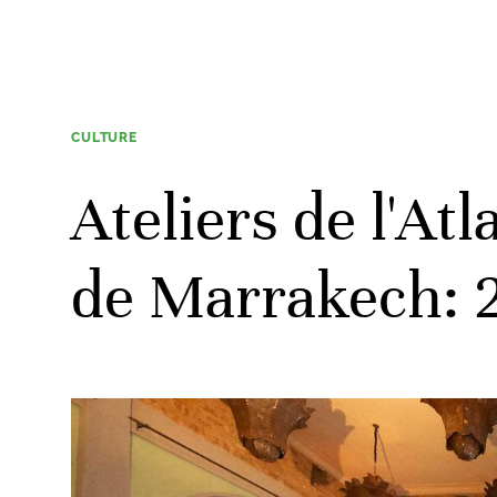
CULTURE
Ateliers de l'Atl
de Marrakech: 2