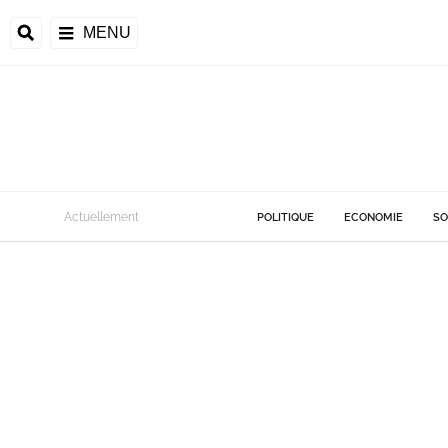
MENU
Actuellement
POLITIQUE
ECONOMIE
SO