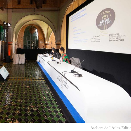
Ateliers de l'Atlas-Edit