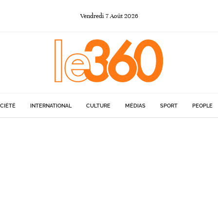
Vendredi
7
Août
2026
CIÉTÉ
INTERNATIONAL
CULTURE
MÉDIAS
SPORT
PEOPLE