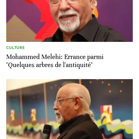
CULTURE
Mohammed Melehi: Errance parmi
"Quelques arbres de l'antiquité"