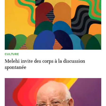
CULTURE
Melehi invite des corps à la discussion
spontanée