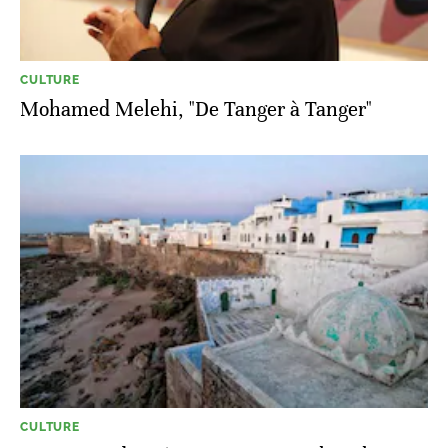
CULTURE
Mohamed Melehi, "De Tanger à Tanger"
CULTURE