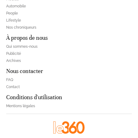
Automobile
People
Lifestyle
Nos chroniqueurs
À propos de nous
Qui sommes-nous
Publicité
Archives
Nous contacter
FAQ
Contact
Conditions d'utilisation
Mentions légales