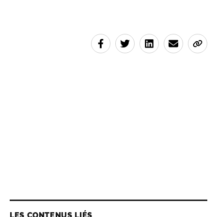
LES CONTENUS LIÉS