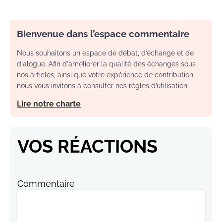
Bienvenue dans l’espace commentaire
Nous souhaitons un espace de débat, d’échange et de
dialogue. Afin d'améliorer la qualité des échanges sous
nos articles, ainsi que votre expérience de contribution,
nous vous invitons à consulter nos règles d’utilisation.
Lire notre charte
VOS RÉACTIONS
Commentaire