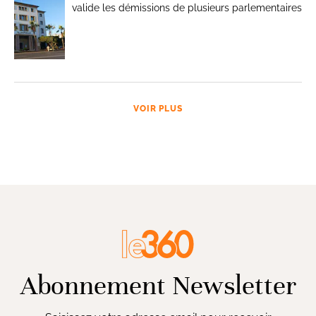
valide les démissions de plusieurs parlementaires
VOIR PLUS
Abonnement Newsletter