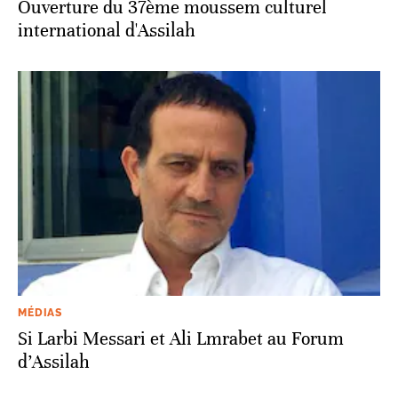
Ouverture du 37ème moussem culturel
international d'Assilah
MÉDIAS
Si Larbi Messari et Ali Lmrabet au Forum
d’Assilah