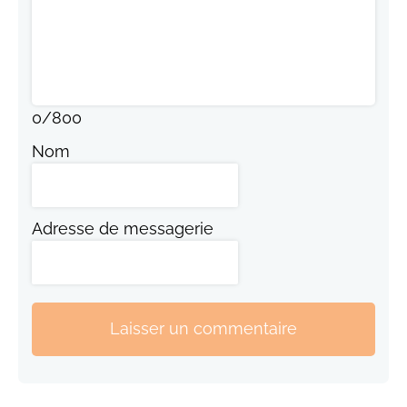
0
/
800
Nom
Adresse de messagerie
Laisser un commentaire