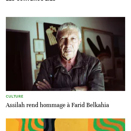
CULTURE
Assilah rend hommage à Farid Belkahia