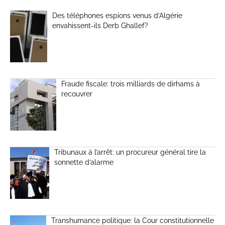
Des téléphones espions venus d’Algérie
envahissent-ils Derb Ghallef?
Fraude fiscale: trois milliards de dirhams à
recouvrer
Tribunaux à l’arrêt: un procureur général tire la
sonnette d’alarme
Transhumance politique: la Cour constitutionnelle