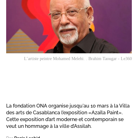
L’artiste peintre Mohamed Melehi. . Brahim Taougar - Le360
La fondation ONA organise jusqu'au 10 mars à la Villa
des arts de Casablanca l’exposition «Azaïla Paint».
Cette exposition d’art moderne et contemporain se
veut un hommage à la ville d’Assilah.