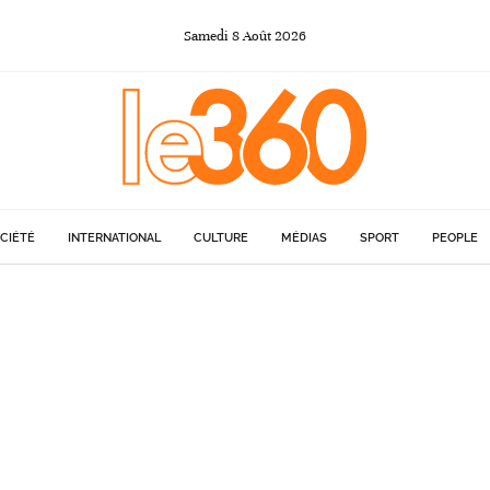
Samedi
8
Août
2026
CIÉTÉ
INTERNATIONAL
CULTURE
MÉDIAS
SPORT
PEOPLE