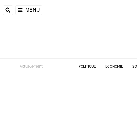
MENU
Actuellement
POLITIQUE
ECONOMIE
SO