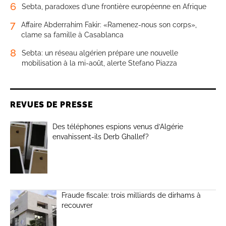
6
Sebta, paradoxes d’une frontière européenne en Afrique
7
Affaire Abderrahim Fakir: «Ramenez-nous son corps»,
clame sa famille à Casablanca
8
Sebta: un réseau algérien prépare une nouvelle
mobilisation à la mi-août, alerte Stefano Piazza
REVUES DE PRESSE
Des téléphones espions venus d’Algérie
envahissent-ils Derb Ghallef?
Fraude fiscale: trois milliards de dirhams à
recouvrer