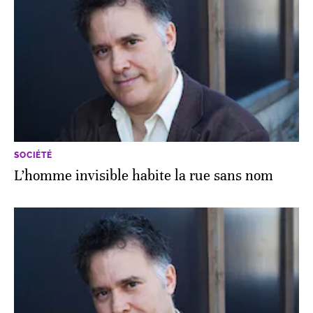
SOCIÉTÉ
L’homme invisible habite la rue sans nom