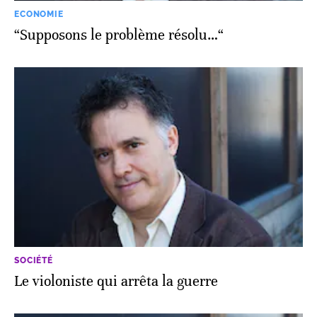
ECONOMIE
“Supposons le problème résolu…“
SOCIÉTÉ
Le violoniste qui arrêta la guerre