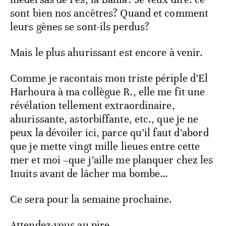
sont bien nos ancêtres? Quand et comment
leurs gènes se sont-ils perdus?
Mais le plus ahurissant est encore à venir.
Comme je racontais mon triste périple d’El
Harhoura à ma collègue R., elle me fit une
révélation tellement extraordinaire,
ahurissante, astorbiffante, etc., que je ne
peux la dévoiler ici, parce qu’il faut d’abord
que je mette vingt mille lieues entre cette
mer et moi –que j’aille me planquer chez les
Inuits avant de lâcher ma bombe…
Ce sera pour la semaine prochaine.
Attendez-vous au pire.