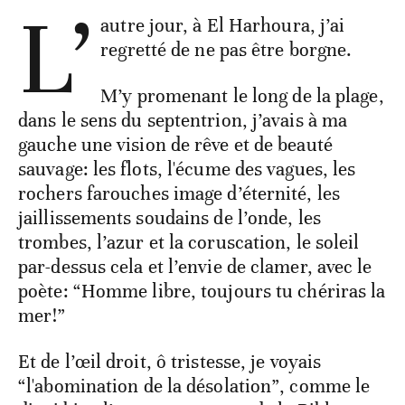
L’
autre jour, à El Harhoura, j’ai
regretté de ne pas être borgne.
M’y promenant le long de la plage,
dans le sens du septentrion, j’avais à ma
gauche une vision de rêve et de beauté
sauvage: les flots, l'écume des vagues, les
rochers farouches image d’éternité, les
jaillissements soudains de l’onde, les
trombes, l’azur et la coruscation, le soleil
par-dessus cela et l’envie de clamer, avec le
poète: “Homme libre, toujours tu chériras la
mer!”
Et de l’œil droit, ô tristesse, je voyais
“l'abomination de la désolation”, comme le