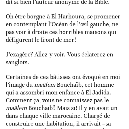
dit si bien l’auteur anonyme de la Bible.
Oh être borgne à El Harhoura, se promener
en contemplant l’Océan de l’œil gauche, ne
pas voir à droite ces horribles maisons qui
défigurent le front de mer!
J’exagère? Allez-y voir. Vous éclaterez en
sanglots.
Certaines de ces bâtisses ont évoqué en moi
l’image du
maâlem
Bouchaïb, cet homme
qui a assombri mon enfance à El Jadida.
Comment ça, vous ne connaissez pas le
maâlem
Bouchaïb? Mais si! Il y en avait un
dans chaque ville marocaine. Chargé de
construire une habitation, il arrivait –sa