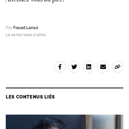
Par
Fouad Laroui
Le 22/01/2020 à 11h01
LES CONTENUS LIÉS