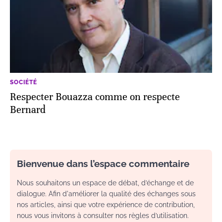
SOCIÉTÉ
Respecter Bouazza comme on respecte
Bernard
Bienvenue dans l’espace commentaire
Nous souhaitons un espace de débat, d’échange et de
dialogue. Afin d'améliorer la qualité des échanges sous
nos articles, ainsi que votre expérience de contribution,
nous vous invitons à consulter nos règles d’utilisation.