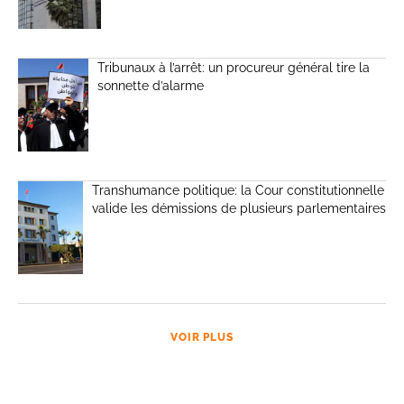
Tribunaux à l’arrêt: un procureur général tire la
sonnette d’alarme
Transhumance politique: la Cour constitutionnelle
valide les démissions de plusieurs parlementaires
VOIR PLUS