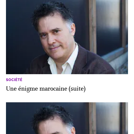
SOCIÉTÉ
Une énigme marocaine (suite)