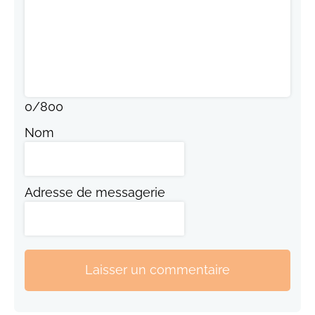
0
/
800
Nom
Adresse de messagerie
Laisser un commentaire