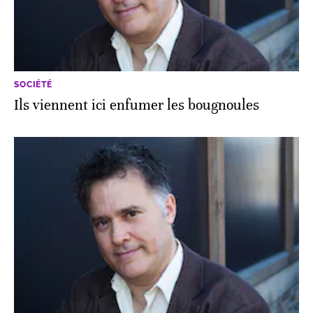
SOCIÉTÉ
Ils viennent ici enfumer les bougnoules