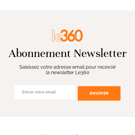
Abonnement Newsletter
Saisissez votre adresse email pour recevoir
la newsletter Le360
ENVOYER