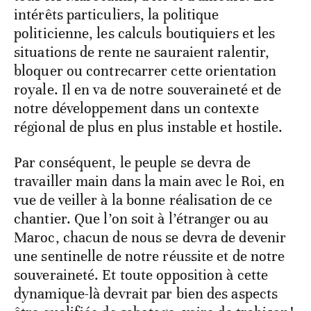
intérêts particuliers, la politique
politicienne, les calculs boutiquiers et les
situations de rente ne sauraient ralentir,
bloquer ou contrecarrer cette orientation
royale. Il en va de notre souveraineté et de
notre développement dans un contexte
régional de plus en plus instable et hostile.
Par conséquent, le peuple se devra de
travailler main dans la main avec le Roi, en
vue de veiller à la bonne réalisation de ce
chantier. Que l’on soit à l’étranger ou au
Maroc, chacun de nous se devra de devenir
une sentinelle de notre réussite et de notre
souveraineté. Et toute opposition à cette
dynamique-là devrait par bien des aspects