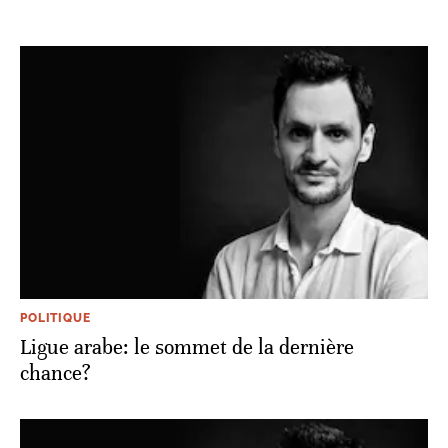
POLITIQUE
Ligue arabe: le sommet de la dernière
chance?