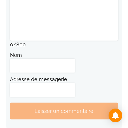
0
/
800
Nom
Adresse de messagerie
Laisser un commentaire