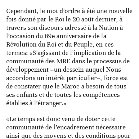
Cependant, le mot d’ordre à été une nouvelle
fois donné par le Roi le 20 août dernier, à
travers son discours adressé à la Nation à
l’occasion du 69e anniversaire de la
Révolution du Roi et du Peuple, en ces
termes: «S’agissant de l’implication de la
communauté des MRE dans le processus de
développement –un dessein auquel Nous
accordons un intérêt particulier–, force est
de constater que le Maroc a besoin de tous
ses enfants et de toutes les compétences
établies à l’étranger.»
«Le temps est donc venu de doter cette
communauté de l’encadrement nécessaire
ainsi que des moyens et des conditions pour