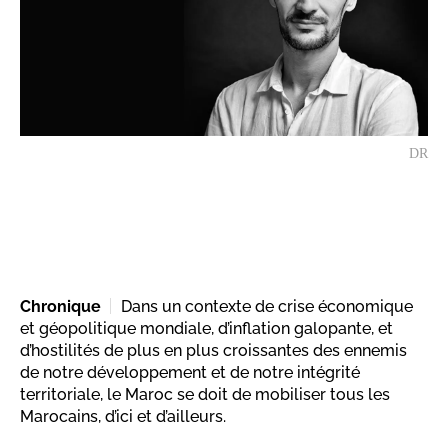
DR
Chronique
Dans un contexte de crise économique
et géopolitique mondiale, d’inflation galopante, et
d’hostilités de plus en plus croissantes des ennemis
de notre développement et de notre intégrité
territoriale, le Maroc se doit de mobiliser tous les
Marocains, d’ici et d’ailleurs.