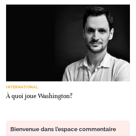
INTERNATIONAL
À quoi joue Washington?
Bienvenue dans l’espace commentaire