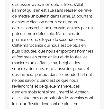
discussion avec mon défunt frère, (Allah
irahmo) qui s'en est allé sans réaliser ce rêve
de mettre un bulletin dans l'urne. Et pourtant
à chaque élection depuis 2011, nous
carressions cet espoir en vain, animés par un
patriotisme indéfectible, Marocains de
premier ordre, citoyen de seconde zone.
Cette marocanité qui nous est de plus en
plus discutée, que nous emportons hommes
et femmes en premier lieu et de toutes les
manières un caftan, jelba, belgha, des
sourires, des rires, mais aussi des pleurs et
des larmes... partout dans le monde. Partir et
ne pas savoir quand est ce que nous
reviendrons et de quelle manière...ces
derniers mots font si mal...merci M. Achachi
et je salue mes compatriotes Marocains dont
le cœur Réside devenant de plus en