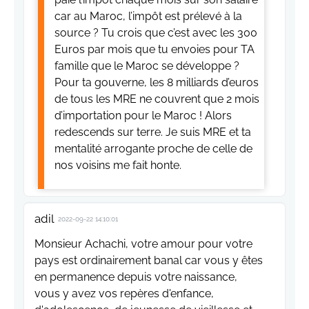
car au Maroc, l’impôt est prélevé à la
source ? Tu crois que c’est avec les 300
Euros par mois que tu envoies pour TA
famille que le Maroc se développe ?
Pour ta gouverne, les 8 milliards d’euros
de tous les MRE ne couvrent que 2 mois
d’importation pour le Maroc ! Alors
redescends sur terre. Je suis MRE et ta
mentalité arrogante proche de celle de
nos voisins me fait honte.
adil
2022-09-22 14:10:01
Monsieur Achachi, votre amour pour votre
pays est ordinairement banal car vous y êtes
en permanence depuis votre naissance,
vous y avez vos repères d'enfance,