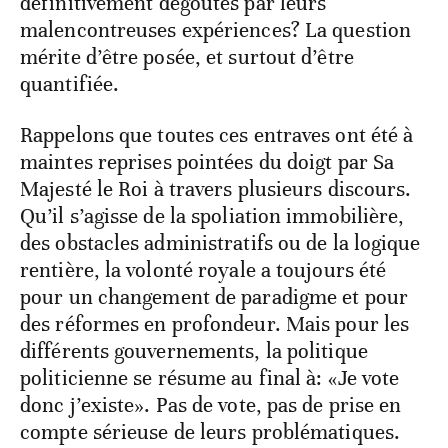
définitivement dégoûtés par leurs
malencontreuses expériences? La question
mérite d’être posée, et surtout d’être
quantifiée.
Rappelons que toutes ces entraves ont été à
maintes reprises pointées du doigt par Sa
Majesté le Roi à travers plusieurs discours.
Qu’il s’agisse de la spoliation immobilière,
des obstacles administratifs ou de la logique
rentière, la volonté royale a toujours été
pour un changement de paradigme et pour
des réformes en profondeur. Mais pour les
différents gouvernements, la politique
politicienne se résume au final à: «Je vote
donc j’existe». Pas de vote, pas de prise en
compte sérieuse de leurs problématiques.