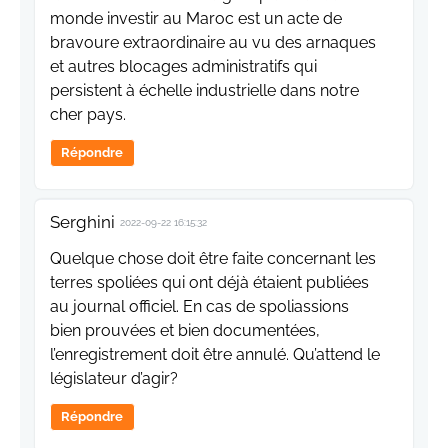
monde investir au Maroc est un acte de
bravoure extraordinaire au vu des arnaques
et autres blocages administratifs qui
persistent à échelle industrielle dans notre
cher pays.
Répondre
Serghini
2022-09-22 16:15:32
Quelque chose doit être faite concernant les
terres spoliées qui ont déjà étaient publiées
au journal officiel. En cas de spoliassions
bien prouvées et bien documentées,
l’enregistrement doit être annulé. Qu’attend le
législateur d’agir?
Répondre