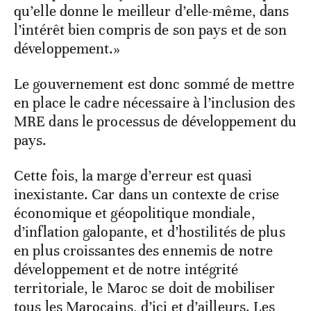
qu’elle donne le meilleur d’elle-même, dans
l’intérêt bien compris de son pays et de son
développement.»
Le gouvernement est donc sommé de mettre
en place le cadre nécessaire à l’inclusion des
MRE dans le processus de développement du
pays.
Cette fois, la marge d’erreur est quasi
inexistante. Car dans un contexte de crise
économique et géopolitique mondiale,
d’inflation galopante, et d’hostilités de plus
en plus croissantes des ennemis de notre
développement et de notre intégrité
territoriale, le Maroc se doit de mobiliser
tous les Marocains, d’ici et d’ailleurs. Les