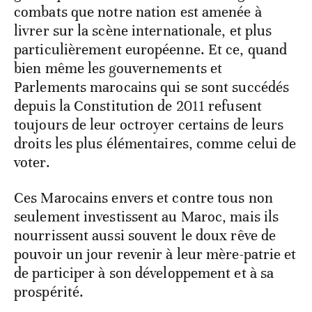
combats que notre nation est amenée à
livrer sur la scène internationale, et plus
particulièrement européenne. Et ce, quand
bien même les gouvernements et
Parlements marocains qui se sont succédés
depuis la Constitution de 2011 refusent
toujours de leur octroyer certains de leurs
droits les plus élémentaires, comme celui de
voter.
Ces Marocains envers et contre tous non
seulement investissent au Maroc, mais ils
nourrissent aussi souvent le doux rêve de
pouvoir un jour revenir à leur mère-patrie et
de participer à son développement et à sa
prospérité.