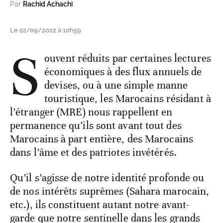
Par
Rachid Achachi
Le 22/09/2022 à 10h59
S
ouvent réduits par certaines lectures
économiques à des flux annuels de
devises, ou à une simple manne
touristique, les Marocains résidant à
l’étranger (MRE) nous rappellent en
permanence qu’ils sont avant tout des
Marocains à part entière, des Marocains
dans l’âme et des patriotes invétérés.
Qu’il s’agisse de notre identité profonde ou
de nos intérêts suprêmes (Sahara marocain,
etc.), ils constituent autant notre avant-
garde que notre sentinelle dans les grands