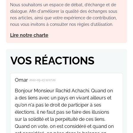
Nous souhaitons un espace de débat, d’échange et de
dialogue. Afin d'améliorer la qualité des échanges sous
nos articles, ainsi que votre expérience de contribution,
nous vous invitons à consulter nos règles d’utilisation.
Lire notre charte
VOS RÉACTIONS
Omar
2022-09-23 11:07:20
Bonjour Monsieur Rachid Achachi. Quand on
a des liens avec un pays en vivant ailleurs et
qu'on n'a pas le droit de participer à ses
élections, il ne faut pas se faire des illusions
sur la solidité et la perpétuité de ces liens.
Quand on vote, on est considéré et quand on