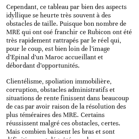
Cependant, ce tableau par bien des aspects
idyllique se heurte très souvent à des
obstacles de taille. Puisque bon nombre de
MRE qui ont osé franchir ce Rubicon ont été
très rapidement rattrapés par le réel qui,
pour le coup, est bien loin de l’image
d’Epinal d’un Maroc accueillant et
débordant d’opportunités.
Clientélisme, spoliation immobilière,
corruption, obstacles administratifs et
situations de rente finissent dans beaucoup
de cas par avoir raison de la résolution des
plus téméraires des MRE. Certains
réussissent malgré ces obstacles, certes.
Mais combien baissent les bras et sont