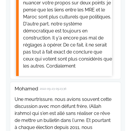
nuancer votre propos sur deux points :je
pense que les liens entre les MRE et le
Maroc sont plus culturels que politiques.
D'autre part, notre système
démocratique est toujours en
construction. Il y'a encore pas mal de
réglages à opérer. De ce fait, il ne serait
pas tout à fait exact de conclure que
ceux qui votent sont plus considérés que
les autres. Cordialement
Mohamed
2022-09-23 09:23:36
Une meurtrissure, nous avions souvent cette
discussion avec mon défunt frère, (Allah
irahmo) qui s'en est allé sans réaliser ce rêve
de mettre un bulletin dans l'urne. Et pourtant
à chaque élection depuis 2011, nous