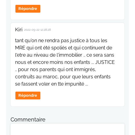
Répondre
Kiri
2022-09-22 12:28:28
tant qu'on ne rendra pas justice à tous les
MRE qui ont été spoliés et qui continuent de
l'etre au niveau de l'immobilier .. ce sera sans
nous et encore moins nos enfants ... JUSTICE
.. pour nos parents qui ont immigrés,
contruits au maroc, pour que leurs enfants
se fassent voler en tte impunité ...
Répondre
Commentaire