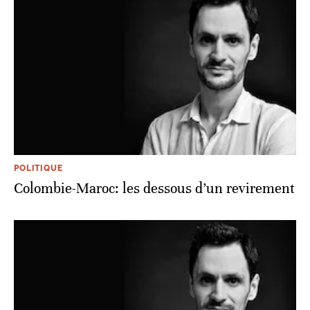
POLITIQUE
Colombie-Maroc: les dessous d’un revirement