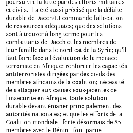
poursuivre la lutte par des efforts militaires
et civils. Il a été aussi précisé que la défaite
durable de Daech/EI commande l'allocation
de ressources adéquates; que des solutions
sont à trouver à long terme pour les
combattants de Daech et les membres de
leur famille dans le nord-est de la Syrie; qu'il
faut faire face à l'évaluation de la menace
terroriste en Afrique; renforcer les capacités
antiterroristes dirigées par des civils des
membres africains de la coalition; nécessité
de s'attaquer aux causes sous-jacentes de
l'insécurité en Afrique, toute solution
durable devant émaner principalement des
autorités nationales; et que les efforts de la
Coalition mondiale –forte désormais de 85
membres avec le Bénin– font partie