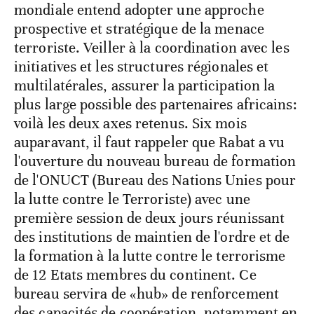
mondiale entend adopter une approche
prospective et stratégique de la menace
terroriste. Veiller à la coordination avec les
initiatives et les structures régionales et
multilatérales, assurer la participation la
plus large possible des partenaires africains:
voilà les deux axes retenus. Six mois
auparavant, il faut rappeler que Rabat a vu
l'ouverture du nouveau bureau de formation
de l'ONUCT (Bureau des Nations Unies pour
la lutte contre le Terroriste) avec une
première session de deux jours réunissant
des institutions de maintien de l'ordre et de
la formation à la lutte contre le terrorisme
de 12 Etats membres du continent. Ce
bureau servira de «hub» de renforcement
des capacités de coopération, notamment en