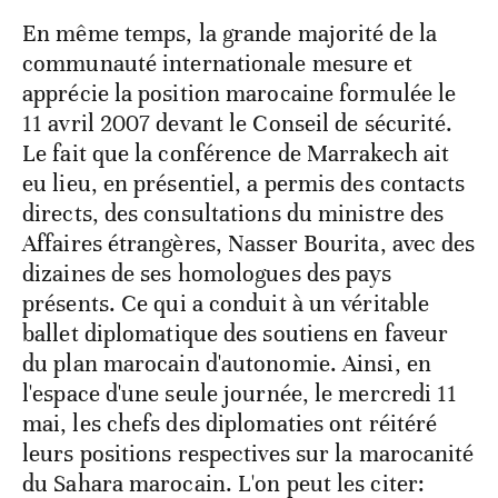
En même temps, la grande majorité de la
communauté internationale mesure et
apprécie la position marocaine formulée le
11 avril 2007 devant le Conseil de sécurité.
Le fait que la conférence de Marrakech ait
eu lieu, en présentiel, a permis des contacts
directs, des consultations du ministre des
Affaires étrangères, Nasser Bourita, avec des
dizaines de ses homologues des pays
présents. Ce qui a conduit à un véritable
ballet diplomatique des soutiens en faveur
du plan marocain d'autonomie. Ainsi, en
l'espace d'une seule journée, le mercredi 11
mai, les chefs des diplomaties ont réitéré
leurs positions respectives sur la marocanité
du Sahara marocain. L'on peut les citer: