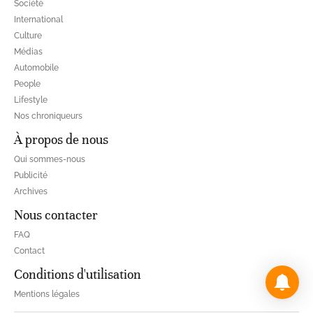
Société
International
Culture
Médias
Automobile
People
Lifestyle
Nos chroniqueurs
À propos de nous
Qui sommes-nous
Publicité
Archives
Nous contacter
FAQ
Contact
Conditions d'utilisation
Mentions légales