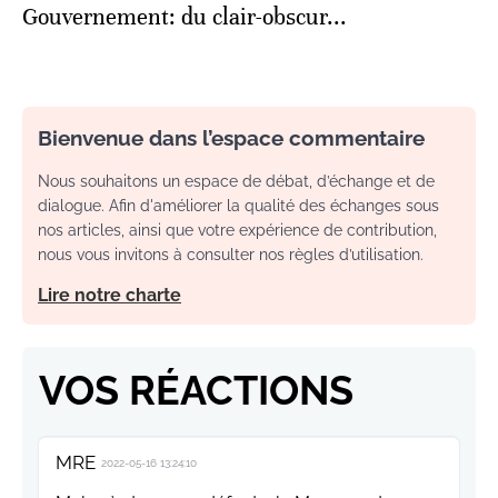
Gouvernement: du clair-obscur...
Bienvenue dans l’espace commentaire
Nous souhaitons un espace de débat, d’échange et de
dialogue. Afin d'améliorer la qualité des échanges sous
nos articles, ainsi que votre expérience de contribution,
nous vous invitons à consulter nos règles d’utilisation.
Lire notre charte
VOS RÉACTIONS
MRE
2022-05-16 13:24:10