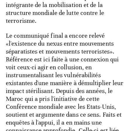
intégrante de la mobilisation et de la
structure mondiale de lutte contre le
terrorisme.
Le communiqué final a encore relevé
«l'existence du nexus entre mouvements
séparatistes et mouvements terroristes».
Référence est ici faite à une connexion qui
voit ceux-ci agir en collusion, en
instrumentalisant les vulnérabilités
existantes d'une manière à démultiplier leur
impact stérilisant. Depuis des années, le
Maroc qui a pris l'initiative de cette
Conférence mondiale avec les Etats-Unis,
soutient et argumente dans ce sens. Faits et
enquêtes à l'appui, il a en mains une
connaissance approfondie. Celle-ci est liée,