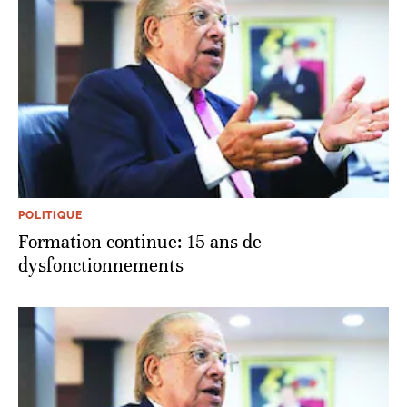
POLITIQUE
Formation continue: 15 ans de
dysfonctionnements