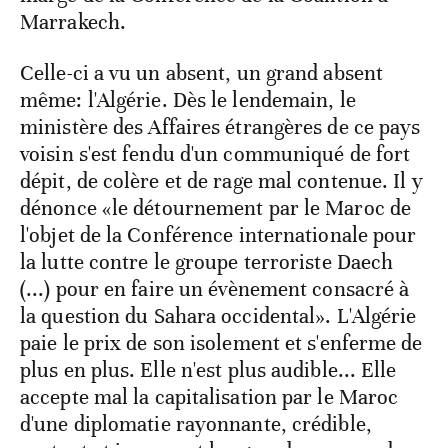
Marrakech.
Celle-ci a vu un absent, un grand absent
même: l'Algérie. Dès le lendemain, le
ministère des Affaires étrangères de ce pays
voisin s'est fendu d'un communiqué de fort
dépit, de colère et de rage mal contenue. Il y
dénonce «le détournement par le Maroc de
l'objet de la Conférence internationale pour
la lutte contre le groupe terroriste Daech
(...) pour en faire un évènement consacré à
la question du Sahara occidental». L'Algérie
paie le prix de son isolement et s'enferme de
plus en plus. Elle n'est plus audible... Elle
accepte mal la capitalisation par le Maroc
d'une diplomatie rayonnante, crédible,