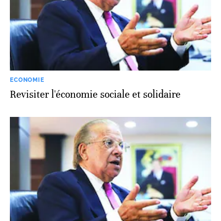
ECONOMIE
Revisiter l'économie sociale et solidaire