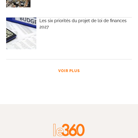
Les six priorités du projet de loi de finances
2027
VOIR PLUS