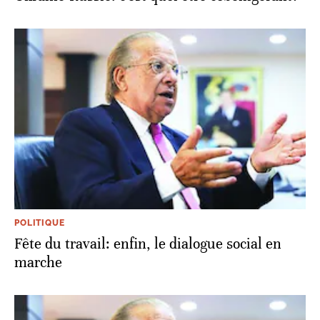
POLITIQUE
Fête du travail: enfin, le dialogue social en
marche