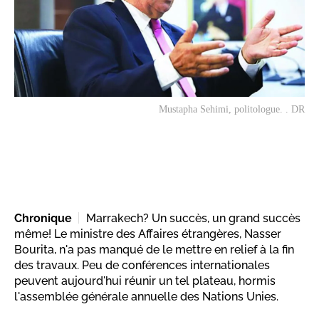
Mustapha Sehimi, politologue. . DR
Chronique
Marrakech? Un succès, un grand succès
même! Le ministre des Affaires étrangères, Nasser
Bourita, n'a pas manqué de le mettre en relief à la fin
des travaux. Peu de conférences internationales
peuvent aujourd'hui réunir un tel plateau, hormis
l'assemblée générale annuelle des Nations Unies.