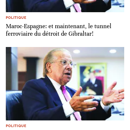
POLITIQUE
Maroc-Espagne: et maintenant, le tunnel
ferroviaire du détroit de Gibraltar!
POLITIQUE