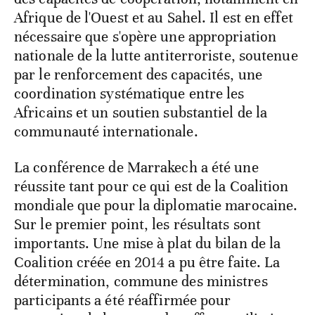
Afrique de l'Ouest et au Sahel. Il est en effet
nécessaire que s'opère une appropriation
nationale de la lutte antiterroriste, soutenue
par le renforcement des capacités, une
coordination systématique entre les
Africains et un soutien substantiel de la
communauté internationale.
La conférence de Marrakech a été une
réussite tant pour ce qui est de la Coalition
mondiale que pour la diplomatie marocaine.
Sur le premier point, les résultats sont
importants. Une mise à plat du bilan de la
Coalition créée en 2014 a pu être faite. La
détermination, commune des ministres
participants a été réaffirmée pour