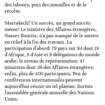
des labours, puis des semailles et de le
récolte.
Marrakech? Un succès, un grand succès
même! Le ministre des Affaires étrangères,
Nasser Bourita, n'a pas manqué de le mettre
en relief à la fin des travaux. La
participation d'abord: 79 pays sur 84 dont 19
d'Afrique, 8 d'Asie et 9 délégations du monde
arabe; le niveau de représentation: 47
ministres dont 38 des Affaires étrangères;
enfin, plus de 400 participants. Peu de
conférences internationales peuvent
aujourd'hui réunir un tel plateau, hormis
l'assemblée générale annuelle des Nations
Unies.