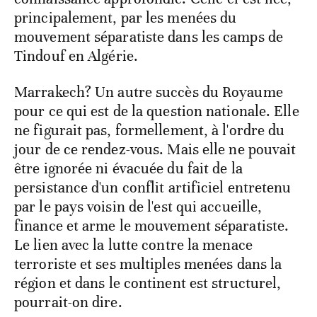
principalement, par les menées du
mouvement séparatiste dans les camps de
Tindouf en Algérie.
Marrakech? Un autre succès du Royaume
pour ce qui est de la question nationale. Elle
ne figurait pas, formellement, à l'ordre du
jour de ce rendez-vous. Mais elle ne pouvait
être ignorée ni évacuée du fait de la
persistance d'un conflit artificiel entretenu
par le pays voisin de l'est qui accueille,
finance et arme le mouvement séparatiste.
Le lien avec la lutte contre la menace
terroriste et ses multiples menées dans la
région et dans le continent est structurel,
pourrait-on dire.