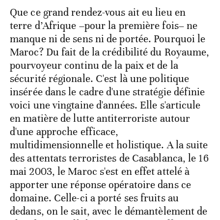
Que ce grand rendez-vous ait eu lieu en
terre d’Afrique –pour la première fois– ne
manque ni de sens ni de portée. Pourquoi le
Maroc? Du fait de la crédibilité du Royaume,
pourvoyeur continu de la paix et de la
sécurité régionale. C'est là une politique
insérée dans le cadre d'une stratégie définie
voici une vingtaine d'années. Elle s'articule
en matière de lutte antiterroriste autour
d'une approche efficace,
multidimensionnelle et holistique. A la suite
des attentats terroristes de Casablanca, le 16
mai 2003, le Maroc s'est en effet attelé à
apporter une réponse opératoire dans ce
domaine. Celle-ci a porté ses fruits au
dedans, on le sait, avec le démantèlement de