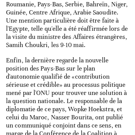
Roumanie, Pays-Bas, Serbie, Bahreïn, Niger,
Guinée, Centre Afrique, Arabie Saoudite.
Une mention particulière doit être faite à
l'Egypte, telle qu'elle a été réaffirmée lors de
la visite du ministre des Affaires étrangères,
Samih Choukri, les 9-10 mai.
Enfin, la dernière regarde la nouvelle
position des Pays-Bas sur le plan
d'autonomie qualifié de «contribution
sérieuse et crédible» au processus politique
mené par l'ONU pour trouver une solution à
la question nationale. Le responsable de la
diplomatie de ce pays, Wopke Hoekstra, et
celui du Maroc, Nasser Bourita, ont publié
un communiqué conjoint dans ce sens, en
marge de la Conférence de la Coalition à