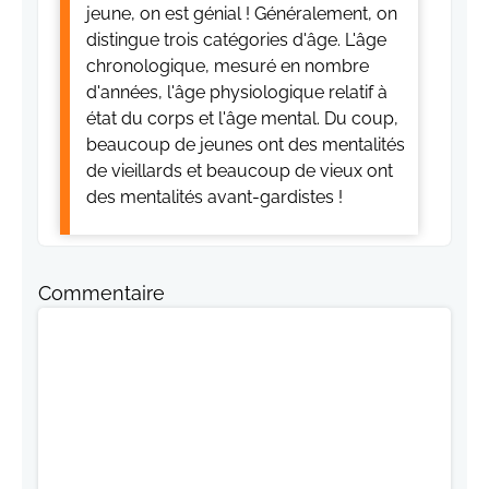
jeune, on est génial ! Généralement, on
distingue trois catégories d'âge. L'âge
chronologique, mesuré en nombre
d'années, l'âge physiologique relatif à
état du corps et l'âge mental. Du coup,
beaucoup de jeunes ont des mentalités
de vieillards et beaucoup de vieux ont
des mentalités avant-gardistes !
Commentaire