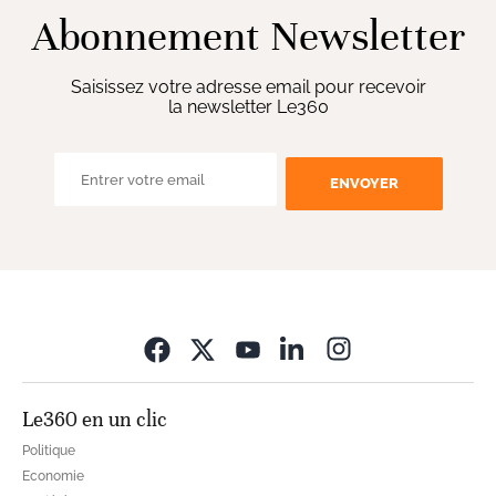
Abonnement Newsletter
Saisissez votre adresse email pour recevoir
la newsletter Le360
ENVOYER
Opens in new wi
Le360 en un clic
Politique
Economie