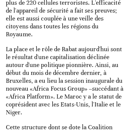
plus de 220 cellules terroristes. L'efficacité
de l'appareil de sécurité a fait ses preuves;
elle est aussi couplée à une veille des
citoyens dans toutes les régions du
Royaume.
La place et le rôle de Rabat aujourd'hui sont
le résultat d'une capitalisation déclinée
autour d'une politique pionnière. Ainsi, au
début du mois de décembre dernier, à
Bruxelles, a eu lieu la session inaugurale du
nouveau «Africa Focus Group» –succédant à
«Africa Platform». Le Maroc y a le statut de
coprésident avec les Etats-Unis, l'Italie et le
Niger.
Cette structure dont se dote la Coalition