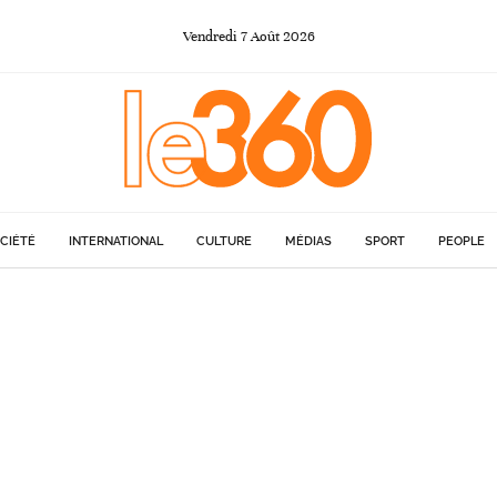
Vendredi
7
Août
2026
CIÉTÉ
INTERNATIONAL
CULTURE
MÉDIAS
SPORT
PEOPLE