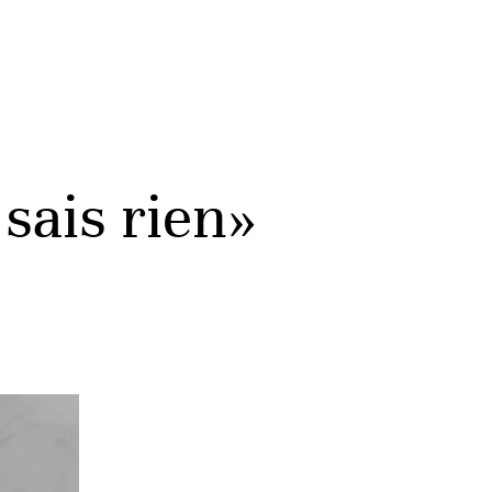
 sais rien»