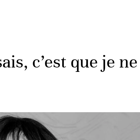
ais, c’est que je ne