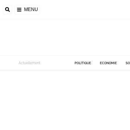
MENU
Actuellement
POLITIQUE
ECONOMIE
SO