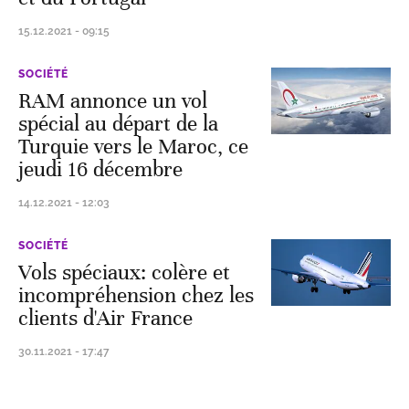
15.12.2021 - 09:15
SOCIÉTÉ
RAM annonce un vol
spécial au départ de la
Turquie vers le Maroc, ce
jeudi 16 décembre
14.12.2021 - 12:03
SOCIÉTÉ
Vols spéciaux: colère et
incompréhension chez les
clients d'Air France
30.11.2021 - 17:47