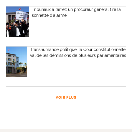
Tribunaux à l’arrêt: un procureur général tire la
sonnette d’alarme
Transhumance politique: la Cour constitutionnelle
valide les démissions de plusieurs parlementaires
VOIR PLUS