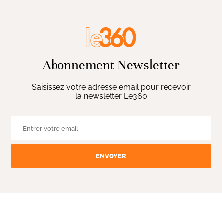
Abonnement Newsletter
Saisissez votre adresse email pour recevoir
la newsletter Le360
ENVOYER