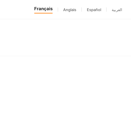
Français
|
Anglais
|
Español
|
العربية