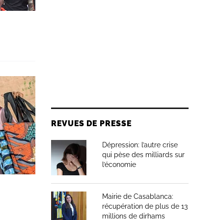
REVUES DE PRESSE
Dépression: l’autre crise
qui pèse des milliards sur
l’économie
Mairie de Casablanca:
récupération de plus de 13
millions de dirhams