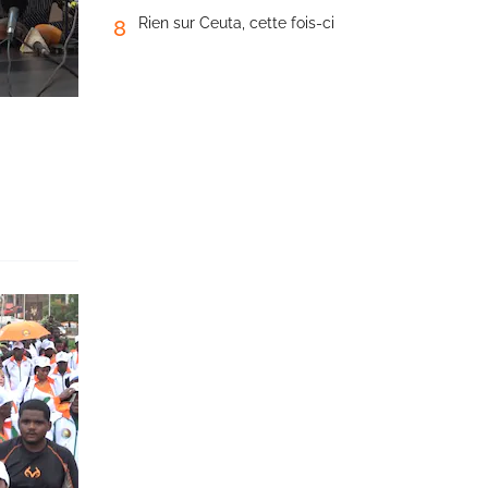
Rien sur Ceuta, cette fois-ci
8