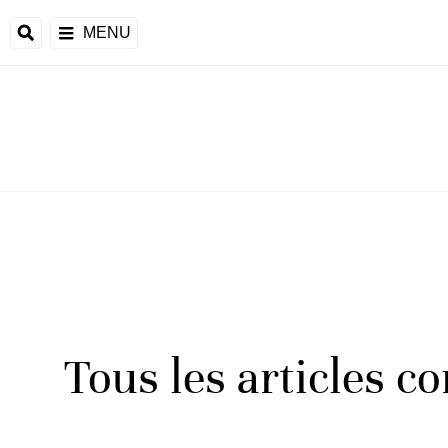
MENU
Tous les articles c