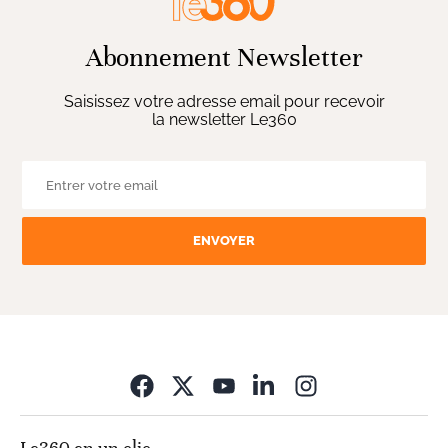
Abonnement Newsletter
Saisissez votre adresse email pour recevoir
la newsletter Le360
ENVOYER
Opens in new wi