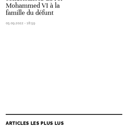
Mohammed VI à la
famille du défunt
05.09.2022 - 18:59
ARTICLES LES PLUS LUS