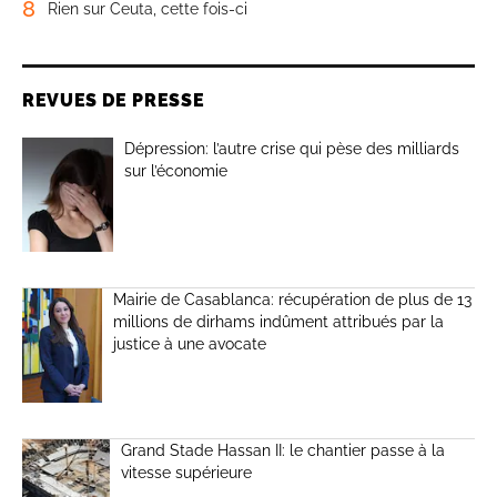
8
Rien sur Ceuta, cette fois-ci
REVUES DE PRESSE
Dépression: l’autre crise qui pèse des milliards
sur l’économie
Mairie de Casablanca: récupération de plus de 13
millions de dirhams indûment attribués par la
justice à une avocate
Grand Stade Hassan II: le chantier passe à la
vitesse supérieure