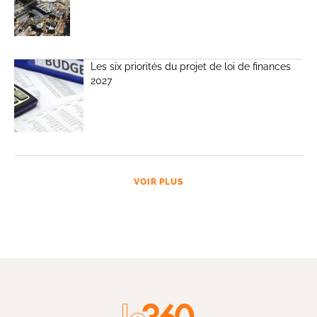
Les six priorités du projet de loi de finances
2027
VOIR PLUS