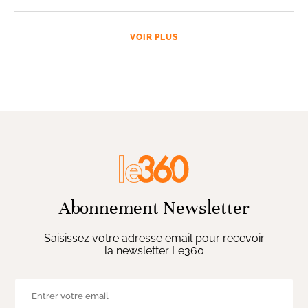
VOIR PLUS
Abonnement Newsletter
Saisissez votre adresse email pour recevoir
la newsletter Le360