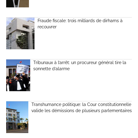
Fraude fiscale: trois milliards de dirhams à
recouvrer
Tribunaux à l’arrêt: un procureur général tire la
sonnette d’alarme
Transhumance politique: la Cour constitutionnelle
valide les démissions de plusieurs parlementaires