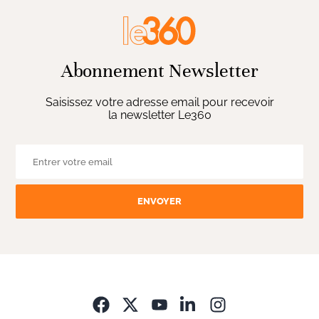
Abonnement Newsletter
Saisissez votre adresse email pour recevoir
la newsletter Le360
ENVOYER
Opens in new wi