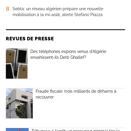
8
Sebta: un réseau algérien prépare une nouvelle
mobilisation à la mi-août, alerte Stefano Piazza
REVUES DE PRESSE
Des téléphones espions venus d’Algérie
envahissent-ils Derb Ghallef?
Fraude fiscale: trois milliards de dirhams à
recouvrer