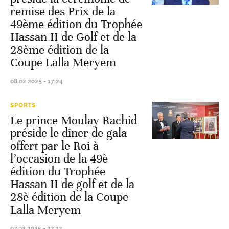
remise des Prix de la
49ème édition du Trophée
Hassan II de Golf et de la
28ème édition de la
Coupe Lalla Meryem
08.02.2025 - 17:24
SPORTS
Le prince Moulay Rachid
préside le dîner de gala
offert par le Roi à
l’occasion de la 49è
édition du Trophée
Hassan II de golf et de la
28è édition de la Coupe
Lalla Meryem
07.02.2025 - 22:12