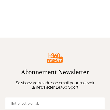
Abonnement Newsletter
Saisissez votre adresse email pour recevoir
la newsletter Le360 Sport