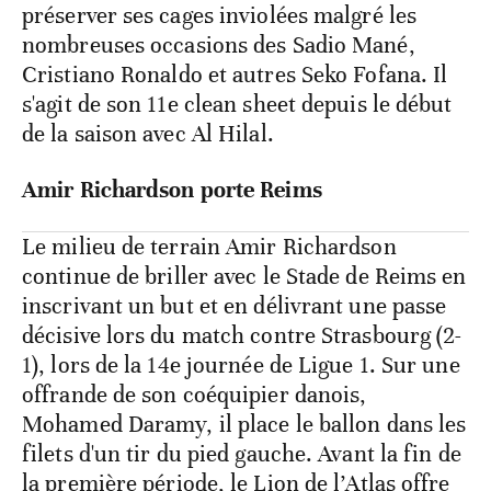
préserver ses cages inviolées malgré les
nombreuses occasions des Sadio Mané,
Cristiano Ronaldo et autres Seko Fofana. Il
s'agit de son 11e clean sheet depuis le début
de la saison avec Al Hilal.
Amir Richardson porte Reims
Le milieu de terrain Amir Richardson
continue de briller avec le Stade de Reims en
inscrivant un but et en délivrant une passe
décisive lors du match contre Strasbourg (2-
1), lors de la 14e journée de Ligue 1. Sur une
offrande de son coéquipier danois,
Mohamed Daramy, il place le ballon dans les
filets d'un tir du pied gauche. Avant la fin de
la première période, le Lion de l’Atlas offre