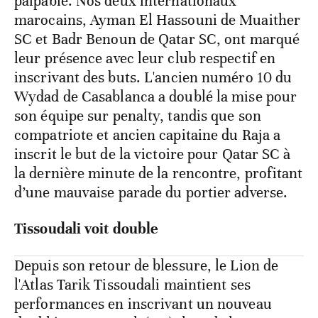
palpable. Nos deux internationaux
marocains, Ayman El Hassouni de Muaither
SC et Badr Benoun de Qatar SC, ont marqué
leur présence avec leur club respectif en
inscrivant des buts. L'ancien numéro 10 du
Wydad de Casablanca a doublé la mise pour
son équipe sur penalty, tandis que son
compatriote et ancien capitaine du Raja a
inscrit le but de la victoire pour Qatar SC à
la dernière minute de la rencontre, profitant
d’une mauvaise parade du portier adverse.
Tissoudali voit double
Depuis son retour de blessure, le Lion de
l'Atlas Tarik Tissoudali maintient ses
performances en inscrivant un nouveau