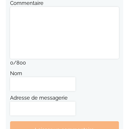
Commentaire
0
/
800
Nom
Adresse de messagerie