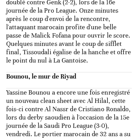
doublé contre Genk (2-2), lors de la 16e
journée de la Pro League. Onze minutes
après le coup d'envoi de la rencontre,
l'attaquant marocain profite d'une belle
passe de Malick Fofana pour ouvrir le score.
Quelques minutes avant le coup de sifflet
final, Tissoudali égalise de la hanche et offre
le point du nul à La Gantoise.
Bounou, le mur de Riyad
Yassine Bounou a encore une fois enregistré
un nouveau clean sheet avec Al Hilal, cette
fois-ci contre Al Nassr de Cristiano Ronaldo,
lors du derby saoudien à l'occasion de la 15e
journée de la Saudi Pro League (3-0),
vendredi. Le portier marocain de 32 ans a su