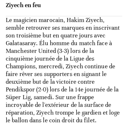
Ziyech en feu
Le magicien marocain, Hakim Ziyech,
semble retrouver ses marques en inscrivant
son troisième but en quatre jours avec
Galatasaray. Élu homme du match face à
Manchester United (3-3) lors de la
cinquième journée de la Ligue des
Champions, mercredi, Ziyech continue de
faire rêver ses supporters en signant le
deuxième but de la victoire contre
Pendikspor (2-0) lors de la 14e journée de la
Süper Lig, samedi. Sur une frappe
incroyable de l'extérieur de la surface de
réparation, Ziyech trompe le gardien et loge
le ballon dans le coin droit du filet.