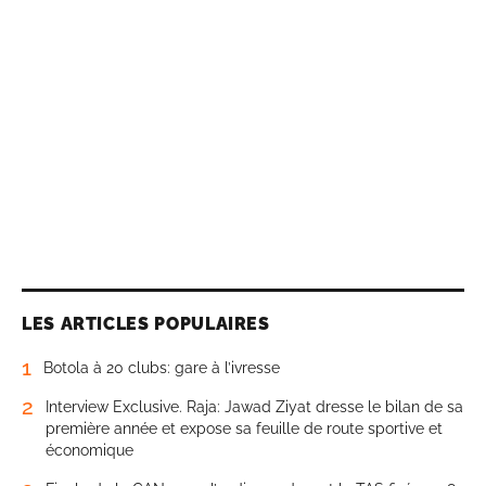
LES ARTICLES POPULAIRES
1
Botola à 20 clubs: gare à l’ivresse
2
Interview Exclusive. Raja: Jawad Ziyat dresse le bilan de sa
première année et expose sa feuille de route sportive et
économique