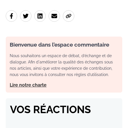
Bienvenue dans l’espace commentaire
Nous souhaitons un espace de débat, d’échange et de
dialogue. Afin d'améliorer la qualité des échanges sous
nos articles, ainsi que votre expérience de contribution,
nous vous invitons à consulter nos règles d’utilisation.
Lire notre charte
VOS RÉACTIONS