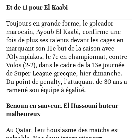
Et de 11 pour El Kaabi
Toujours en grande forme, le goleador
marocain, Ayoub El Kaabi, confirme une
fois de plus ses talents devant les cages en
marquant son 11e but de la saison avec
l'Olympiakos, le 7e en championnat, contre
Volos (2-2), dans le cadre de la 13e journée
de Super League grecque, hier dimanche.
Du point de penalty, l’attaquant de 30 ans a
ramené son équipe à égalité.
Benoun en sauveur, El Hassouni buteur
malheureux
Au Qatar, l'enthousiasme des matchs est