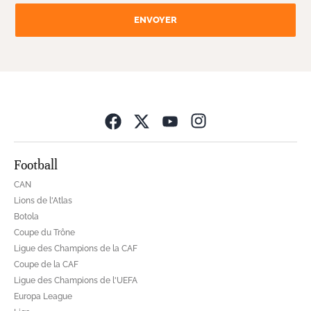
ENVOYER
Opens in new wind
Football
CAN
Lions de l'Atlas
Botola
Coupe du Trône
Ligue des Champions de la CAF
Coupe de la CAF
Ligue des Champions de l'UEFA
Europa League