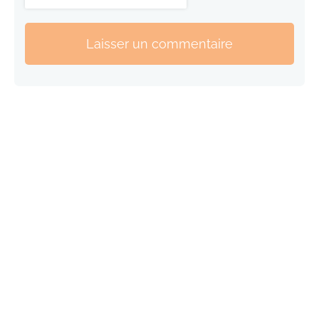
Laisser un commentaire