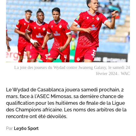
La joie des joueurs du Wydad contre Jwaneng Galaxy, le samedi 24
février 2024.. WAC
Le Wydad de Casablanca jouera samedi prochain, 2
mars, face à l'ASEC Mimosas, sa dernière chance de
qualification pour les huitièmes de finale de la Ligue
des Champions africaine. Les noms des arbitres de la
rencontre ont été dévoilés.
Par
Le360 Sport