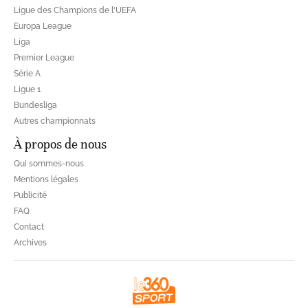
Ligue des Champions de l'UEFA
Europa League
Liga
Premier League
Série A
Ligue 1
Bundesliga
Autres championnats
À propos de nous
Qui sommes-nous
Mentions légales
Publicité
FAQ
Contact
Archives