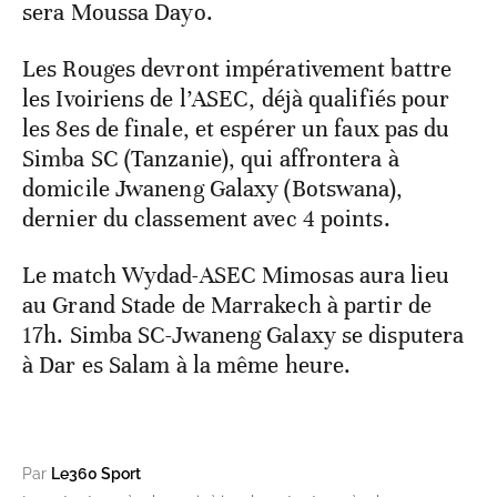
sera Moussa Dayo.
Les Rouges devront impérativement battre
les Ivoiriens de l’ASEC, déjà qualifiés pour
les 8es de finale, et espérer un faux pas du
Simba SC (Tanzanie), qui affrontera à
domicile Jwaneng Galaxy (Botswana),
dernier du classement avec 4 points.
Le match Wydad-ASEC Mimosas aura lieu
au Grand Stade de Marrakech à partir de
17h. Simba SC-Jwaneng Galaxy se disputera
à Dar es Salam à la même heure.
Par
Le360 Sport