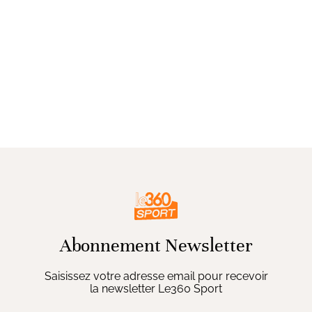
Abonnement Newsletter
Saisissez votre adresse email pour recevoir
la newsletter Le360 Sport