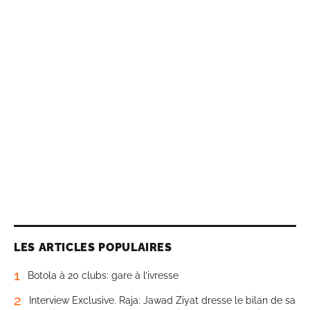
LES ARTICLES POPULAIRES
1
Botola à 20 clubs: gare à l’ivresse
2
Interview Exclusive. Raja: Jawad Ziyat dresse le bilan de sa