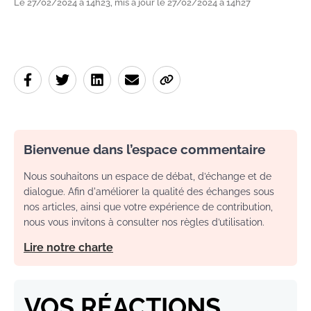
Le 27/02/2024 à 14h23, mis à jour le 27/02/2024 à 14h27
Bienvenue dans l’espace commentaire
Nous souhaitons un espace de débat, d’échange et de
dialogue. Afin d'améliorer la qualité des échanges sous
nos articles, ainsi que votre expérience de contribution,
nous vous invitons à consulter nos règles d’utilisation.
Lire notre charte
VOS RÉACTIONS