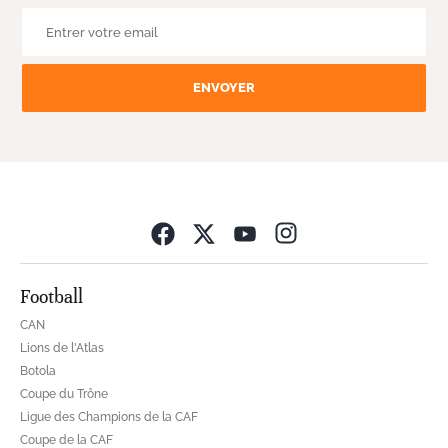
ENVOYER
Opens in new wind
Football
CAN
Lions de l'Atlas
Botola
Coupe du Trône
Ligue des Champions de la CAF
Coupe de la CAF