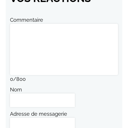
Commentaire
0
/
800
Nom
Adresse de messagerie