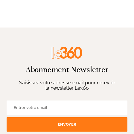
Abonnement Newsletter
Saisissez votre adresse email pour recevoir
la newsletter Le360
ENVOYER