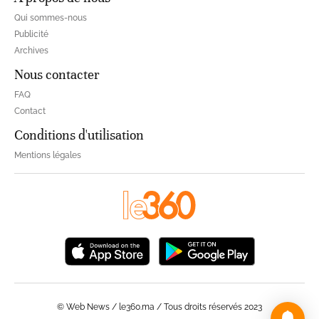
Qui sommes-nous
Publicité
Archives
Nous contacter
FAQ
Contact
Conditions d'utilisation
Mentions légales
© Web News / le360.ma / Tous droits réservés 2023