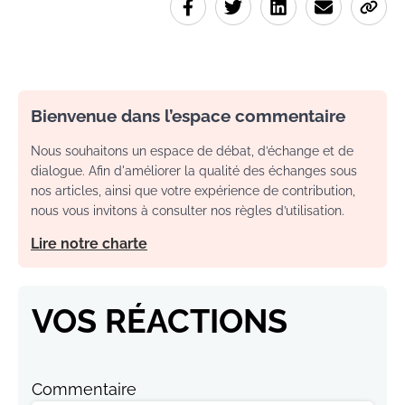
Bienvenue dans l’espace commentaire
Nous souhaitons un espace de débat, d’échange et de
dialogue. Afin d'améliorer la qualité des échanges sous
nos articles, ainsi que votre expérience de contribution,
nous vous invitons à consulter nos règles d’utilisation.
Lire notre charte
VOS RÉACTIONS
Commentaire