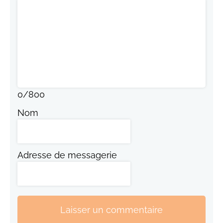
0
/
800
Nom
Adresse de messagerie
Laisser un commentaire