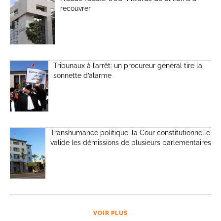
recouvrer
Tribunaux à l’arrêt: un procureur général tire la
sonnette d’alarme
Transhumance politique: la Cour constitutionnelle
valide les démissions de plusieurs parlementaires
VOIR PLUS