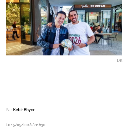
DR
Par
Kebir Bhyer
Le 15/05/2018 à 11h30