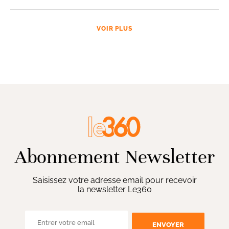
VOIR PLUS
Abonnement Newsletter
Saisissez votre adresse email pour recevoir
la newsletter Le360
ENVOYER