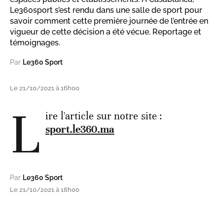
Le360sport s’est rendu dans une salle de sport pour
savoir comment cette première journée de l’entrée en
vigueur de cette décision a été vécue. Reportage et
témoignages.
Par
Le360 Sport
Le 21/10/2021 à 16h00
L
ire l'article sur notre site :
sport.le360.ma
Par
Le360 Sport
Le 21/10/2021 à 16h00