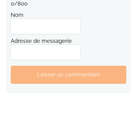
0
/
800
Nom
Adresse de messagerie
Laisser un commentaire