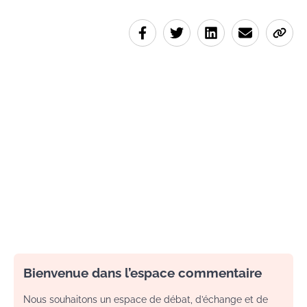
Bienvenue dans l’espace commentaire
Nous souhaitons un espace de débat, d’échange et de