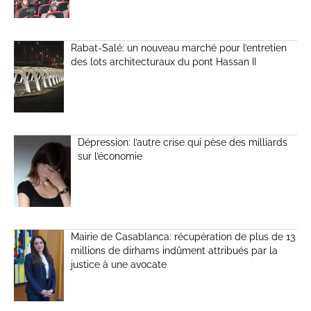
Rabat-Salé: un nouveau marché pour l’entretien
des lots architecturaux du pont Hassan II
Dépression: l’autre crise qui pèse des milliards
sur l’économie
Mairie de Casablanca: récupération de plus de 13
millions de dirhams indûment attribués par la
justice à une avocate