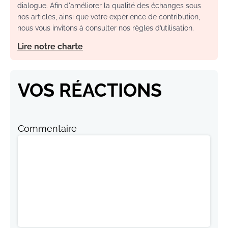
dialogue. Afin d'améliorer la qualité des échanges sous
nos articles, ainsi que votre expérience de contribution,
nous vous invitons à consulter nos règles d’utilisation.
Lire notre charte
VOS RÉACTIONS
Commentaire