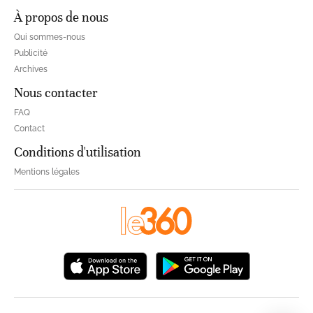
À propos de nous
Qui sommes-nous
Publicité
Archives
Nous contacter
FAQ
Contact
Conditions d'utilisation
Mentions légales