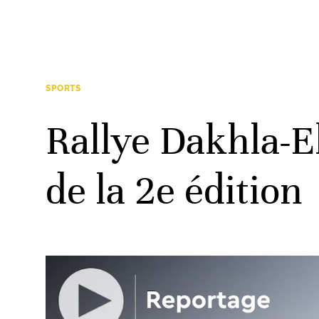
SPORTS
Rallye Dakhla-E
de la 2e édition