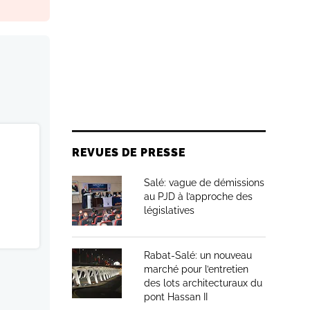
REVUES DE PRESSE
Salé: vague de démissions
au PJD à l’approche des
législatives
Rabat-Salé: un nouveau
marché pour l’entretien
des lots architecturaux du
pont Hassan II