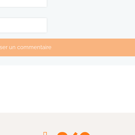
sser un commentaire