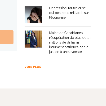
Dépression: l’autre crise
qui pèse des milliards sur
l’économie
Mairie de Casablanca:
récupération de plus de 13
millions de dirhams
indûment attribués par la
justice à une avocate
VOIR PLUS