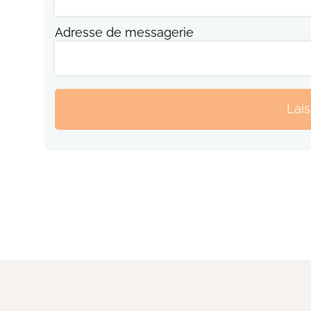
Adresse de messagerie
Lai