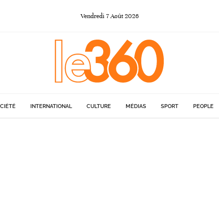
Vendredi
7
Août
2026
CIÉTÉ
INTERNATIONAL
CULTURE
MÉDIAS
SPORT
PEOPLE