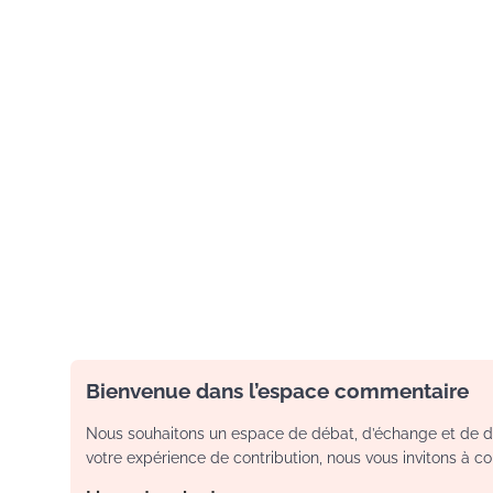
Bienvenue dans l’espace commentaire
Nous souhaitons un espace de débat, d’échange et de dia
votre expérience de contribution, nous vous invitons à con