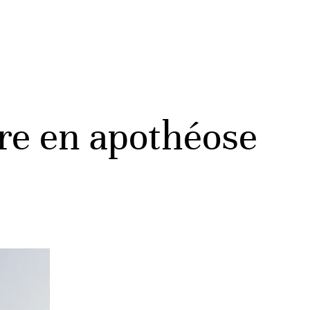
ure en apothéose