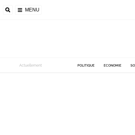
MENU
Actuellement
POLITIQUE
ECONOMIE
SO