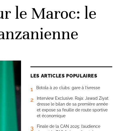
r le Maroc: le
tanzanienne
LES ARTICLES POPULAIRES
Botola à 20 clubs: gare à l’ivresse
1
Interview Exclusive. Raja: Jawad Ziyat
2
dresse le bilan de sa première année
et expose sa feuille de route sportive
et économique
Finale de la CAN 2025: l’audience
3