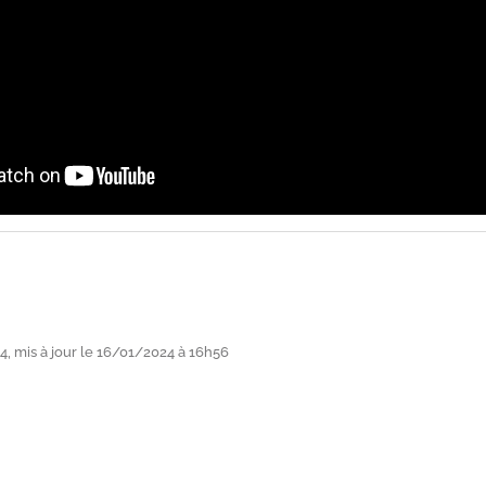
, mis à jour le 16/01/2024 à 16h56