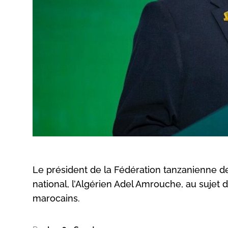
Le président de la Fédération tanzanienne de
national, l’Algérien Adel Amrouche, au sujet 
marocains.