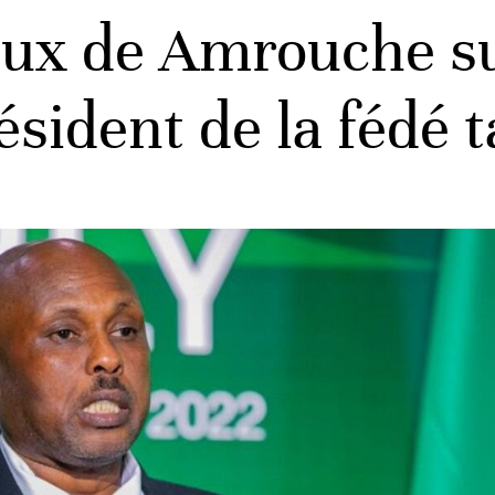
ux de Amrouche su
ésident de la fédé 