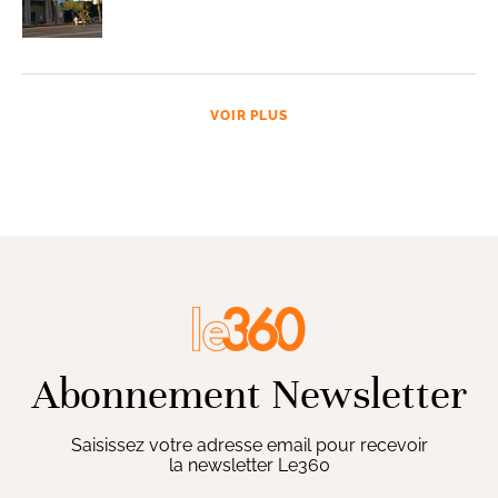
VOIR PLUS
Abonnement Newsletter
Saisissez votre adresse email pour recevoir
la newsletter Le360