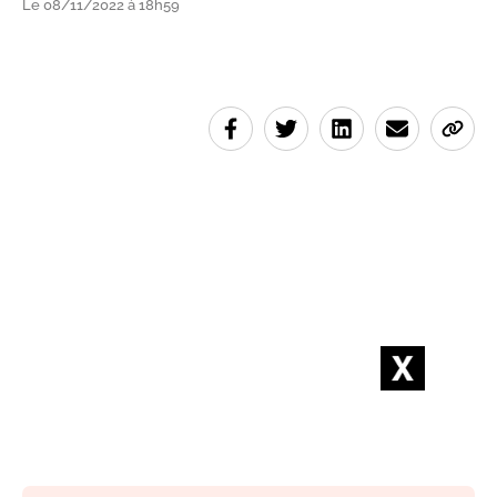
Le 08/11/2022 à 18h59