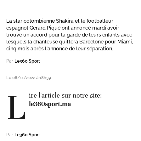
La star colombienne Shakira et le footballeur
espagnol Gerard Piqué ont annoncé mardi avoir
trouvé un accord pour la garde de leurs enfants avec
lesquels la chanteuse quittera Barcelone pour Miami,
cinq mois après l'annonce de leur séparation.
Par
Le360 Sport
Le 08/11/2022 à 18h59
L
ire l'article sur notre site:
le360sport.ma
Par
Le360 Sport