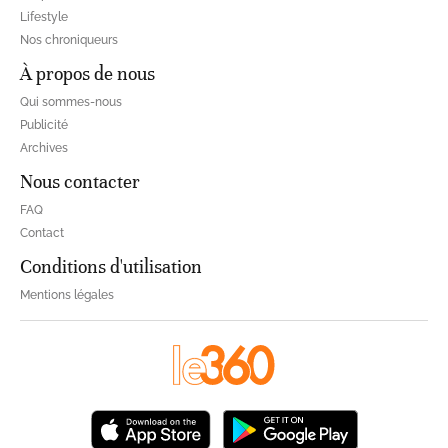
Lifestyle
Nos chroniqueurs
À propos de nous
Qui sommes-nous
Publicité
Archives
Nous contacter
FAQ
Contact
Conditions d'utilisation
Mentions légales