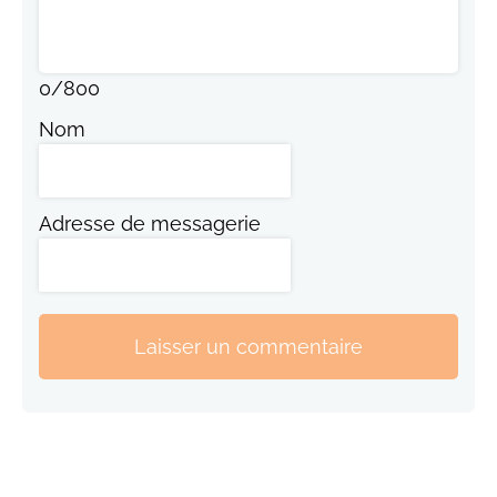
0
/
800
Nom
Adresse de messagerie
Laisser un commentaire