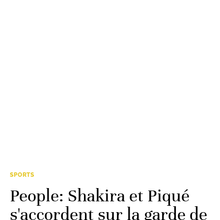
SPORTS
People: Shakira et Piqué
s'accordent sur la garde de