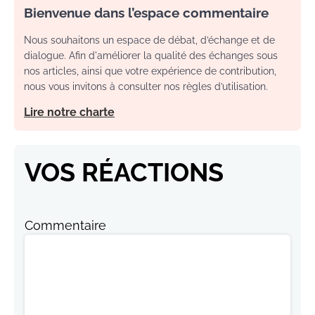
Bienvenue dans l’espace commentaire
Nous souhaitons un espace de débat, d’échange et de
dialogue. Afin d'améliorer la qualité des échanges sous
nos articles, ainsi que votre expérience de contribution,
nous vous invitons à consulter nos règles d’utilisation.
Lire notre charte
VOS RÉACTIONS
Commentaire