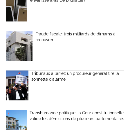
envahissent-ils Derb Ghallef?
Fraude fiscale: trois milliards de dirhams à
recouvrer
Tribunaux à l’arrêt: un procureur général tire la
sonnette d’alarme
Transhumance politique: la Cour constitutionnelle
valide les démissions de plusieurs parlementaires