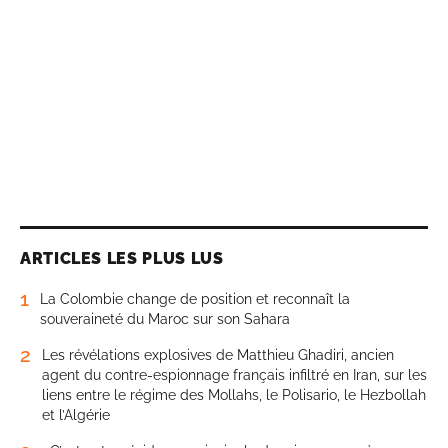
ARTICLES LES PLUS LUS
1
La Colombie change de position et reconnaît la
souveraineté du Maroc sur son Sahara
2
Les révélations explosives de Matthieu Ghadiri, ancien
agent du contre-espionnage français infiltré en Iran, sur les
liens entre le régime des Mollahs, le Polisario, le Hezbollah
et l’Algérie