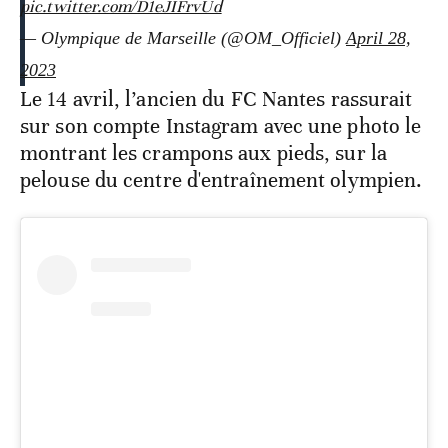
pic.twitter.com/D1eJIFrvUd
— Olympique de Marseille (@OM_Officiel)
April 28,
2023
Le 14 avril, l’ancien du FC Nantes rassurait
sur son compte Instagram avec une photo le
montrant les crampons aux pieds, sur la
pelouse du centre d'entraînement olympien.