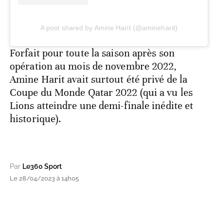
A post shared by Amine Harit (@amineharit)
Forfait pour toute la saison après son
opération au mois de novembre 2022,
Amine Harit avait surtout été privé de la
Coupe du Monde Qatar 2022 (qui a vu les
Lions atteindre une demi-finale inédite et
historique).
Par
Le360 Sport
Le 28/04/2023 à 14h05