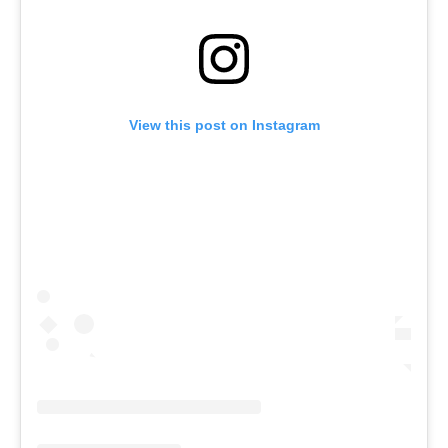
View this post on Instagram