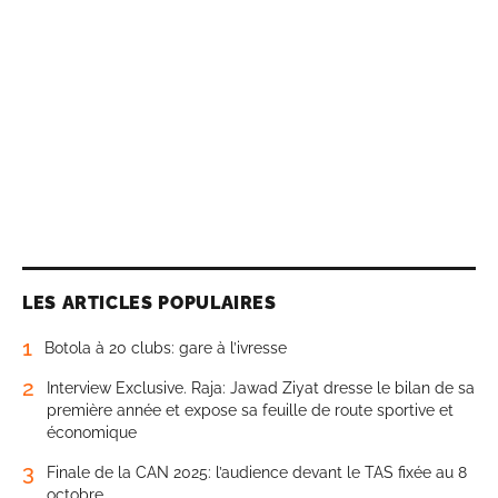
LES ARTICLES POPULAIRES
1
Botola à 20 clubs: gare à l’ivresse
2
Interview Exclusive. Raja: Jawad Ziyat dresse le bilan de sa
première année et expose sa feuille de route sportive et
économique
3
Finale de la CAN 2025: l’audience devant le TAS fixée au 8
octobre