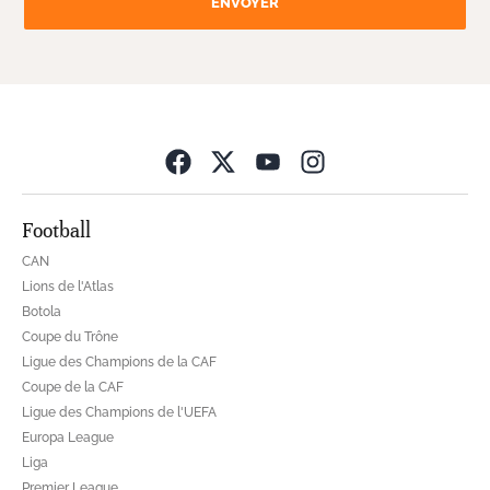
ENVOYER
Opens in new wind
Football
CAN
Lions de l'Atlas
Botola
Coupe du Trône
Ligue des Champions de la CAF
Coupe de la CAF
Ligue des Champions de l'UEFA
Europa League
Liga
Premier League