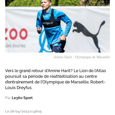
Amine Harit.. Olympique de Marseille
Vers le grand retour d'Amine Harit? Le Lion de l’Atlas
poursuit sa période de réathlétisation au centre
d’entraînement de l’Olympique de Marseille, Robert-
Louis Dreyfus.
Par
Le360 Sport
Le 28/04/2023 à 14h05