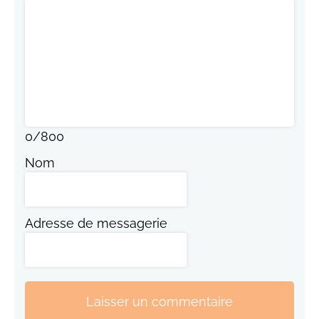
0
/
800
Nom
Adresse de messagerie
Laisser un commentaire