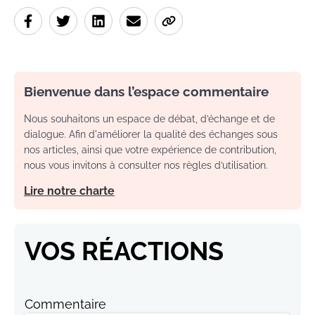
Bienvenue dans l’espace commentaire
Nous souhaitons un espace de débat, d’échange et de
dialogue. Afin d'améliorer la qualité des échanges sous
nos articles, ainsi que votre expérience de contribution,
nous vous invitons à consulter nos règles d’utilisation.
Lire notre charte
VOS RÉACTIONS
Commentaire