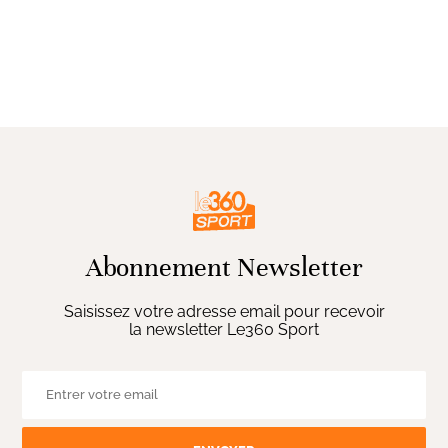
Abonnement Newsletter
Saisissez votre adresse email pour recevoir
la newsletter Le360 Sport