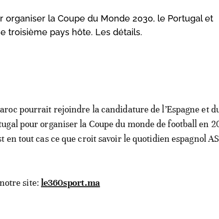
organiser la Coupe du Monde 2030, le Portugal et
 troisième pays hôte. Les détails.
aroc pourrait rejoindre la candidature de l’Espagne et d
tugal pour organiser la Coupe du monde de football en 2
st en tout cas ce que croit savoir le quotidien espagnol AS
 notre site:
le360sport.ma