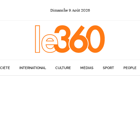
Dimanche
9
Août
2026
CIÉTÉ
INTERNATIONAL
CULTURE
MÉDIAS
SPORT
PEOPLE