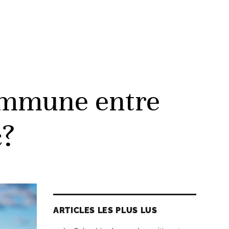
ommune entre
c?
ARTICLES LES PLUS LUS