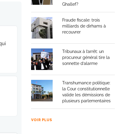
Ghallef?
Fraude fiscale: trois
milliards de dirhams à
recouvrer
qui
Tribunaux à l’arrêt: un
procureur général tire la
sonnette d’alarme
Transhumance politique:
la Cour constitutionnelle
valide les démissions de
plusieurs parlementaires
VOIR PLUS