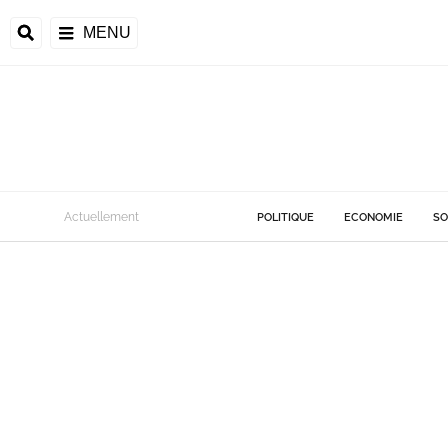
MENU
Actuellement
POLITIQUE
ECONOMIE
SO