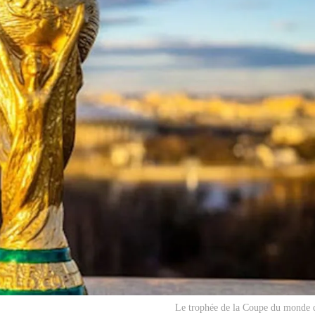
Le trophée de la Coupe du monde d