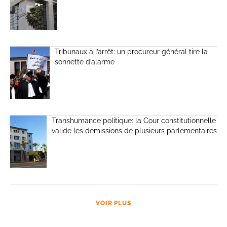
Tribunaux à l’arrêt: un procureur général tire la
sonnette d’alarme
Transhumance politique: la Cour constitutionnelle
valide les démissions de plusieurs parlementaires
VOIR PLUS