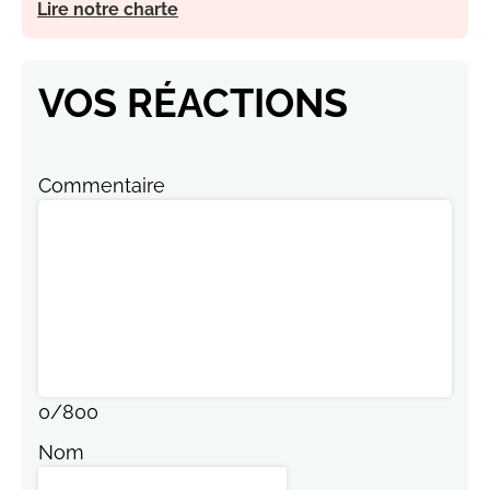
Lire notre charte
VOS RÉACTIONS
Commentaire
0
/
800
Nom