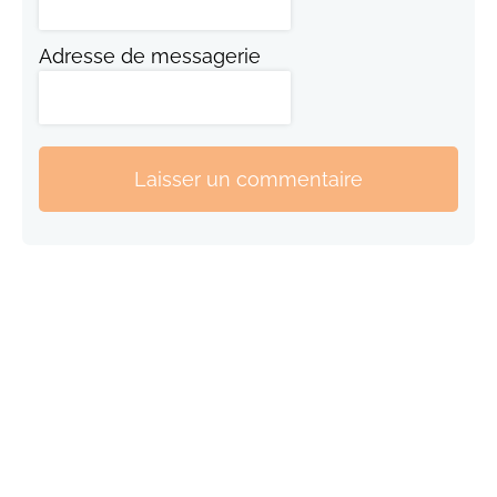
Adresse de messagerie
Laisser un commentaire