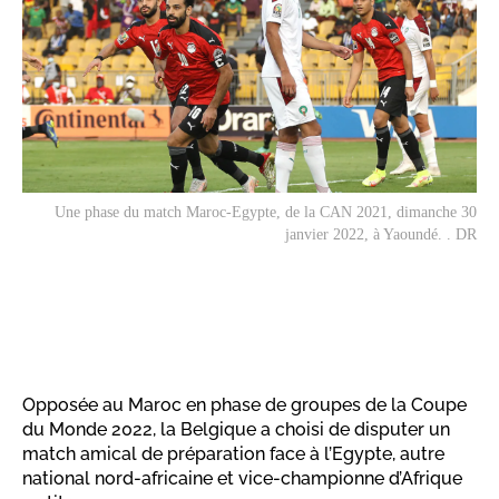
Une phase du match Maroc-Egypte, de la CAN 2021, dimanche 30
janvier 2022, à Yaoundé. . DR
Opposée au Maroc en phase de groupes de la Coupe
du Monde 2022, la Belgique a choisi de disputer un
match amical de préparation face à l’Egypte, autre
national nord-africaine et vice-championne d’Afrique