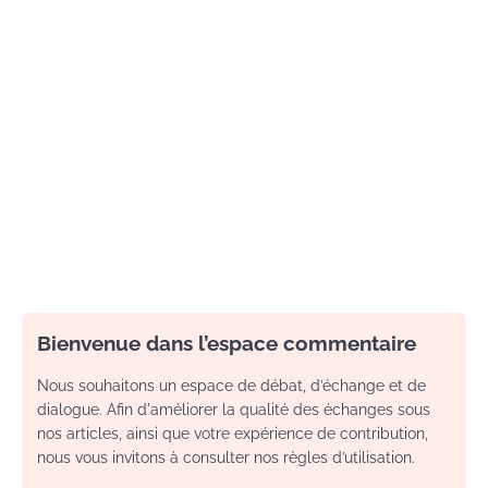
Bienvenue dans l’espace commentaire
Nous souhaitons un espace de débat, d’échange et de
dialogue. Afin d'améliorer la qualité des échanges sous
nos articles, ainsi que votre expérience de contribution,
nous vous invitons à consulter nos règles d’utilisation.